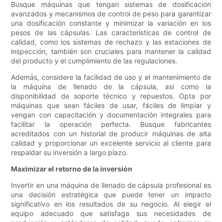
Busque máquinas que tengan sistemas de dosificación
avanzados y mecanismos de control de peso para garantizar
una dosificación constante y minimizar la variación en los
pesos de las cápsulas. Las características de control de
calidad, como los sistemas de rechazo y las estaciones de
inspección, también son cruciales para mantener la calidad
del producto y el cumplimiento de las regulaciones.
Además, considere la facilidad de uso y el mantenimiento de
la máquina de llenado de la cápsula, así como la
disponibilidad de soporte técnico y repuestos. Opta por
máquinas que sean fáciles de usar, fáciles de limpiar y
vengan con capacitación y documentación integrales para
facilitar la operación perfecta. Busque fabricantes
acreditados con un historial de producir máquinas de alta
calidad y proporcionar un excelente servicio al cliente para
respaldar su inversión a largo plazo.
Maximizar el retorno de la inversión
Invertir en una máquina de llenado de cápsula profesional es
una decisión estratégica que puede tener un impacto
significativo en los resultados de su negocio. Al elegir el
equipo adecuado que satisfaga sus necesidades de