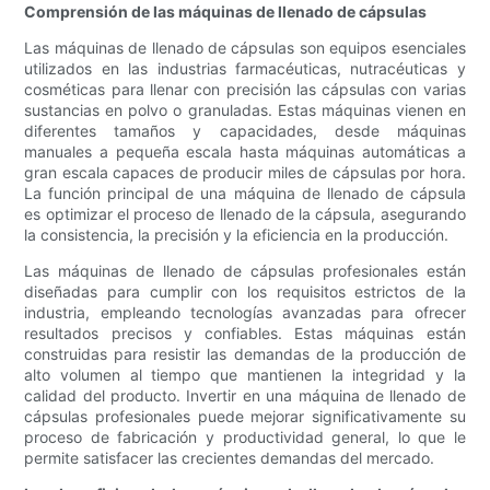
Comprensión de las máquinas de llenado de cápsulas
Las máquinas de llenado de cápsulas son equipos esenciales
utilizados en las industrias farmacéuticas, nutracéuticas y
cosméticas para llenar con precisión las cápsulas con varias
sustancias en polvo o granuladas. Estas máquinas vienen en
diferentes tamaños y capacidades, desde máquinas
manuales a pequeña escala hasta máquinas automáticas a
gran escala capaces de producir miles de cápsulas por hora.
La función principal de una máquina de llenado de cápsula
es optimizar el proceso de llenado de la cápsula, asegurando
la consistencia, la precisión y la eficiencia en la producción.
Las máquinas de llenado de cápsulas profesionales están
diseñadas para cumplir con los requisitos estrictos de la
industria, empleando tecnologías avanzadas para ofrecer
resultados precisos y confiables. Estas máquinas están
construidas para resistir las demandas de la producción de
alto volumen al tiempo que mantienen la integridad y la
calidad del producto. Invertir en una máquina de llenado de
cápsulas profesionales puede mejorar significativamente su
proceso de fabricación y productividad general, lo que le
permite satisfacer las crecientes demandas del mercado.