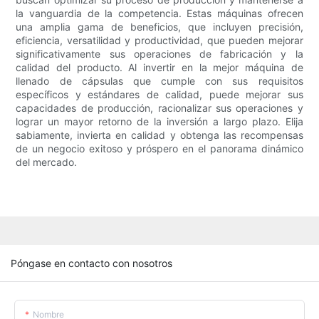
la vanguardia de la competencia. Estas máquinas ofrecen
una amplia gama de beneficios, que incluyen precisión,
eficiencia, versatilidad y productividad, que pueden mejorar
significativamente sus operaciones de fabricación y la
calidad del producto. Al invertir en la mejor máquina de
llenado de cápsulas que cumple con sus requisitos
específicos y estándares de calidad, puede mejorar sus
capacidades de producción, racionalizar sus operaciones y
lograr un mayor retorno de la inversión a largo plazo. Elija
sabiamente, invierta en calidad y obtenga las recompensas
de un negocio exitoso y próspero en el panorama dinámico
del mercado.
Póngase en contacto con nosotros
Nombre