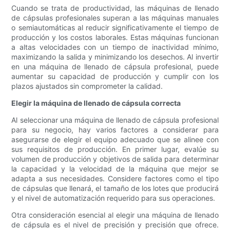
Cuando se trata de productividad, las máquinas de llenado
de cápsulas profesionales superan a las máquinas manuales
o semiautomáticas al reducir significativamente el tiempo de
producción y los costos laborales. Estas máquinas funcionan
a altas velocidades con un tiempo de inactividad mínimo,
maximizando la salida y minimizando los desechos. Al invertir
en una máquina de llenado de cápsula profesional, puede
aumentar su capacidad de producción y cumplir con los
plazos ajustados sin comprometer la calidad.
Elegir la máquina de llenado de cápsula correcta
Al seleccionar una máquina de llenado de cápsula profesional
para su negocio, hay varios factores a considerar para
asegurarse de elegir el equipo adecuado que se alinee con
sus requisitos de producción. En primer lugar, evalúe su
volumen de producción y objetivos de salida para determinar
la capacidad y la velocidad de la máquina que mejor se
adapta a sus necesidades. Considere factores como el tipo
de cápsulas que llenará, el tamaño de los lotes que producirá
y el nivel de automatización requerido para sus operaciones.
Otra consideración esencial al elegir una máquina de llenado
de cápsula es el nivel de precisión y precisión que ofrece.