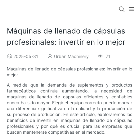
Máquinas de llenado de cápsulas
profesionales: invertir en lo mejor
2025-05-31
Urban Machinery
71
Máquinas de llenado de cápsulas profesionales: invertir en lo
mejor
A medida que la demanda de suplementos y productos
farmacéuticos continúa aumentando, la necesidad de
máquinas de llenado de cápsulas eficientes y confiables
nunca ha sido mayor. Elegir el equipo correcto puede marcar
una diferencia significativa en la calidad y la producción de
su proceso de producción. En este artículo, exploraremos los
beneficios de invertir en máquinas de llenado de cápsulas
profesionales y por qué es crucial para las empresas que
buscan mantenerse competitivas en el mercado.