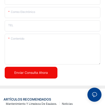
Correo Electrónico
TEL
Contenido
Enviar Consulta Ahora
ARTÍCULOS RECOMENDADOS
Mantenimiento Y Limpieza De Equipos.
Noticias