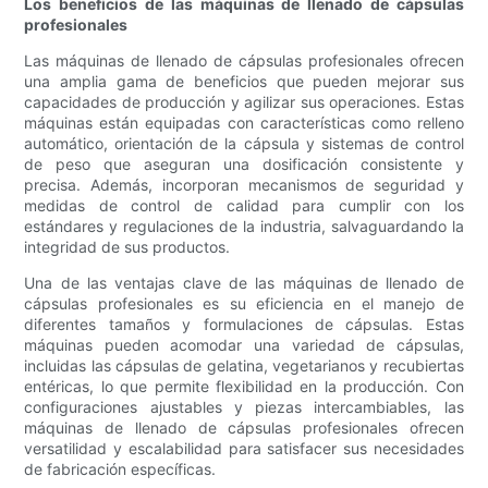
Los beneficios de las máquinas de llenado de cápsulas
profesionales
Las máquinas de llenado de cápsulas profesionales ofrecen
una amplia gama de beneficios que pueden mejorar sus
capacidades de producción y agilizar sus operaciones. Estas
máquinas están equipadas con características como relleno
automático, orientación de la cápsula y sistemas de control
de peso que aseguran una dosificación consistente y
precisa. Además, incorporan mecanismos de seguridad y
medidas de control de calidad para cumplir con los
estándares y regulaciones de la industria, salvaguardando la
integridad de sus productos.
Una de las ventajas clave de las máquinas de llenado de
cápsulas profesionales es su eficiencia en el manejo de
diferentes tamaños y formulaciones de cápsulas. Estas
máquinas pueden acomodar una variedad de cápsulas,
incluidas las cápsulas de gelatina, vegetarianos y recubiertas
entéricas, lo que permite flexibilidad en la producción. Con
configuraciones ajustables y piezas intercambiables, las
máquinas de llenado de cápsulas profesionales ofrecen
versatilidad y escalabilidad para satisfacer sus necesidades
de fabricación específicas.