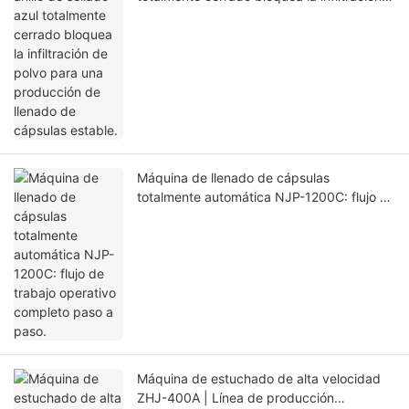
de polvo para una producción de llenado
de cápsulas estable.
Máquina de llenado de cápsulas
totalmente automática NJP-1200C: flujo de
trabajo operativo completo paso a paso.
Máquina de estuchado de alta velocidad
ZHJ-400A | Línea de producción