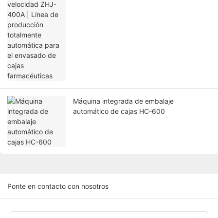
totalmente automática para el envasado
de cajas farmacéuticas
Máquina integrada de embalaje
automático de cajas HC-600
Ponte en contacto con nosotros