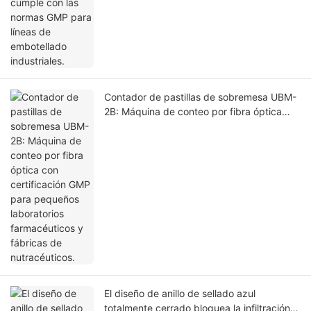
Contador de pastillas de sobremesa UBM-
2B: Máquina de conteo por fibra óptica
con certificación GMP para pequeños
laboratorios farmacéuticos y fábricas de
nutracéuticos.
El diseño de anillo de sellado azul
totalmente cerrado bloquea la infiltración