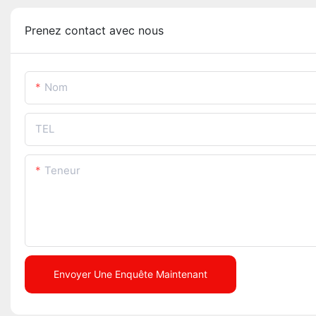
Prenez contact avec nous
Nom
TEL
Teneur
Envoyer Une Enquête Maintenant