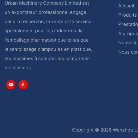
Urban Machinery Company Limited est
Accueil
un exportateur professionnel engagé
Produits
dans la recherche, la vente et le service
Prestati
spécialement pour les industries de
À propos
l'emballage pharmaceutique telles que
Nouvelle
le remplissage d'ampoules en plastique,
Nous con
les machines à compter les comprimés
de capsules.
Copyright © 2026 Wenzhou Ur