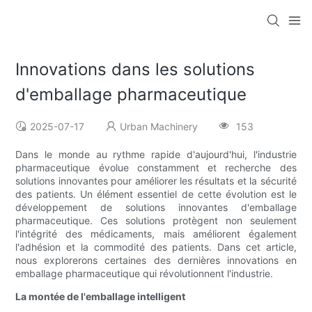
Innovations dans les solutions
d'emballage pharmaceutique
2025-07-17
Urban Machinery
153
Dans le monde au rythme rapide d'aujourd'hui, l'industrie
pharmaceutique évolue constamment et recherche des
solutions innovantes pour améliorer les résultats et la sécurité
des patients. Un élément essentiel de cette évolution est le
développement de solutions innovantes d'emballage
pharmaceutique. Ces solutions protègent non seulement
l'intégrité des médicaments, mais améliorent également
l'adhésion et la commodité des patients. Dans cet article,
nous explorerons certaines des dernières innovations en
emballage pharmaceutique qui révolutionnent l'industrie.
La montée de l'emballage intelligent