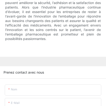
peuvent améliorer la sécurité, l'adhésion et la satisfaction des
patients. Alors que l'industrie pharmaceutique continue
d'évoluer, il est essentiel pour les entreprises de rester à
l'avant-garde de l'innovation de l'emballage pour répondre
aux besoins changeants des patients et assurer la qualité et
l'efficacité des médicaments. Avec un engagement envers
l'innovation et les soins centrés sur le patient, l'avenir de
l'emballage pharmaceutique est prometteur et plein de
possibilités passionnantes.
Prenez contact avec nous
Nom
E-Mail