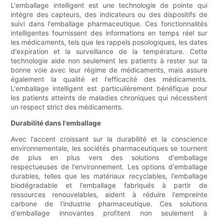
L'emballage intelligent est une technologie de pointe qui
intègre des capteurs, des indicateurs ou des dispositifs de
suivi dans l'emballage pharmaceutique. Ces fonctionnalités
intelligentes fournissent des informations en temps réel sur
les médicaments, tels que les rappels posologiques, les dates
d'expiration et la surveillance de la température. Cette
technologie aide non seulement les patients à rester sur la
bonne voie avec leur régime de médicaments, mais assure
également la qualité et l'efficacité des médicaments.
L'emballage intelligent est particulièrement bénéfique pour
les patients atteints de maladies chroniques qui nécessitent
un respect strict des médicaments.
Durabilité dans l'emballage
Avec l'accent croissant sur la durabilité et la conscience
environnementale, les sociétés pharmaceutiques se tournent
de plus en plus vers des solutions d'emballage
respectueuses de l'environnement. Les options d'emballage
durables, telles que les matériaux recyclables, l'emballage
biodégradable et l'emballage fabriqués à partir de
ressources renouvelables, aident à réduire l'empreinte
carbone de l'industrie pharmaceutique. Ces solutions
d'emballage innovantes profitent non seulement à