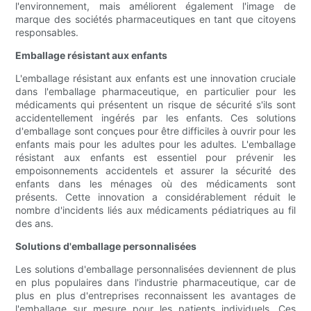
l'environnement, mais améliorent également l'image de
marque des sociétés pharmaceutiques en tant que citoyens
responsables.
Emballage résistant aux enfants
L'emballage résistant aux enfants est une innovation cruciale
dans l'emballage pharmaceutique, en particulier pour les
médicaments qui présentent un risque de sécurité s'ils sont
accidentellement ingérés par les enfants. Ces solutions
d'emballage sont conçues pour être difficiles à ouvrir pour les
enfants mais pour les adultes pour les adultes. L'emballage
résistant aux enfants est essentiel pour prévenir les
empoisonnements accidentels et assurer la sécurité des
enfants dans les ménages où des médicaments sont
présents. Cette innovation a considérablement réduit le
nombre d'incidents liés aux médicaments pédiatriques au fil
des ans.
Solutions d'emballage personnalisées
Les solutions d'emballage personnalisées deviennent de plus
en plus populaires dans l'industrie pharmaceutique, car de
plus en plus d'entreprises reconnaissent les avantages de
l'emballage sur mesure pour les patients individuels. Ces