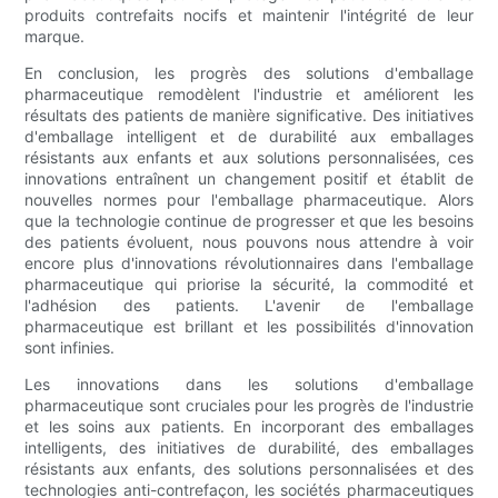
produits contrefaits nocifs et maintenir l'intégrité de leur
marque.
En conclusion, les progrès des solutions d'emballage
pharmaceutique remodèlent l'industrie et améliorent les
résultats des patients de manière significative. Des initiatives
d'emballage intelligent et de durabilité aux emballages
résistants aux enfants et aux solutions personnalisées, ces
innovations entraînent un changement positif et établit de
nouvelles normes pour l'emballage pharmaceutique. Alors
que la technologie continue de progresser et que les besoins
des patients évoluent, nous pouvons nous attendre à voir
encore plus d'innovations révolutionnaires dans l'emballage
pharmaceutique qui priorise la sécurité, la commodité et
l'adhésion des patients. L'avenir de l'emballage
pharmaceutique est brillant et les possibilités d'innovation
sont infinies.
Les innovations dans les solutions d'emballage
pharmaceutique sont cruciales pour les progrès de l'industrie
et les soins aux patients. En incorporant des emballages
intelligents, des initiatives de durabilité, des emballages
résistants aux enfants, des solutions personnalisées et des
technologies anti-contrefaçon, les sociétés pharmaceutiques