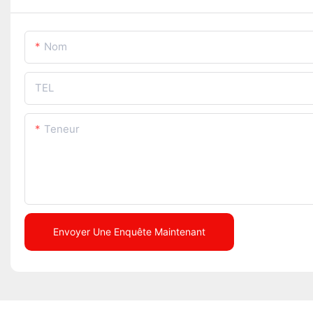
Nom
TEL
Teneur
Envoyer Une Enquête Maintenant