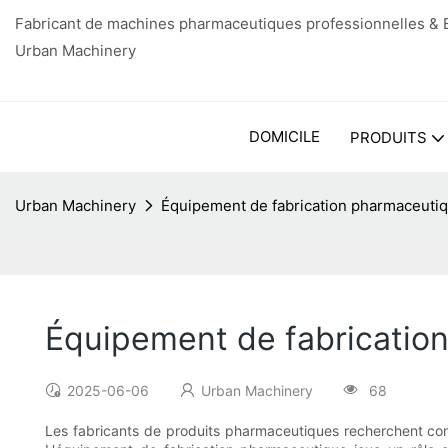
Fabricant de machines pharmaceutiques professionnelles & E
Urban Machinery
DOMICILE
PRODUITS
Urban Machinery
Équipement de fabrication pharmaceutiqu
Équipement de fabrication
2025-06-06
Urban Machinery
68
Les fabricants de produits pharmaceutiques recherchent co