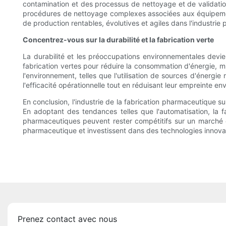
contamination et des processus de nettoyage et de validation
procédures de nettoyage complexes associées aux équipement
de production rentables, évolutives et agiles dans l'industri
Concentrez-vous sur la durabilité et la fabrication verte
La durabilité et les préoccupations environnementales devie
fabrication vertes pour réduire la consommation d'énergie, 
l'environnement, telles que l'utilisation de sources d'énergie
l'efficacité opérationnelle tout en réduisant leur empreinte e
En conclusion, l'industrie de la fabrication pharmaceutique su
En adoptant des tendances telles que l'automatisation, la fab
pharmaceutiques peuvent rester compétitifs sur un marché en
pharmaceutique et investissent dans des technologies innovant
Prenez contact avec nous