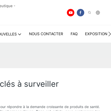
eutique -
NOUS CONTACTER
FAQ
EXPOSITION
OUVELLES
lés à surveiller
our répondre à la demande croissante de produits de santé.