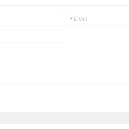
E-Mail