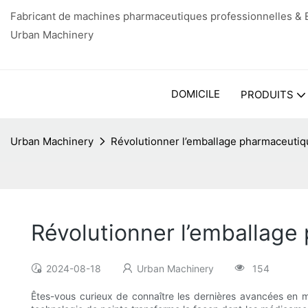
Fabricant de machines pharmaceutiques professionnelles & E
Urban Machinery
DOMICILE
PRODUITS
Urban Machinery
Révolutionner l’emballage pharmaceutiqu
Révolutionner l’emballage
2024-08-18
Urban Machinery
154
Êtes-vous curieux de connaître les dernières avancées en m