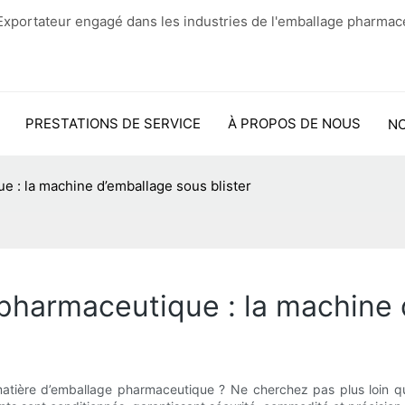
xportateur engagé dans les industries de l'emballage pharmac
PRESTATIONS DE SERVICE
À PROPOS DE NOUS
N
e : la machine d’emballage sous blister
 pharmaceutique : la machine 
atière d’emballage pharmaceutique ? Ne cherchez pas plus loin que