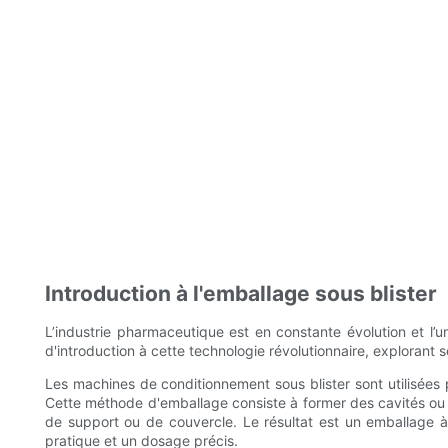
Introduction à l'emballage sous blister
L’industrie pharmaceutique est en constante évolution et l’u
d'introduction à cette technologie révolutionnaire, explorant s
Les machines de conditionnement sous blister sont utilisées 
Cette méthode d'emballage consiste à former des cavités ou d
de support ou de couvercle. Le résultat est un emballage à d
pratique et un dosage précis.