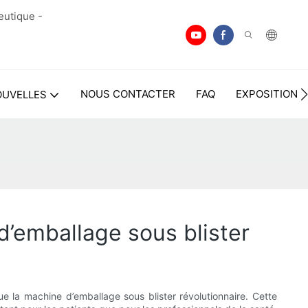
eutique -
NOUS CONTACTER
FAQ
EXPOSITION
OUVELLES
d’emballage sous blister
 la machine d’emballage sous blister révolutionnaire. Cette