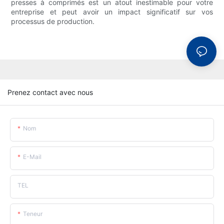
presses à comprimés est un atout inestimable pour votre
entreprise et peut avoir un impact significatif sur vos
processus de production.
Prenez contact avec nous
Nom
E-Mail
TEL
Teneur