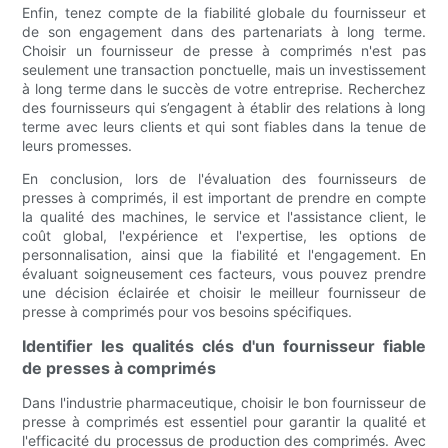
Enfin, tenez compte de la fiabilité globale du fournisseur et
de son engagement dans des partenariats à long terme.
Choisir un fournisseur de presse à comprimés n'est pas
seulement une transaction ponctuelle, mais un investissement
à long terme dans le succès de votre entreprise. Recherchez
des fournisseurs qui s’engagent à établir des relations à long
terme avec leurs clients et qui sont fiables dans la tenue de
leurs promesses.
En conclusion, lors de l'évaluation des fournisseurs de
presses à comprimés, il est important de prendre en compte
la qualité des machines, le service et l'assistance client, le
coût global, l'expérience et l'expertise, les options de
personnalisation, ainsi que la fiabilité et l'engagement. En
évaluant soigneusement ces facteurs, vous pouvez prendre
une décision éclairée et choisir le meilleur fournisseur de
presse à comprimés pour vos besoins spécifiques.
Identifier les qualités clés d'un fournisseur fiable
de presses à comprimés
Dans l'industrie pharmaceutique, choisir le bon fournisseur de
presse à comprimés est essentiel pour garantir la qualité et
l'efficacité du processus de production des comprimés. Avec