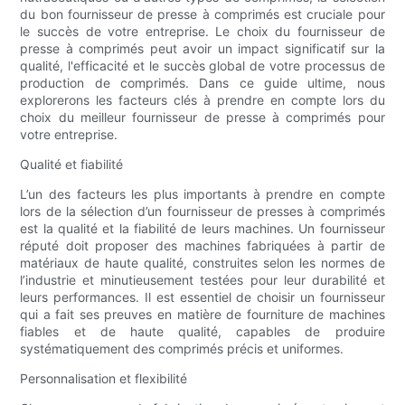
du bon fournisseur de presse à comprimés est cruciale pour
le succès de votre entreprise. Le choix du fournisseur de
presse à comprimés peut avoir un impact significatif sur la
qualité, l'efficacité et le succès global de votre processus de
production de comprimés. Dans ce guide ultime, nous
explorerons les facteurs clés à prendre en compte lors du
choix du meilleur fournisseur de presse à comprimés pour
votre entreprise.
Qualité et fiabilité
L’un des facteurs les plus importants à prendre en compte
lors de la sélection d’un fournisseur de presses à comprimés
est la qualité et la fiabilité de leurs machines. Un fournisseur
réputé doit proposer des machines fabriquées à partir de
matériaux de haute qualité, construites selon les normes de
l’industrie et minutieusement testées pour leur durabilité et
leurs performances. Il est essentiel de choisir un fournisseur
qui a fait ses preuves en matière de fourniture de machines
fiables et de haute qualité, capables de produire
systématiquement des comprimés précis et uniformes.
Personnalisation et flexibilité