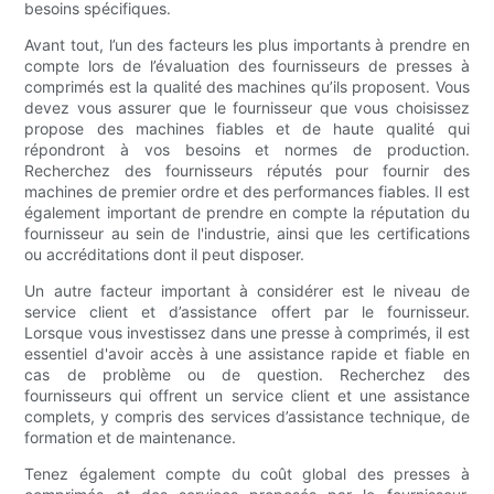
besoins spécifiques.
Avant tout, l’un des facteurs les plus importants à prendre en
compte lors de l’évaluation des fournisseurs de presses à
comprimés est la qualité des machines qu’ils proposent. Vous
devez vous assurer que le fournisseur que vous choisissez
propose des machines fiables et de haute qualité qui
répondront à vos besoins et normes de production.
Recherchez des fournisseurs réputés pour fournir des
machines de premier ordre et des performances fiables. Il est
également important de prendre en compte la réputation du
fournisseur au sein de l'industrie, ainsi que les certifications
ou accréditations dont il peut disposer.
Un autre facteur important à considérer est le niveau de
service client et d’assistance offert par le fournisseur.
Lorsque vous investissez dans une presse à comprimés, il est
essentiel d'avoir accès à une assistance rapide et fiable en
cas de problème ou de question. Recherchez des
fournisseurs qui offrent un service client et une assistance
complets, y compris des services d’assistance technique, de
formation et de maintenance.
Tenez également compte du coût global des presses à