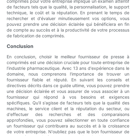
comprimés pour votre entreprise implique un examen attentif
de facteurs tels que la qualité, la personnalisation, le support
technique, le coût et la réputation. En prenant le temps de
rechercher et d'évaluer minutieusement vos options, vous
pouvez prendre une décision éclairée qui bénéficiera en fin
de compte au succès et à la productivité de votre processus
de fabrication de comprimés.
Conclusion
En conclusion, choisir le meilleur fournisseur de presse à
comprimés est une décision cruciale pour toute entreprise de
l’industrie pharmaceutique. Avec 13 ans d'expérience dans le
domaine, nous comprenons l'importance de trouver un
fournisseur fiable et réputé. En suivant les conseils et
directives décrits dans ce guide ultime, vous pouvez prendre
une décision éclairée et vous assurer de vous associer à un
fournisseur qui répond à vos besoins et exigences
spécifiques. Qu'il s'agisse de facteurs tels que la qualité des
machines, le service client et la réputation du secteur, ou
d'effectuer des recherches et des comparaisons
approfondies, vous pouvez sélectionner en toute confiance
un fournisseur qui contribuera au succès et à la croissance
de votre entreprise. N'oubliez pas que le bon fournisseur de