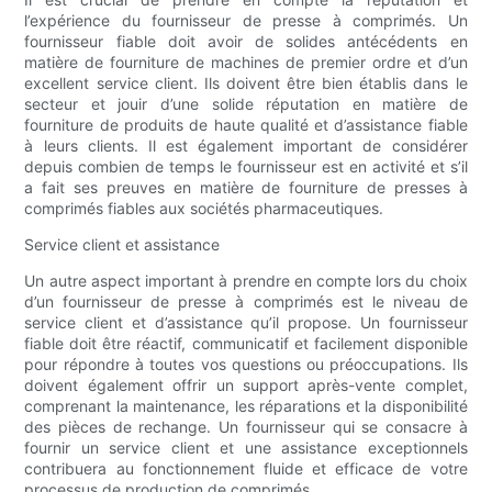
l’expérience du fournisseur de presse à comprimés. Un
fournisseur fiable doit avoir de solides antécédents en
matière de fourniture de machines de premier ordre et d’un
excellent service client. Ils doivent être bien établis dans le
secteur et jouir d’une solide réputation en matière de
fourniture de produits de haute qualité et d’assistance fiable
à leurs clients. Il est également important de considérer
depuis combien de temps le fournisseur est en activité et s’il
a fait ses preuves en matière de fourniture de presses à
comprimés fiables aux sociétés pharmaceutiques.
Service client et assistance
Un autre aspect important à prendre en compte lors du choix
d’un fournisseur de presse à comprimés est le niveau de
service client et d’assistance qu’il propose. Un fournisseur
fiable doit être réactif, communicatif et facilement disponible
pour répondre à toutes vos questions ou préoccupations. Ils
doivent également offrir un support après-vente complet,
comprenant la maintenance, les réparations et la disponibilité
des pièces de rechange. Un fournisseur qui se consacre à
fournir un service client et une assistance exceptionnels
contribuera au fonctionnement fluide et efficace de votre
processus de production de comprimés.