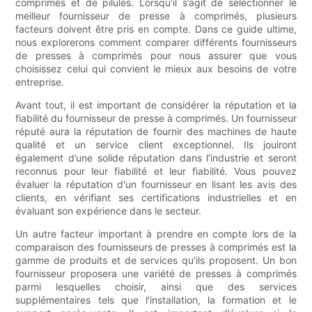
comprimés et de pilules. Lorsqu’il s’agit de sélectionner le
meilleur fournisseur de presse à comprimés, plusieurs
facteurs doivent être pris en compte. Dans ce guide ultime,
nous explorerons comment comparer différents fournisseurs
de presses à comprimés pour nous assurer que vous
choisissez celui qui convient le mieux aux besoins de votre
entreprise.
Avant tout, il est important de considérer la réputation et la
fiabilité du fournisseur de presse à comprimés. Un fournisseur
réputé aura la réputation de fournir des machines de haute
qualité et un service client exceptionnel. Ils jouiront
également d’une solide réputation dans l’industrie et seront
reconnus pour leur fiabilité et leur fiabilité. Vous pouvez
évaluer la réputation d'un fournisseur en lisant les avis des
clients, en vérifiant ses certifications industrielles et en
évaluant son expérience dans le secteur.
Un autre facteur important à prendre en compte lors de la
comparaison des fournisseurs de presses à comprimés est la
gamme de produits et de services qu'ils proposent. Un bon
fournisseur proposera une variété de presses à comprimés
parmi lesquelles choisir, ainsi que des services
supplémentaires tels que l'installation, la formation et le