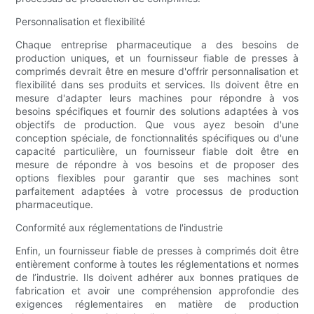
Personnalisation et flexibilité
Chaque entreprise pharmaceutique a des besoins de
production uniques, et un fournisseur fiable de presses à
comprimés devrait être en mesure d'offrir personnalisation et
flexibilité dans ses produits et services. Ils doivent être en
mesure d'adapter leurs machines pour répondre à vos
besoins spécifiques et fournir des solutions adaptées à vos
objectifs de production. Que vous ayez besoin d'une
conception spéciale, de fonctionnalités spécifiques ou d'une
capacité particulière, un fournisseur fiable doit être en
mesure de répondre à vos besoins et de proposer des
options flexibles pour garantir que ses machines sont
parfaitement adaptées à votre processus de production
pharmaceutique.
Conformité aux réglementations de l'industrie
Enfin, un fournisseur fiable de presses à comprimés doit être
entièrement conforme à toutes les réglementations et normes
de l’industrie. Ils doivent adhérer aux bonnes pratiques de
fabrication et avoir une compréhension approfondie des
exigences réglementaires en matière de production