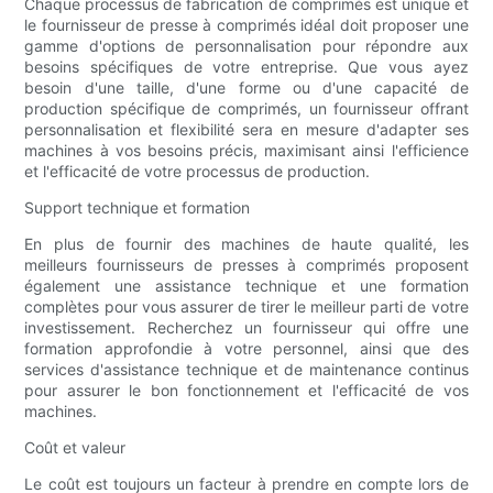
Chaque processus de fabrication de comprimés est unique et
le fournisseur de presse à comprimés idéal doit proposer une
gamme d'options de personnalisation pour répondre aux
besoins spécifiques de votre entreprise. Que vous ayez
besoin d'une taille, d'une forme ou d'une capacité de
production spécifique de comprimés, un fournisseur offrant
personnalisation et flexibilité sera en mesure d'adapter ses
machines à vos besoins précis, maximisant ainsi l'efficience
et l'efficacité de votre processus de production.
Support technique et formation
En plus de fournir des machines de haute qualité, les
meilleurs fournisseurs de presses à comprimés proposent
également une assistance technique et une formation
complètes pour vous assurer de tirer le meilleur parti de votre
investissement. Recherchez un fournisseur qui offre une
formation approfondie à votre personnel, ainsi que des
services d'assistance technique et de maintenance continus
pour assurer le bon fonctionnement et l'efficacité de vos
machines.
Coût et valeur
Le coût est toujours un facteur à prendre en compte lors de