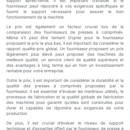
support après-vente. Il est important d’évaluer si le
fournisseur peut répondre à vos exigences spécifiques et
fournir le support nécessaire pour assurer le bon
fonctionnement de la machine.
Le prix est également un facteur crucial lors de la
comparaison des fournisseurs de presses à comprimés.
Même s’il peut être tentant d’opter pour le fournisseur
proposant le prix le plus bas, il est important de considérer le
rapport qualité-prix global. Un fournisseur proposant un prix
légèrement plus élevé peut proposer des machines de
meilleure qualité, un service client de qualité supérieure et
des avantages à long terme qui en font un investissement
rentable pour votre entreprise.
Outre le prix, il est important de considérer la durabilité et la
qualité des presses à comprimés proposées par le
fournisseur. Il est essentiel d'évaluer les matériaux utilisés, le
processus de fabrication et la qualité globale de fabrication
des machines pour garantir qu'elles sont construites pour
durer et capables de répondre aux exigences de votre
production.
De plus, il est crucial d’évaluer le niveau de support
technique et d’expertise offert par le fournisseur de presse à