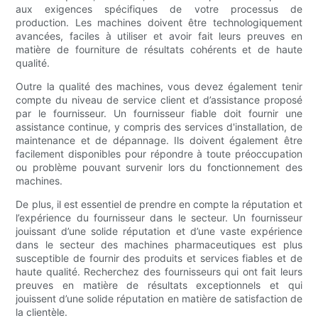
aux exigences spécifiques de votre processus de
production. Les machines doivent être technologiquement
avancées, faciles à utiliser et avoir fait leurs preuves en
matière de fourniture de résultats cohérents et de haute
qualité.
Outre la qualité des machines, vous devez également tenir
compte du niveau de service client et d’assistance proposé
par le fournisseur. Un fournisseur fiable doit fournir une
assistance continue, y compris des services d'installation, de
maintenance et de dépannage. Ils doivent également être
facilement disponibles pour répondre à toute préoccupation
ou problème pouvant survenir lors du fonctionnement des
machines.
De plus, il est essentiel de prendre en compte la réputation et
l’expérience du fournisseur dans le secteur. Un fournisseur
jouissant d’une solide réputation et d’une vaste expérience
dans le secteur des machines pharmaceutiques est plus
susceptible de fournir des produits et services fiables et de
haute qualité. Recherchez des fournisseurs qui ont fait leurs
preuves en matière de résultats exceptionnels et qui
jouissent d’une solide réputation en matière de satisfaction de
la clientèle.