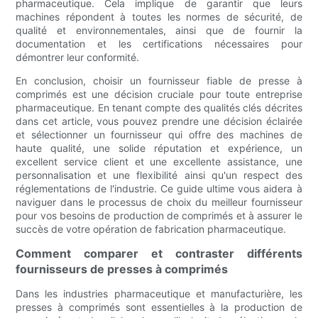
pharmaceutique. Cela implique de garantir que leurs
machines répondent à toutes les normes de sécurité, de
qualité et environnementales, ainsi que de fournir la
documentation et les certifications nécessaires pour
démontrer leur conformité.
En conclusion, choisir un fournisseur fiable de presse à
comprimés est une décision cruciale pour toute entreprise
pharmaceutique. En tenant compte des qualités clés décrites
dans cet article, vous pouvez prendre une décision éclairée
et sélectionner un fournisseur qui offre des machines de
haute qualité, une solide réputation et expérience, un
excellent service client et une excellente assistance, une
personnalisation et une flexibilité ainsi qu'un respect des
réglementations de l'industrie. Ce guide ultime vous aidera à
naviguer dans le processus de choix du meilleur fournisseur
pour vos besoins de production de comprimés et à assurer le
succès de votre opération de fabrication pharmaceutique.
Comment comparer et contraster différents
fournisseurs de presses à comprimés
Dans les industries pharmaceutique et manufacturière, les
presses à comprimés sont essentielles à la production de