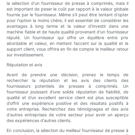
la sélection d'un fournisseur de presse à comprimés, mais il
est important de peser le coût par rapport à la valeur globale
fournie par le fournisseur. Même s'il peut être tentant d'opter
pour l'option la moins chère, il est essentiel de considérer les
avantages à long terme et la valeur d'investir dans une
machine fiable et de haute qualité provenant d'un fournisseur
réputé. Un fournisseur qui offre un équilibre entre prix
abordable et valeur, en mettant l’accent sur la qualité et le
support client, vous offrira en fin de compte le meilleur retour
sur investissement.
Réputation et avis
Avant de prendre une décision, prenez le temps de
rechercher la réputation et les avis des clients des
fournisseurs potentiels de presses à comprimés. Un
fournisseur jouissant d’une solide réputation de fiabilité, de
qualité et d’un excellent service client est plus susceptible
d’offrir une expérience positive et des résultats positifs à
votre entreprise. Recherchez des témoignages et des avis
d'autres entreprises de votre secteur pour avoir un aperçu
des expériences d'autres clients.
En conclusion, la sélection du meilleur fournisseur de presse à