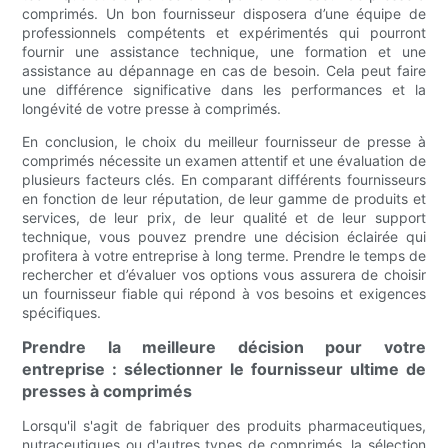
comprimés. Un bon fournisseur disposera d’une équipe de
professionnels compétents et expérimentés qui pourront
fournir une assistance technique, une formation et une
assistance au dépannage en cas de besoin. Cela peut faire
une différence significative dans les performances et la
longévité de votre presse à comprimés.
En conclusion, le choix du meilleur fournisseur de presse à
comprimés nécessite un examen attentif et une évaluation de
plusieurs facteurs clés. En comparant différents fournisseurs
en fonction de leur réputation, de leur gamme de produits et
services, de leur prix, de leur qualité et de leur support
technique, vous pouvez prendre une décision éclairée qui
profitera à votre entreprise à long terme. Prendre le temps de
rechercher et d’évaluer vos options vous assurera de choisir
un fournisseur fiable qui répond à vos besoins et exigences
spécifiques.
Prendre la meilleure décision pour votre
entreprise : sélectionner le fournisseur ultime de
presses à comprimés
Lorsqu'il s'agit de fabriquer des produits pharmaceutiques,
nutraceutiques ou d'autres types de comprimés, la sélection