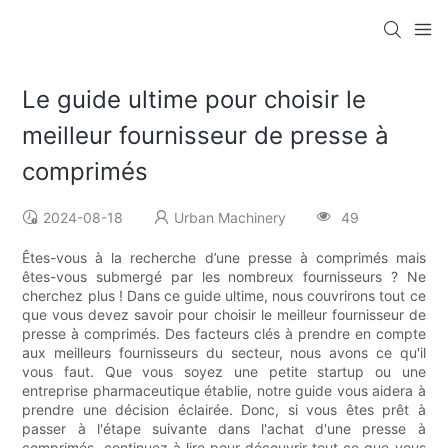
Le guide ultime pour choisir le
meilleur fournisseur de presse à
comprimés
2024-08-18
Urban Machinery
49
Êtes-vous à la recherche d’une presse à comprimés mais
êtes-vous submergé par les nombreux fournisseurs ? Ne
cherchez plus ! Dans ce guide ultime, nous couvrirons tout ce
que vous devez savoir pour choisir le meilleur fournisseur de
presse à comprimés. Des facteurs clés à prendre en compte
aux meilleurs fournisseurs du secteur, nous avons ce qu'il
vous faut. Que vous soyez une petite startup ou une
entreprise pharmaceutique établie, notre guide vous aidera à
prendre une décision éclairée. Donc, si vous êtes prêt à
passer à l'étape suivante dans l'achat d'une presse à
comprimés, continuez à lire pour découvrir tout ce que vous