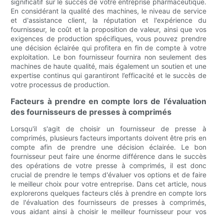
significatif sur le succès de votre entreprise pharmaceutique.
En considérant la qualité des machines, le niveau de service
et d'assistance client, la réputation et l'expérience du
fournisseur, le coût et la proposition de valeur, ainsi que vos
exigences de production spécifiques, vous pouvez prendre
une décision éclairée qui profitera en fin de compte à votre
exploitation. Le bon fournisseur fournira non seulement des
machines de haute qualité, mais également un soutien et une
expertise continus qui garantiront l’efficacité et le succès de
votre processus de production.
Facteurs à prendre en compte lors de l’évaluation
des fournisseurs de presses à comprimés
Lorsqu'il s'agit de choisir un fournisseur de presse à
comprimés, plusieurs facteurs importants doivent être pris en
compte afin de prendre une décision éclairée. Le bon
fournisseur peut faire une énorme différence dans le succès
des opérations de votre presse à comprimés, il est donc
crucial de prendre le temps d'évaluer vos options et de faire
le meilleur choix pour votre entreprise. Dans cet article, nous
explorerons quelques facteurs clés à prendre en compte lors
de l'évaluation des fournisseurs de presses à comprimés,
vous aidant ainsi à choisir le meilleur fournisseur pour vos