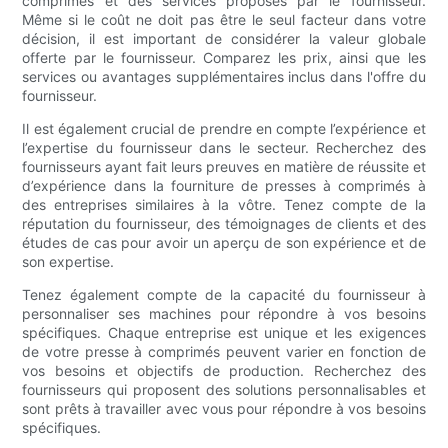
comprimés et des services proposés par le fournisseur.
Même si le coût ne doit pas être le seul facteur dans votre
décision, il est important de considérer la valeur globale
offerte par le fournisseur. Comparez les prix, ainsi que les
services ou avantages supplémentaires inclus dans l'offre du
fournisseur.
Il est également crucial de prendre en compte l’expérience et
l’expertise du fournisseur dans le secteur. Recherchez des
fournisseurs ayant fait leurs preuves en matière de réussite et
d’expérience dans la fourniture de presses à comprimés à
des entreprises similaires à la vôtre. Tenez compte de la
réputation du fournisseur, des témoignages de clients et des
études de cas pour avoir un aperçu de son expérience et de
son expertise.
Tenez également compte de la capacité du fournisseur à
personnaliser ses machines pour répondre à vos besoins
spécifiques. Chaque entreprise est unique et les exigences
de votre presse à comprimés peuvent varier en fonction de
vos besoins et objectifs de production. Recherchez des
fournisseurs qui proposent des solutions personnalisables et
sont prêts à travailler avec vous pour répondre à vos besoins
spécifiques.