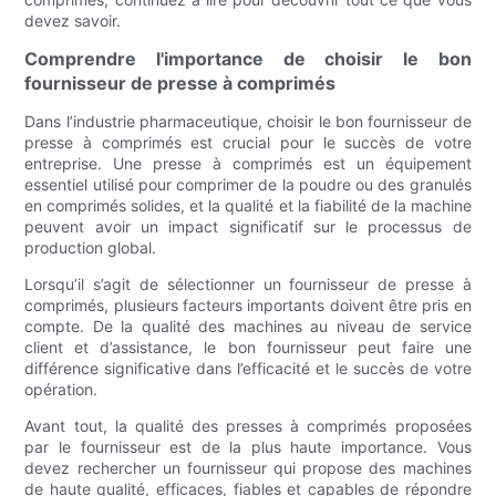
devez savoir.
Comprendre l'importance de choisir le bon
fournisseur de presse à comprimés
Dans l’industrie pharmaceutique, choisir le bon fournisseur de
presse à comprimés est crucial pour le succès de votre
entreprise. Une presse à comprimés est un équipement
essentiel utilisé pour comprimer de la poudre ou des granulés
en comprimés solides, et la qualité et la fiabilité de la machine
peuvent avoir un impact significatif sur le processus de
production global.
Lorsqu’il s’agit de sélectionner un fournisseur de presse à
comprimés, plusieurs facteurs importants doivent être pris en
compte. De la qualité des machines au niveau de service
client et d’assistance, le bon fournisseur peut faire une
différence significative dans l’efficacité et le succès de votre
opération.
Avant tout, la qualité des presses à comprimés proposées
par le fournisseur est de la plus haute importance. Vous
devez rechercher un fournisseur qui propose des machines
de haute qualité, efficaces, fiables et capables de répondre