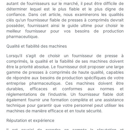
autant de fournisseurs sur le marché, il peut être difficile de
déterminer lequel est le plus fiable et le plus digne de
confiance. Dans cet article, nous examinerons les qualités
clés qu'un fournisseur fiable de presses à comprimés devrait
posséder, fournissant ainsi le guide ultime pour choisir le
meilleur fournisseur pour vos besoins de production
pharmaceutique.
Qualité et fiabilité des machines
Lorsqu'il s'agit de choisir un fournisseur de presse à
comprimés, la qualité et la fiabilité de ses machines doivent
être la priorité absolue. Le fournisseur doit proposer une large
gamme de presses à comprimés de haute qualité, capables
de répondre aux besoins de production spécifiques de votre
entreprise pharmaceutique. Ces machines doivent être
durables, efficaces et conformes aux normes et
réglementations de l’industrie. Un fournisseur fiable doit
également fournir une formation complète et une assistance
technique pour garantir que votre personnel peut utiliser les
machines de manière efficace et en toute sécurité.
Réputation et expérience
Il est crucial de prendre en compte la réputation et