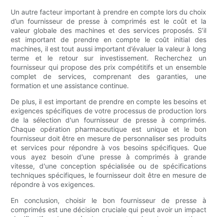
Un autre facteur important à prendre en compte lors du choix
d’un fournisseur de presse à comprimés est le coût et la
valeur globale des machines et des services proposés. S’il
est important de prendre en compte le coût initial des
machines, il est tout aussi important d’évaluer la valeur à long
terme et le retour sur investissement. Recherchez un
fournisseur qui propose des prix compétitifs et un ensemble
complet de services, comprenant des garanties, une
formation et une assistance continue.
De plus, il est important de prendre en compte les besoins et
exigences spécifiques de votre processus de production lors
de la sélection d'un fournisseur de presse à comprimés.
Chaque opération pharmaceutique est unique et le bon
fournisseur doit être en mesure de personnaliser ses produits
et services pour répondre à vos besoins spécifiques. Que
vous ayez besoin d'une presse à comprimés à grande
vitesse, d'une conception spécialisée ou de spécifications
techniques spécifiques, le fournisseur doit être en mesure de
répondre à vos exigences.
En conclusion, choisir le bon fournisseur de presse à
comprimés est une décision cruciale qui peut avoir un impact