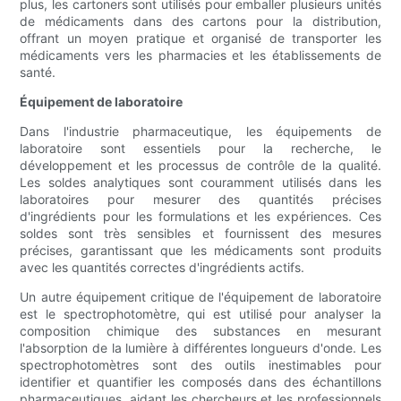
plus, les cartoners sont utilisés pour emballer plusieurs unités
de médicaments dans des cartons pour la distribution,
offrant un moyen pratique et organisé de transporter les
médicaments vers les pharmacies et les établissements de
santé.
Équipement de laboratoire
Dans l'industrie pharmaceutique, les équipements de
laboratoire sont essentiels pour la recherche, le
développement et les processus de contrôle de la qualité.
Les soldes analytiques sont couramment utilisés dans les
laboratoires pour mesurer des quantités précises
d'ingrédients pour les formulations et les expériences. Ces
soldes sont très sensibles et fournissent des mesures
précises, garantissant que les médicaments sont produits
avec les quantités correctes d'ingrédients actifs.
Un autre équipement critique de l'équipement de laboratoire
est le spectrophotomètre, qui est utilisé pour analyser la
composition chimique des substances en mesurant
l'absorption de la lumière à différentes longueurs d'onde. Les
spectrophotomètres sont des outils inestimables pour
identifier et quantifier les composés dans des échantillons
pharmaceutiques, aidant les chercheurs et les professionnels