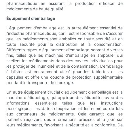
pharmaceutique en assurant la production efficace de
médicaments de haute qualité.
Équipement d'emballage
L'équipement d'emballage est un autre élément essentiel de
l'industrie pharmaceutique, car il est responsable de s'assurer
que les médicaments sont emballés en toute sécurité et en
toute sécurité pour la distribution et la consommation.
Différents types d'équipement d'emballage servent diverses
fins, telles que les machines d'emballage en ampoule, qui
scellent les médicaments dans des cavités individuelles pour
les protéger de l'humidité et de la contamination. L'emballage
à blister est couramment utilisé pour les tablettes et les
capsules et offre une couche de protection supplémentaire
pendant le transport et le stockage.
Un autre équipement crucial d'équipement d'emballage est la
machine d'étiquetage, qui applique des étiquettes avec des
informations essentielles telles que les instructions
posologiques, les dates d'expiration et les numéros de lots
aux conteneurs de médicaments. Cela garantit que les
patients reçoivent des informations précises et à jour sur
leurs médicaments, favorisant la sécurité et la conformité. De