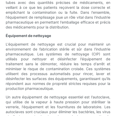
tubes avec des quantités précises de médicaments, en
veillant à ce que les patients reçoivent la dose correcte et
empêchant la contamination ou la fuite. Dans l'ensemble,
l'équipement de remplissage joue un rôle vital dans l'industrie
pharmaceutique en permettant l'emballage efficace et précis
des médicaments pour la distribution.
Équipement de nettoyage
L'équipement de nettoyage est crucial pour maintenir un
environnement de fabrication stérile et sûr dans l'industrie
pharmaceutique. Les systèmes de nettoyage (CIP) sont
utilisés pour nettoyer et désinfecter l'équipement de
traitement sans le démonter, réduire les temps d'arrêt et
minimiser le risque de contamination croisée. Ces systèmes
utilisent des processus automatisés pour rincer, laver et
désinfecter les surfaces des équipements, garantissant qu'ils
répondent aux normes de propreté strictes requises pour la
production pharmaceutique.
Un autre équipement de nettoyage essentiel est l'autoclave,
qui utilise de la vapeur à haute pression pour stériliser la
verrerie, l'équipement et les fournitures de laboratoire. Les
autoclaves sont cruciaux pour éliminer les bactéries, les virus