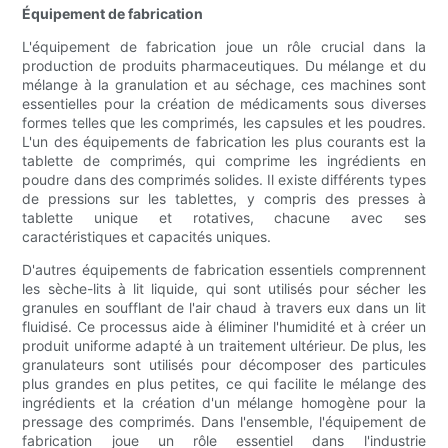
Équipement de fabrication
L'équipement de fabrication joue un rôle crucial dans la
production de produits pharmaceutiques. Du mélange et du
mélange à la granulation et au séchage, ces machines sont
essentielles pour la création de médicaments sous diverses
formes telles que les comprimés, les capsules et les poudres.
L'un des équipements de fabrication les plus courants est la
tablette de comprimés, qui comprime les ingrédients en
poudre dans des comprimés solides. Il existe différents types
de pressions sur les tablettes, y compris des presses à
tablette unique et rotatives, chacune avec ses
caractéristiques et capacités uniques.
D'autres équipements de fabrication essentiels comprennent
les sèche-lits à lit liquide, qui sont utilisés pour sécher les
granules en soufflant de l'air chaud à travers eux dans un lit
fluidisé. Ce processus aide à éliminer l'humidité et à créer un
produit uniforme adapté à un traitement ultérieur. De plus, les
granulateurs sont utilisés pour décomposer des particules
plus grandes en plus petites, ce qui facilite le mélange des
ingrédients et la création d'un mélange homogène pour la
pressage des comprimés. Dans l'ensemble, l'équipement de
fabrication joue un rôle essentiel dans l'industrie