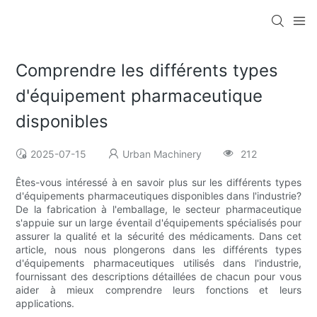
Comprendre les différents types
d'équipement pharmaceutique
disponibles
2025-07-15
Urban Machinery
212
Êtes-vous intéressé à en savoir plus sur les différents types
d'équipements pharmaceutiques disponibles dans l'industrie?
De la fabrication à l'emballage, le secteur pharmaceutique
s'appuie sur un large éventail d'équipements spécialisés pour
assurer la qualité et la sécurité des médicaments. Dans cet
article, nous nous plongerons dans les différents types
d'équipements pharmaceutiques utilisés dans l'industrie,
fournissant des descriptions détaillées de chacun pour vous
aider à mieux comprendre leurs fonctions et leurs
applications.