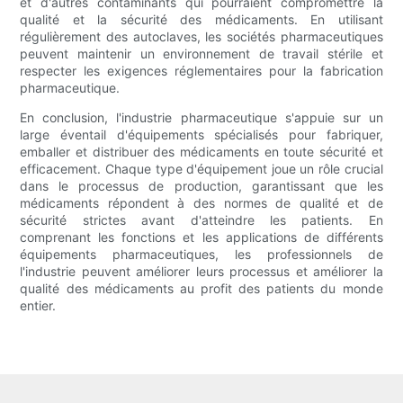
et d'autres contaminants qui pourraient compromettre la
qualité et la sécurité des médicaments. En utilisant
régulièrement des autoclaves, les sociétés pharmaceutiques
peuvent maintenir un environnement de travail stérile et
respecter les exigences réglementaires pour la fabrication
pharmaceutique.
En conclusion, l'industrie pharmaceutique s'appuie sur un
large éventail d'équipements spécialisés pour fabriquer,
emballer et distribuer des médicaments en toute sécurité et
efficacement. Chaque type d'équipement joue un rôle crucial
dans le processus de production, garantissant que les
médicaments répondent à des normes de qualité et de
sécurité strictes avant d'atteindre les patients. En
comprenant les fonctions et les applications de différents
équipements pharmaceutiques, les professionnels de
l'industrie peuvent améliorer leurs processus et améliorer la
qualité des médicaments au profit des patients du monde
entier.