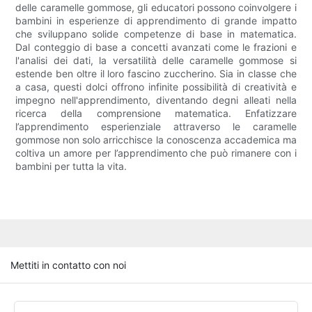
delle caramelle gommose, gli educatori possono coinvolgere i
bambini in esperienze di apprendimento di grande impatto
che sviluppano solide competenze di base in matematica.
Dal conteggio di base a concetti avanzati come le frazioni e
l'analisi dei dati, la versatilità delle caramelle gommose si
estende ben oltre il loro fascino zuccherino. Sia in classe che
a casa, questi dolci offrono infinite possibilità di creatività e
impegno nell'apprendimento, diventando degni alleati nella
ricerca della comprensione matematica. Enfatizzare
l’apprendimento esperienziale attraverso le caramelle
gommose non solo arricchisce la conoscenza accademica ma
coltiva un amore per l’apprendimento che può rimanere con i
bambini per tutta la vita.
Mettiti in contatto con noi