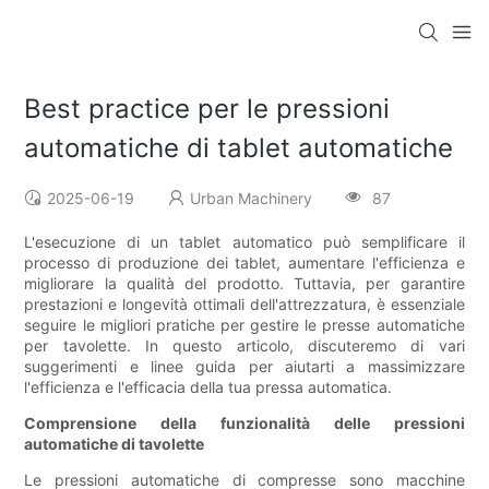
Best practice per le pressioni
automatiche di tablet automatiche
2025-06-19
Urban Machinery
87
L'esecuzione di un tablet automatico può semplificare il
processo di produzione dei tablet, aumentare l'efficienza e
migliorare la qualità del prodotto. Tuttavia, per garantire
prestazioni e longevità ottimali dell'attrezzatura, è essenziale
seguire le migliori pratiche per gestire le presse automatiche
per tavolette. In questo articolo, discuteremo di vari
suggerimenti e linee guida per aiutarti a massimizzare
l'efficienza e l'efficacia della tua pressa automatica.
Comprensione della funzionalità delle pressioni
automatiche di tavolette
Le pressioni automatiche di compresse sono macchine