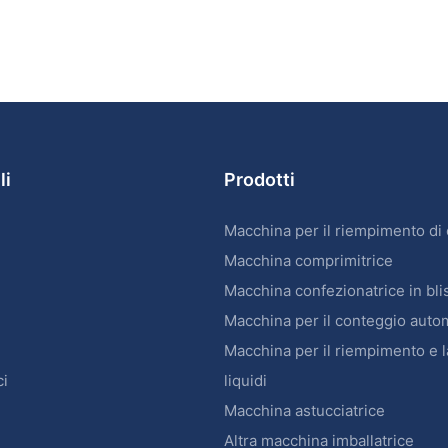
li
Prodotti
Macchina per il riempimento di
Macchina comprimitrice
Macchina confezionatrice in bli
Macchina per il conteggio auto
Macchina per il riempimento e l
ci
liquidi
Macchina astucciatrice
Altra macchina imballatrice