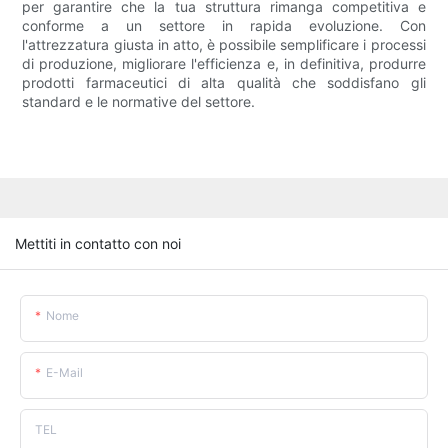
per garantire che la tua struttura rimanga competitiva e
conforme a un settore in rapida evoluzione. Con
l'attrezzatura giusta in atto, è possibile semplificare i processi
di produzione, migliorare l'efficienza e, in definitiva, produrre
prodotti farmaceutici di alta qualità che soddisfano gli
standard e le normative del settore.
Mettiti in contatto con noi
Nome
E-Mail
TEL