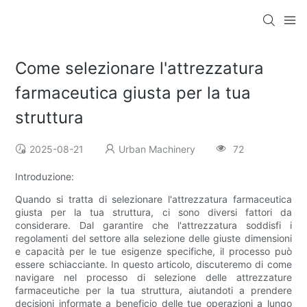
Come selezionare l'attrezzatura
farmaceutica giusta per la tua
struttura
2025-08-21
Urban Machinery
72
Introduzione:
Quando si tratta di selezionare l'attrezzatura farmaceutica
giusta per la tua struttura, ci sono diversi fattori da
considerare. Dal garantire che l'attrezzatura soddisfi i
regolamenti del settore alla selezione delle giuste dimensioni
e capacità per le tue esigenze specifiche, il processo può
essere schiacciante. In questo articolo, discuteremo di come
navigare nel processo di selezione delle attrezzature
farmaceutiche per la tua struttura, aiutandoti a prendere
decisioni informate a beneficio delle tue operazioni a lungo