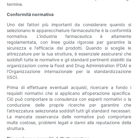
termine.
Conformità normativa
Uno dei fattori più importanti da considerare quando si
selezionano le apparecchiature farmaceutiche è la conformità
normativa. L'industria farmaceutica è altamente
regolamentata, con linee guida rigorose per garantire la
sicurezza e l'efficacia dei prodotti. Quando si sceglie le
attrezzature per la tua struttura, è essenziale assicurarsi che
soddisfi tutte le normative e gli standard pertinenti stabiliti da
organizzazioni come la Food and Drug Administration (FDA) e
l'Organizzazione internazionale per la standardizzazione
(ISO).
Prima di effettuare eventuali acquisti, ricercare a fondo i
requisiti normativi che si applicano all'operazione specifica.
Ciò può comportare la consulenza con esperti normativi o la
conduzione delle proprie ricerche per garantire che
l'attrezzatura selezionata soddisfi tutti gli standard necessari.
La mancata osservanza delle normative può comportare
multe costose, problemi legali e danni alla reputazione della
struttura.