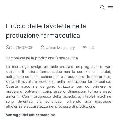
Il ruolo delle tavolette nella
produzione farmaceutica
2025-07-08
Urban Machinery
93
Compresse nella produzione farmaceutica
La tecnologia svolge un ruolo cruciale nel progresso di vari
settori e il settore farmaceutico non fa eccezione. I tablet,
noti anche come macchine per la pressione delle compresse,
sono attrezzature essenziali nella produzione farmaceutica.
Queste macchine vengono utilizzate per comprimere le
miscele di polvere in compresse di dimensioni, forma e peso
uniformi. Con il progresso della tecnologia, i tablet machine
sono diventati più sofisticati, offrendo una maggiore
efficienza e accuratezza nel processo di produzione.
Vantaggi dei tablet machine