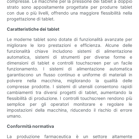
compresse. Le macchine per la pressione dei tablet a doppio
strato sono appositamente progettate per produrre tablet
con due o più livelli, offrendo una maggiore flessibilità nella
progettazione di tablet.
Caratteristiche dei tablet
Le moderne tablet sono dotate di funzionalità avanzate per
migliorare le loro prestazioni e efficienza. Alcune delle
funzionalità chiave includono sistemi di alimentazione
automatica, sistemi di strumenti per diverse forme e
dimensioni di tablet e controlli touchscreen per un facile
funzionamento. I sistemi di alimentazione automatica
garantiscono un flusso continuo e uniforme di materiali in
polvere nella macchina, migliorando la qualità delle
compresse prodotte. I sistemi di utensili consentono rapidi
cambiamenti tra diversi progetti di tablet, aumentando la
flessibilità di produzione. I controlli touchscreen rendono più
semplice per gli operatori monitorare e regolare le
impostazioni della macchina, riducendo il rischio di errore
umano.
Conformità normativa
La produzione farmaceutica è un settore altamente