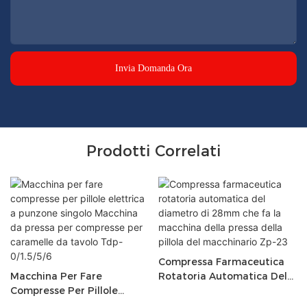
Invia Domanda Ora
Prodotti Correlati
Compressa Farmaceutica
Macchina Per Fare
Rotatoria Automatica Del
Compresse Per Pillole
Diametro Di 28mm Che Fa
Elettrica A Punzone Singolo
La Macchina Della Pressa