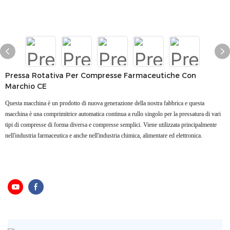
Pressa Rotativa Per Compresse Farmaceutiche Con
Marchio CE
Questa macchina è un prodotto di nuova generazione della nostra fabbrica e questa
macchina è una comprimitrice automatica continua a rullo singolo per la pressatura di vari
tipi di compresse di forma diversa e compresse semplici. Viene utilizzata principalmente
nell'industria farmaceutica e anche nell'industria chimica, alimentare ed elettronica.