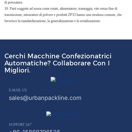
di pressatura.
10. Parti soggette ad usura come rotaie, alimentatore, tramoggia, vite senza fine di
trasmissione, misuratore di polvere e prodotti ZP33 hanno una struttura comune, che
favorisce la standardizzazione, la generalizzazione e la serializzazione.
Cerchi Macchine Confezionatrici
Automatiche? Collaborare Con I
Migliori.
E-MAIL US
sales@urbanpackline.com
SUPPORT 24/7