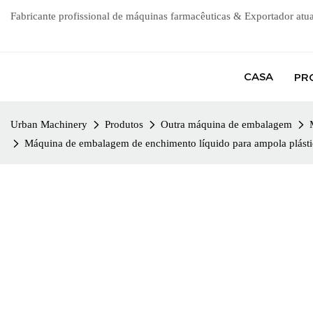
Fabricante profissional de máquinas farmacêuticas & Exportador atu
CASA
PR
Urban Machinery
Produtos
Outra máquina de embalagem
Máquina de embalagem de enchimento líquido para ampola plásti