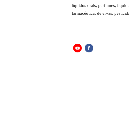
líquidos orais, perfumes, líquido
farmacêutica, de ervas, pestici