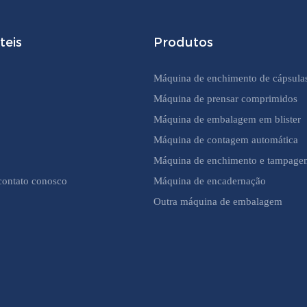
teis
Produtos
Máquina de enchimento de cápsula
Máquina de prensar comprimidos
Máquina de embalagem em blister
Máquina de contagem automática
Máquina de enchimento e tampagem
contato conosco
Máquina de encadernação
Outra máquina de embalagem