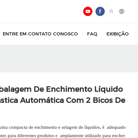
ENTRE EM CONTATO CONOSCO
FAQ
EXIBIÇÃO
balagem De Enchimento Líquido
stica Automática Com 2 Bicos De
uina compacta de enchimento e selagem de líquidos, é adequado
tes para diferentes produtos e amplamente utilizado para encher