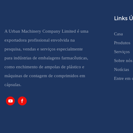
Links Ú
A Urban Machinery Company Limited é uma
Casa
exportadora profissional envolvida na
Produtos
pesquisa, vendas e serviços especialmente
Serviços
para indústrias de embalagens farmacêuticas,
Sobre nós
como enchimento de ampolas de plástico e
Notícias
máquinas de contagem de comprimidos em
Entre em 
cápsulas.