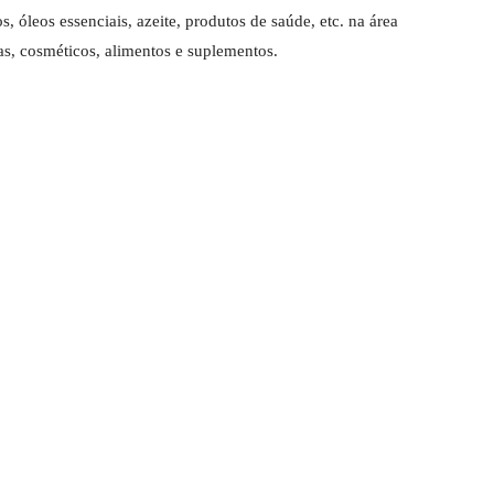
s, óleos essenciais, azeite, produtos de saúde, etc. na área
das, cosméticos, alimentos e suplementos.