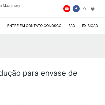
an Machinery
ENTRE EM CONTATO CONOSCO
FAQ
EXIBIÇÃO
odução para envase de