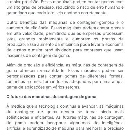
a maior precisão. Essas máquinas podem contar gomas com
um alto grau de precisão, reduzindo o risco de erro humano e
garantindo que cada lote seja contado corretamente.
Outro benefício das máquinas de contagem gomoso é o
aumento da eficiência. Essas máquinas podem contar gomas
em alta velocidade, permitindo que as empresas processem
lotes grandes rapidamente e cumpram os prazos de
produção. Esse aumento da eficiência pode levar a economia
de custos e maior produtividade para empresas que usam
máquinas de contagem de goma.
Além da precisão e eficiência, as máquinas de contagem de
goma oferecem versatilidade. Essas máquinas podem ser
personalizadas para contar gomas de diferentes formas,
tamanhos e cores, tornando -as adequadas para uma ampla
gama de aplicações em vários setores.
O futuro das máquinas de contagem de goma
À medida que a tecnologia continua a avançar, as máquinas
de contagem de goma devem se tornar ainda mais
sofisticadas e eficientes. As futuras máquinas de contagem
de goma podem incorporar algoritmos de inteligência
artificial e aprendizado de máquina para melhorar a precisão