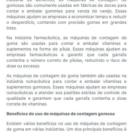
gomosas são comumente usadas em fábricas de doces para
contar e embalar gommies para venda de varejo. Essas
máquinas ajudam as empresas a economizar tempo e reduzir
o desperdício, contando com precisão gomas em grandes
lotes.
Na indústria farmacêutica, as máquinas de contagem de
goma são usadas para contar e embalar vitaminas e
suplementos na forma de pílula. Essas máquinas ajudam as
empresas farmacêuticas a garantir que cada garrafa
contenha o número correto de pílulas, reduzindo o risco de
dose ou excesso.
As máquinas de contagem de goma também são usadas na
indústria nutracêutica para contar e embalar vitaminas e
suplementos gomosos. Essas máquinas ajudam as empresas
nutracêuticas a atender aos padrões estritas de controle de
qualidade e garantem que cada garrafa contenha a dose
correta de vitaminas.
Benefícios do uso de máquinas de contagem gomosa
Existem vários benefícios no uso de máquinas de contagem
de goma em várias indústrias. Um dos principais benefícios é