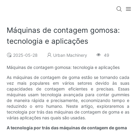
Máquinas de contagem gomosa:
tecnologia e aplicações
2025-05-28
Urban Machinery
49
Máquinas de contagem gomosa: tecnologia e aplicações
As máquinas de contagem de goma estão se tornando cada
vez mais populares em vários setores devido às suas
capacidades de contagem eficientes e precisas. Essas
máquinas usam tecnologia avançada para contar gummies
de maneira rápida e precisamente, economizando tempo e
reduzindo o erro humano. Neste artigo, exploraremos a
tecnologia por trás das máquinas de contagem de goma e as
várias aplicações nas quais são usadas.
A tecnologia por trás das máquinas de contagem de goma