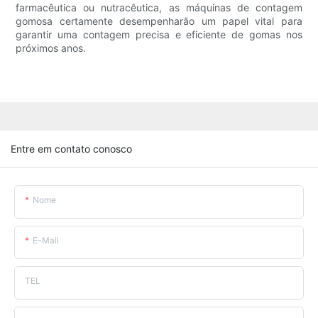
farmacêutica ou nutracêutica, as máquinas de contagem
gomosa certamente desempenharão um papel vital para
garantir uma contagem precisa e eficiente de gomas nos
próximos anos.
Entre em contato conosco
Nome
E-Mail
TEL