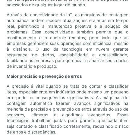
acessados ​​de qualquer lugar do mundo.
Através da conectividade da IoT, as máquinas de contagem
automática podem receber atualizações e alertas em tempo
real, permitindo a manutenção proativa e a solução de
problemas. Essa conectividade também permite que o
monitoramento e o controle remotos, permitindo que as
empresas gerenciem suas operações com eficiência, mesmo
à distância. O uso da tecnologia em nuvem garante
segurança de dados, escalabilidade e acessibilidade,
facilitando as empresas para gerenciar e analisar seus dados
de inventário e produção.
Maior precisão e prevenção de erros
A precisão é vital quando se trata de contar e classificar
itens, especialmente em indústrias onde mesmo um pequeno
erro pode ter consequências significativas. As máquinas de
contagem automática fizeram avanços significativos na
melhoria da precisão e prevenção de erros através do uso de
sensores, câmeras e algoritmos avançados. Essas
tecnologias trabalham juntas para garantir que cada item
seja contado e classificado corretamente, reduzindo o risco
de erros e discrepâncias.