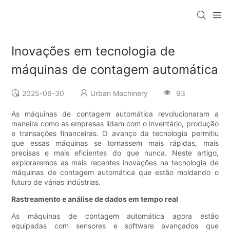
Inovações em tecnologia de
máquinas de contagem automática
2025-06-30
Urban Machinery
93
As máquinas de contagem automática revolucionaram a
maneira como as empresas lidam com o inventário, produção
e transações financeiras. O avanço da tecnologia permitiu
que essas máquinas se tornassem mais rápidas, mais
precisas e mais eficientes do que nunca. Neste artigo,
exploraremos as mais recentes inovações na tecnologia de
máquinas de contagem automática que estão moldando o
futuro de várias indústrias.
Rastreamento e análise de dados em tempo real
As máquinas de contagem automática agora estão
equipadas com sensores e software avançados que