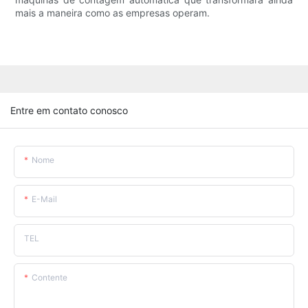
mais a maneira como as empresas operam.
Entre em contato conosco
Nome
E-Mail
TEL
Contente