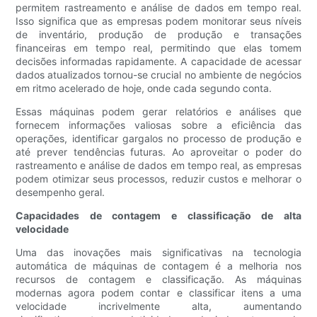
permitem rastreamento e análise de dados em tempo real.
Isso significa que as empresas podem monitorar seus níveis
de inventário, produção de produção e transações
financeiras em tempo real, permitindo que elas tomem
decisões informadas rapidamente. A capacidade de acessar
dados atualizados tornou-se crucial no ambiente de negócios
em ritmo acelerado de hoje, onde cada segundo conta.
Essas máquinas podem gerar relatórios e análises que
fornecem informações valiosas sobre a eficiência das
operações, identificar gargalos no processo de produção e
até prever tendências futuras. Ao aproveitar o poder do
rastreamento e análise de dados em tempo real, as empresas
podem otimizar seus processos, reduzir custos e melhorar o
desempenho geral.
Capacidades de contagem e classificação de alta
velocidade
Uma das inovações mais significativas na tecnologia
automática de máquinas de contagem é a melhoria nos
recursos de contagem e classificação. As máquinas
modernas agora podem contar e classificar itens a uma
velocidade incrivelmente alta, aumentando