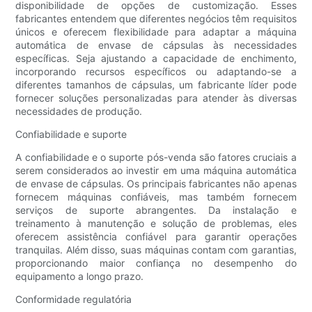
disponibilidade de opções de customização. Esses
fabricantes entendem que diferentes negócios têm requisitos
únicos e oferecem flexibilidade para adaptar a máquina
automática de envase de cápsulas às necessidades
específicas. Seja ajustando a capacidade de enchimento,
incorporando recursos específicos ou adaptando-se a
diferentes tamanhos de cápsulas, um fabricante líder pode
fornecer soluções personalizadas para atender às diversas
necessidades de produção.
Confiabilidade e suporte
A confiabilidade e o suporte pós-venda são fatores cruciais a
serem considerados ao investir em uma máquina automática
de envase de cápsulas. Os principais fabricantes não apenas
fornecem máquinas confiáveis, mas também fornecem
serviços de suporte abrangentes. Da instalação e
treinamento à manutenção e solução de problemas, eles
oferecem assistência confiável para garantir operações
tranquilas. Além disso, suas máquinas contam com garantias,
proporcionando maior confiança no desempenho do
equipamento a longo prazo.
Conformidade regulatória