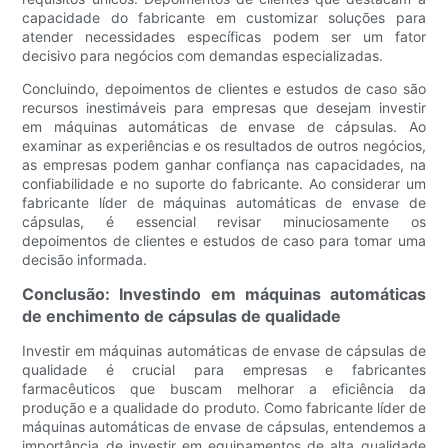
capacidade do fabricante em customizar soluções para
atender necessidades específicas podem ser um fator
decisivo para negócios com demandas especializadas.
Concluindo, depoimentos de clientes e estudos de caso são
recursos inestimáveis ​​para empresas que desejam investir
em máquinas automáticas de envase de cápsulas. Ao
examinar as experiências e os resultados de outros negócios,
as empresas podem ganhar confiança nas capacidades, na
confiabilidade e no suporte do fabricante. Ao considerar um
fabricante líder de máquinas automáticas de envase de
cápsulas, é essencial revisar minuciosamente os
depoimentos de clientes e estudos de caso para tomar uma
decisão informada.
Conclusão: Investindo em máquinas automáticas
de enchimento de cápsulas de qualidade
Investir em máquinas automáticas de envase de cápsulas de
qualidade é crucial para empresas e fabricantes
farmacêuticos que buscam melhorar a eficiência da
produção e a qualidade do produto. Como fabricante líder de
máquinas automáticas de envase de cápsulas, entendemos a
importância de investir em equipamentos de alta qualidade