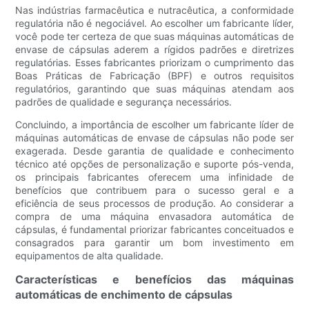
Nas indústrias farmacêutica e nutracêutica, a conformidade
regulatória não é negociável. Ao escolher um fabricante líder,
você pode ter certeza de que suas máquinas automáticas de
envase de cápsulas aderem a rígidos padrões e diretrizes
regulatórias. Esses fabricantes priorizam o cumprimento das
Boas Práticas de Fabricação (BPF) e outros requisitos
regulatórios, garantindo que suas máquinas atendam aos
padrões de qualidade e segurança necessários.
Concluindo, a importância de escolher um fabricante líder de
máquinas automáticas de envase de cápsulas não pode ser
exagerada. Desde garantia de qualidade e conhecimento
técnico até opções de personalização e suporte pós-venda,
os principais fabricantes oferecem uma infinidade de
benefícios que contribuem para o sucesso geral e a
eficiência de seus processos de produção. Ao considerar a
compra de uma máquina envasadora automática de
cápsulas, é fundamental priorizar fabricantes conceituados e
consagrados para garantir um bom investimento em
equipamentos de alta qualidade.
Características e benefícios das máquinas
automáticas de enchimento de cápsulas