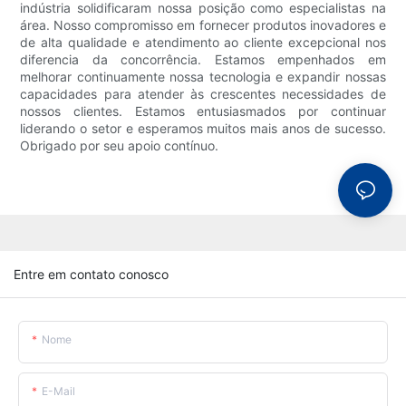
indústria solidificaram nossa posição como especialistas na
área. Nosso compromisso em fornecer produtos inovadores e
de alta qualidade e atendimento ao cliente excepcional nos
diferencia da concorrência. Estamos empenhados em
melhorar continuamente nossa tecnologia e expandir nossas
capacidades para atender às crescentes necessidades de
nossos clientes. Estamos entusiasmados por continuar
liderando o setor e esperamos muitos mais anos de sucesso.
Obrigado por seu apoio contínuo.
Entre em contato conosco
Nome
E-Mail