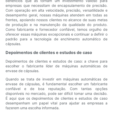
benefícios que as tornam um investimento valioso para
empresas que necessitam de encapsulamento de precisão.
Com operação em alta velocidade, precisão, versatilidade e
desempenho geral, nossas máquinas atendem em todas as
frentes, apoiando nossos clientes no alcance de suas metas
de produção e na manutenção da qualidade do produto.
Como fabricante e fornecedor confiável, temos orgulho de
oferecer essas máquinas excepcionais e continuar a definir o
padrão para a tecnologia de enchimento automático de
cápsulas.
Depoimentos de clientes e estudos de caso
Depoimentos de clientes e estudos de caso: a chave para
escolher o fabricante líder de máquinas automáticas de
envase de cápsulas.
Quando se trata de investir em máquinas automáticas de
envase de cápsulas, é fundamental escolher um fabricante
confiável e de boa reputação. Com tantas opções
disponíveis no mercado, pode ser difícil tomar uma decisão.
É aqui que os depoimentos de clientes e estudos de caso
desempenham um papel vital para ajudar as empresas a
fazerem uma escolha informada.