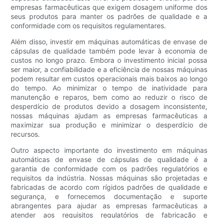
empresas farmacêuticas que exigem dosagem uniforme dos
seus produtos para manter os padrões de qualidade e a
conformidade com os requisitos regulamentares.
Além disso, investir em máquinas automáticas de envase de
cápsulas de qualidade também pode levar à economia de
custos no longo prazo. Embora o investimento inicial possa
ser maior, a confiabilidade e a eficiência de nossas máquinas
podem resultar em custos operacionais mais baixos ao longo
do tempo. Ao minimizar o tempo de inatividade para
manutenção e reparos, bem como ao reduzir o risco de
desperdício de produtos devido a dosagem inconsistente,
nossas máquinas ajudam as empresas farmacêuticas a
maximizar sua produção e minimizar o desperdício de
recursos.
Outro aspecto importante do investimento em máquinas
automáticas de envase de cápsulas de qualidade é a
garantia de conformidade com os padrões regulatórios e
requisitos da indústria. Nossas máquinas são projetadas e
fabricadas de acordo com rígidos padrões de qualidade e
segurança, e fornecemos documentação e suporte
abrangentes para ajudar as empresas farmacêuticas a
atender aos requisitos regulatórios de fabricação e