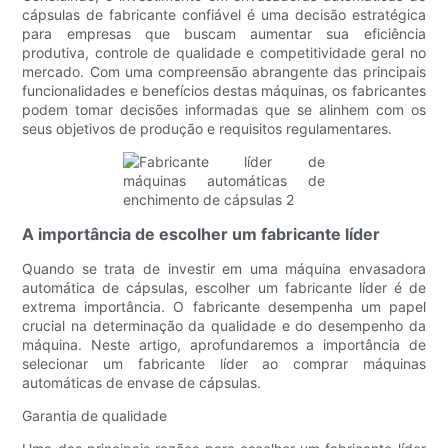
cápsulas de fabricante confiável é uma decisão estratégica
para empresas que buscam aumentar sua eficiência
produtiva, controle de qualidade e competitividade geral no
mercado. Com uma compreensão abrangente das principais
funcionalidades e benefícios destas máquinas, os fabricantes
podem tomar decisões informadas que se alinhem com os
seus objetivos de produção e requisitos regulamentares.
A importância de escolher um fabricante líder
Quando se trata de investir em uma máquina envasadora
automática de cápsulas, escolher um fabricante líder é de
extrema importância. O fabricante desempenha um papel
crucial na determinação da qualidade e do desempenho da
máquina. Neste artigo, aprofundaremos a importância de
selecionar um fabricante líder ao comprar máquinas
automáticas de envase de cápsulas.
Garantia de qualidade