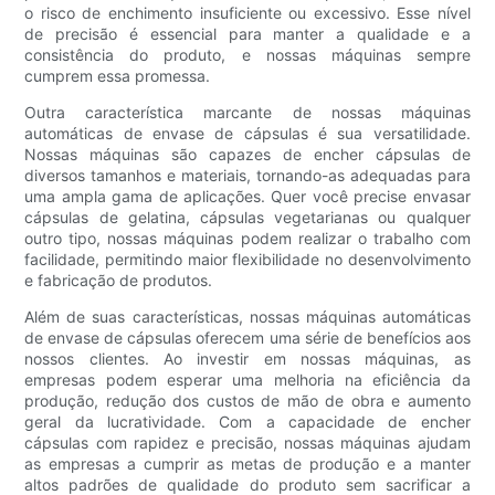
o risco de enchimento insuficiente ou excessivo. Esse nível
de precisão é essencial para manter a qualidade e a
consistência do produto, e nossas máquinas sempre
cumprem essa promessa.
Outra característica marcante de nossas máquinas
automáticas de envase de cápsulas é sua versatilidade.
Nossas máquinas são capazes de encher cápsulas de
diversos tamanhos e materiais, tornando-as adequadas para
uma ampla gama de aplicações. Quer você precise envasar
cápsulas de gelatina, cápsulas vegetarianas ou qualquer
outro tipo, nossas máquinas podem realizar o trabalho com
facilidade, permitindo maior flexibilidade no desenvolvimento
e fabricação de produtos.
Além de suas características, nossas máquinas automáticas
de envase de cápsulas oferecem uma série de benefícios aos
nossos clientes. Ao investir em nossas máquinas, as
empresas podem esperar uma melhoria na eficiência da
produção, redução dos custos de mão de obra e aumento
geral da lucratividade. Com a capacidade de encher
cápsulas com rapidez e precisão, nossas máquinas ajudam
as empresas a cumprir as metas de produção e a manter
altos padrões de qualidade do produto sem sacrificar a