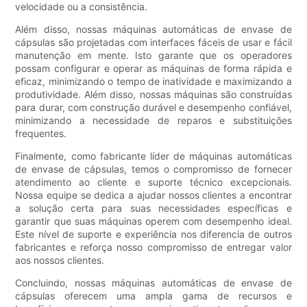
velocidade ou a consistência.
Além disso, nossas máquinas automáticas de envase de
cápsulas são projetadas com interfaces fáceis de usar e fácil
manutenção em mente. Isto garante que os operadores
possam configurar e operar as máquinas de forma rápida e
eficaz, minimizando o tempo de inatividade e maximizando a
produtividade. Além disso, nossas máquinas são construídas
para durar, com construção durável e desempenho confiável,
minimizando a necessidade de reparos e substituições
frequentes.
Finalmente, como fabricante líder de máquinas automáticas
de envase de cápsulas, temos o compromisso de fornecer
atendimento ao cliente e suporte técnico excepcionais.
Nossa equipe se dedica a ajudar nossos clientes a encontrar
a solução certa para suas necessidades específicas e
garantir que suas máquinas operem com desempenho ideal.
Este nível de suporte e experiência nos diferencia de outros
fabricantes e reforça nosso compromisso de entregar valor
aos nossos clientes.
Concluindo, nossas máquinas automáticas de envase de
cápsulas oferecem uma ampla gama de recursos e