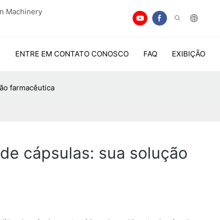
an Machinery
ENTRE EM CONTATO CONOSCO
FAQ
EXIBIÇÃO
ção farmacêutica
de cápsulas: sua solução