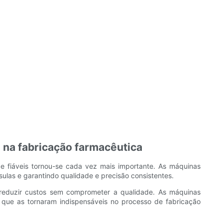
na fabricação farmacêutica
e fiáveis ​​tornou-se cada vez mais importante. As máquinas
las e garantindo qualidade e precisão consistentes.
reduzir custos sem comprometer a qualidade. As máquinas
ue as tornaram indispensáveis ​​no processo de fabricação