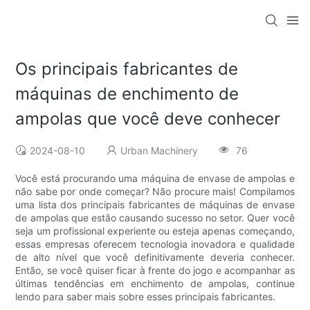
Os principais fabricantes de
máquinas de enchimento de
ampolas que você deve conhecer
2024-08-10
Urban Machinery
76
Você está procurando uma máquina de envase de ampolas e
não sabe por onde começar? Não procure mais! Compilamos
uma lista dos principais fabricantes de máquinas de envase
de ampolas que estão causando sucesso no setor. Quer você
seja um profissional experiente ou esteja apenas começando,
essas empresas oferecem tecnologia inovadora e qualidade
de alto nível que você definitivamente deveria conhecer.
Então, se você quiser ficar à frente do jogo e acompanhar as
últimas tendências em enchimento de ampolas, continue
lendo para saber mais sobre esses principais fabricantes.