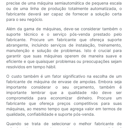
precise de uma máquina semiautomática de pequena escala
ou de uma linha de produção totalmente automatizada, o
fabricante deverá ser capaz de fornecer a solução certa
para o seu negócio.
Além da gama de máquinas, deve-se considerar também o
suporte técnico e o serviço pós-venda prestado pelo
fabricante. Procure um fabricante que ofereça suporte
abrangente, incluindo serviços de instalação, treinamento,
manutenção e solução de problemas. Isto é crucial para
garantir que suas máquinas operem de maneira suave e
eficiente e que quaisquer problemas ou preocupações sejam
resolvidos em tempo hábil.
O custo também é um fator significativo na escolha de um
fabricante de máquina de envase de ampolas. Embora seja
importante considerar o seu orçamento, também é
importante lembrar que a qualidade não deve ser
comprometida para economizar dinheiro. Procure um
fabricante que ofereça preços competitivos para suas
máquinas, ao mesmo tempo que agrega valor em termos de
qualidade, confiabilidade e suporte pós-venda.
Quando se trata de selecionar o melhor fabricante de