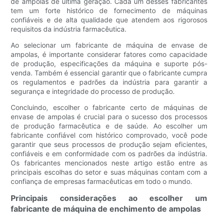
de ampolas de última geração. Cada um desses fabricantes
tem um forte histórico de fornecimento de máquinas
confiáveis ​​e de alta qualidade que atendem aos rigorosos
requisitos da indústria farmacêutica.
Ao selecionar um fabricante de máquina de envase de
ampolas, é importante considerar fatores como capacidade
de produção, especificações da máquina e suporte pós-
venda. Também é essencial garantir que o fabricante cumpra
os regulamentos e padrões da indústria para garantir a
segurança e integridade do processo de produção.
Concluindo, escolher o fabricante certo de máquinas de
envase de ampolas é crucial para o sucesso dos processos
de produção farmacêutica e de saúde. Ao escolher um
fabricante confiável com histórico comprovado, você pode
garantir que seus processos de produção sejam eficientes,
confiáveis ​​e em conformidade com os padrões da indústria.
Os fabricantes mencionados neste artigo estão entre as
principais escolhas do setor e suas máquinas contam com a
confiança de empresas farmacêuticas em todo o mundo.
Principais considerações ao escolher um
fabricante de máquina de enchimento de ampolas