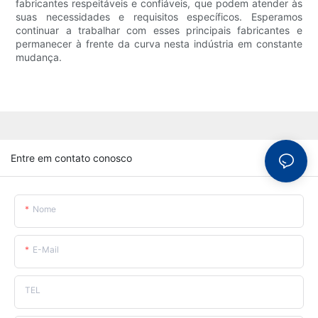
fabricantes respeitáveis ​​e confiáveis, que podem atender às
suas necessidades e requisitos específicos. Esperamos
continuar a trabalhar com esses principais fabricantes e
permanecer à frente da curva nesta indústria em constante
mudança.
Entre em contato conosco
Nome
E-Mail
TEL