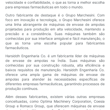
velocidade e confiabilidade, o que as torna a melhor escolha
para empresas farmacêuticas em todo o mundo.
Outro fabricante de destaque é o Grupo Marchesini. Com
foco em inovação e tecnologia, o Grupo Marchesini oferece
uma linha abrangente de máquinas de envase de ampolas
projetadas para produção em alta velocidade, mantendo a
precisão e a consistência. Suas máquinas também são
conhecidas por sua interface amigável e fácil manutenção, o
que as torna uma escolha popular para fabricantes
farmacêuticos.
Harsiddh Engenharia Co. é um fabricante líder de máquinas
de envase de ampolas na Índia. Suas máquinas são
conhecidas por sua construção robusta, alta eficiência e
baixos requisitos de manutenção. Harsiddh Engenharia Co.
oferece uma ampla gama de máquinas de envase de
ampolas para atender às necessidades específicas de
diferentes empresas farmacêuticas, garantindo processos de
produção contínuos.
Além desses fabricantes, existem várias outras empresas
conceituadas, como Optima Machinery Corporation, Coesia
Group e Romaco Group, que oferecem máquinas de envase