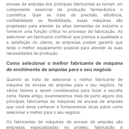
envase de ampolas dos principais fabricantes as tornam um
componente essencial da produção farmacêutica e
cosmética. Quer se trate de precisão, eficiência,
confiabilidade ou flexibilidade, essas máquinas são
projetadas para atender às altas demandas da indústria e
fornecer uma função crítica no processo de fabricação. Ao
selecionar um fabricante confiável que prioriza a qualidade e
a satisfação do cliente, as empresas podem garantir que
terão o melhor equipamento possível para atender às suas
necessidades de produção.
Como selecionar o melhor fabricante de máquina
de enchimento de ampolas para o seu negócio
Quando se trata de selecionar o melhor fabricante de
máquina de envase de ampolas para o seu negócio, há
vários fatores a serem considerados para fazer a escolha
certa. Neste artigo, examinaremos mais de perto alguns dos
principais fabricantes de máquinas de envase de ampolas
que você deve conhecer e forneceremos dicas sobre como
selecionar a melhor para o seu negócio.
Os fabricantes de máquinas de envase de ampolas são
empresas especializadas no projeto, fabricação e