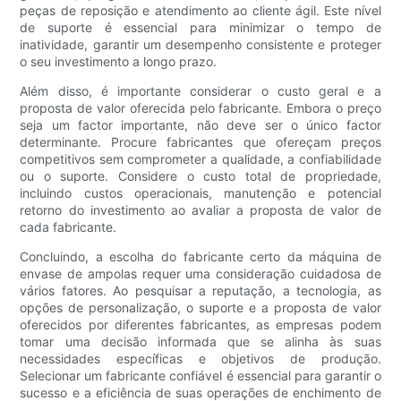
peças de reposição e atendimento ao cliente ágil. Este nível
de suporte é essencial para minimizar o tempo de
inatividade, garantir um desempenho consistente e proteger
o seu investimento a longo prazo.
Além disso, é importante considerar o custo geral e a
proposta de valor oferecida pelo fabricante. Embora o preço
seja um factor importante, não deve ser o único factor
determinante. Procure fabricantes que ofereçam preços
competitivos sem comprometer a qualidade, a confiabilidade
ou o suporte. Considere o custo total de propriedade,
incluindo custos operacionais, manutenção e potencial
retorno do investimento ao avaliar a proposta de valor de
cada fabricante.
Concluindo, a escolha do fabricante certo da máquina de
envase de ampolas requer uma consideração cuidadosa de
vários fatores. Ao pesquisar a reputação, a tecnologia, as
opções de personalização, o suporte e a proposta de valor
oferecidos por diferentes fabricantes, as empresas podem
tomar uma decisão informada que se alinha às suas
necessidades específicas e objetivos de produção.
Selecionar um fabricante confiável é essencial para garantir o
sucesso e a eficiência de suas operações de enchimento de