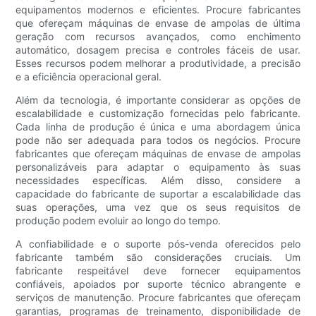
equipamentos modernos e eficientes. Procure fabricantes
que ofereçam máquinas de envase de ampolas de última
geração com recursos avançados, como enchimento
automático, dosagem precisa e controles fáceis de usar.
Esses recursos podem melhorar a produtividade, a precisão
e a eficiência operacional geral.
Além da tecnologia, é importante considerar as opções de
escalabilidade e customização fornecidas pelo fabricante.
Cada linha de produção é única e uma abordagem única
pode não ser adequada para todos os negócios. Procure
fabricantes que ofereçam máquinas de envase de ampolas
personalizáveis ​​para adaptar o equipamento às suas
necessidades específicas. Além disso, considere a
capacidade do fabricante de suportar a escalabilidade das
suas operações, uma vez que os seus requisitos de
produção podem evoluir ao longo do tempo.
A confiabilidade e o suporte pós-venda oferecidos pelo
fabricante também são considerações cruciais. Um
fabricante respeitável deve fornecer equipamentos
confiáveis, apoiados por suporte técnico abrangente e
serviços de manutenção. Procure fabricantes que ofereçam
garantias, programas de treinamento, disponibilidade de