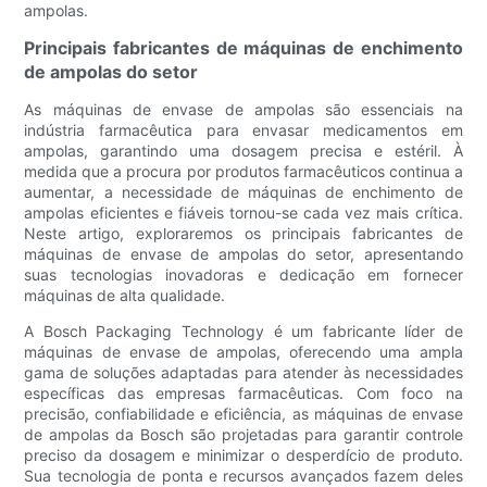
ampolas.
Principais fabricantes de máquinas de enchimento
de ampolas do setor
As máquinas de envase de ampolas são essenciais na
indústria farmacêutica para envasar medicamentos em
ampolas, garantindo uma dosagem precisa e estéril. À
medida que a procura por produtos farmacêuticos continua a
aumentar, a necessidade de máquinas de enchimento de
ampolas eficientes e fiáveis ​​tornou-se cada vez mais crítica.
Neste artigo, exploraremos os principais fabricantes de
máquinas de envase de ampolas do setor, apresentando
suas tecnologias inovadoras e dedicação em fornecer
máquinas de alta qualidade.
A Bosch Packaging Technology é um fabricante líder de
máquinas de envase de ampolas, oferecendo uma ampla
gama de soluções adaptadas para atender às necessidades
específicas das empresas farmacêuticas. Com foco na
precisão, confiabilidade e eficiência, as máquinas de envase
de ampolas da Bosch são projetadas para garantir controle
preciso da dosagem e minimizar o desperdício de produto.
Sua tecnologia de ponta e recursos avançados fazem deles