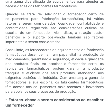
uma gama diversificada de equipamentos para atender às
necessidades dos fabricantes farmacêuticos.
Quando se trata de selecionar o fornecedor certo de
equipamentos para fabricação farmacêutica, há vários
fatores a serem considerados. Qualidade, confiabilidade e
conformidade regulatória são considerações críticas na
escolha de um fornecedor. Além disso, a relação custo-
benefício e o suporte pós-venda também são fatores
importantes a serem considerados.
Concluindo, os fornecedores de equipamentos de fabricação
farmacêutica desempenham um papel vital na produção de
medicamentos, garantindo a segurança, eficácia e qualidade
dos produtos finais. Ao escolher o fornecedor certo, os
fabricantes farmacêuticos podem garantir a produção
tranquila e eficiente dos seus produtos, atendendo aos
exigentes padrões da indústria. Com uma ampla gama de
fornecedores à sua escolha, os fabricantes farmacêuticos
têm acesso aos equipamentos mais recentes e inovadores
para apoiar os seus processos de produção.
- Fatores-chave a serem considerados ao escolher
um fornecedor