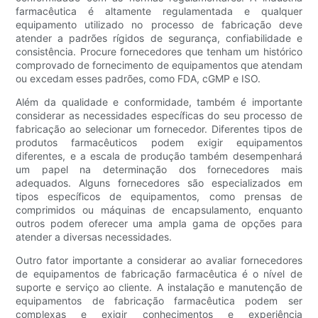
farmacêutica é altamente regulamentada e qualquer
equipamento utilizado no processo de fabricação deve
atender a padrões rígidos de segurança, confiabilidade e
consistência. Procure fornecedores que tenham um histórico
comprovado de fornecimento de equipamentos que atendam
ou excedam esses padrões, como FDA, cGMP e ISO.
Além da qualidade e conformidade, também é importante
considerar as necessidades específicas do seu processo de
fabricação ao selecionar um fornecedor. Diferentes tipos de
produtos farmacêuticos podem exigir equipamentos
diferentes, e a escala de produção também desempenhará
um papel na determinação dos fornecedores mais
adequados. Alguns fornecedores são especializados em
tipos específicos de equipamentos, como prensas de
comprimidos ou máquinas de encapsulamento, enquanto
outros podem oferecer uma ampla gama de opções para
atender a diversas necessidades.
Outro fator importante a considerar ao avaliar fornecedores
de equipamentos de fabricação farmacêutica é o nível de
suporte e serviço ao cliente. A instalação e manutenção de
equipamentos de fabricação farmacêutica podem ser
complexas e exigir conhecimentos e experiência