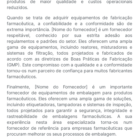
produtos de maior qualidade e custos operacionais
reduzidos.
Quando se trata de adquirir equipamentos de fabricação
farmacêutica, a confiabilidade e a conformidade são de
extrema importância. [Nome do fornecedor] é um fornecedor
respeitável, conhecido por sua estrita adesão aos
regulamentos e padrões do setor. Eles oferecem uma ampla
gama de equipamentos, incluindo reatores, misturadores e
sistemas de filtração, todos projetados e fabricados de
acordo com as diretrizes de Boas Práticas de Fabricação
(GMP). Este compromisso com a qualidade e a conformidade
tornou-os num parceiro de confiança para muitos fabricantes
farmacêuticos.
Finalmente, [Nome do Fornecedor] é um importante
fornecedor de equipamentos de embalagem para produtos
farmacêuticos. Eles oferecem uma ampla gama de soluções,
incluindo etiquetadoras, tampadoras e sistemas de inspeção,
todos projetados para garantir a segurança, integridade e
rastreabilidade de embalagens farmacêuticas. A sua
experiência nesta área especializada torna-os num
fornecedor de referência para empresas farmacêuticas que
procuram melhorar os seus processos de embalagem.