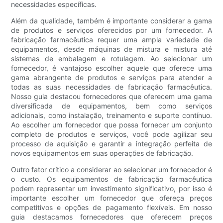
necessidades específicas.
Além da qualidade, também é importante considerar a gama
de produtos e serviços oferecidos por um fornecedor. A
fabricação farmacêutica requer uma ampla variedade de
equipamentos, desde máquinas de mistura e mistura até
sistemas de embalagem e rotulagem. Ao selecionar um
fornecedor, é vantajoso escolher aquele que oferece uma
gama abrangente de produtos e serviços para atender a
todas as suas necessidades de fabricação farmacêutica.
Nosso guia destacou fornecedores que oferecem uma gama
diversificada de equipamentos, bem como serviços
adicionais, como instalação, treinamento e suporte contínuo.
Ao escolher um fornecedor que possa fornecer um conjunto
completo de produtos e serviços, você pode agilizar seu
processo de aquisição e garantir a integração perfeita de
novos equipamentos em suas operações de fabricação.
Outro fator crítico a considerar ao selecionar um fornecedor é
o custo. Os equipamentos de fabricação farmacêutica
podem representar um investimento significativo, por isso é
importante escolher um fornecedor que ofereça preços
competitivos e opções de pagamento flexíveis. Em nosso
guia destacamos fornecedores que oferecem preços