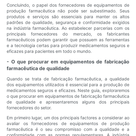
Concluindo, o papel dos fornecedores de equipamentos de
produção farmacêutica não pode ser subestimado. Seus
produtos e serviços são essenciais para manter os altos
padrões de qualidade, segurança e conformidade exigidos
na indústria farmacêutica. Ao estabelecer parcerias com os
principais fornecedores do mercado, os fabricantes
farmacêuticos podem garantir que possuem as ferramentas
e a tecnologia certas para produzir medicamentos seguros e
eficazes para pacientes em todo o mundo.
- O que procurar em equipamentos de fabricação
farmacêutica de qualidade
Quando se trata de fabricação farmacêutica, a qualidade
dos equipamentos utilizados é essencial para a produção de
medicamentos seguros e eficazes. Neste guia, exploraremos
o que procurar em equipamentos de fabricação farmacêutica
de qualidade e apresentaremos alguns dos principais
fornecedores do setor.
Em primeiro lugar, um dos principais factores a considerar ao
avaliar os fornecedores de equipamentos de produção
farmacêutica é o seu compromisso com a qualidade e a
conformidade com as normas regulamentares. A indústria