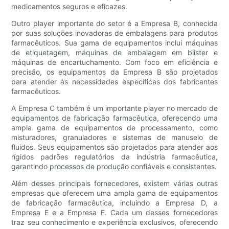
medicamentos seguros e eficazes.
Outro player importante do setor é a Empresa B, conhecida
por suas soluções inovadoras de embalagens para produtos
farmacêuticos. Sua gama de equipamentos inclui máquinas
de etiquetagem, máquinas de embalagem em blister e
máquinas de encartuchamento. Com foco em eficiência e
precisão, os equipamentos da Empresa B são projetados
para atender às necessidades específicas dos fabricantes
farmacêuticos.
A Empresa C também é um importante player no mercado de
equipamentos de fabricação farmacêutica, oferecendo uma
ampla gama de equipamentos de processamento, como
misturadores, granuladores e sistemas de manuseio de
fluidos. Seus equipamentos são projetados para atender aos
rígidos padrões regulatórios da indústria farmacêutica,
garantindo processos de produção confiáveis ​​e consistentes.
Além desses principais fornecedores, existem várias outras
empresas que oferecem uma ampla gama de equipamentos
de fabricação farmacêutica, incluindo a Empresa D, a
Empresa E e a Empresa F. Cada um desses fornecedores
traz seu conhecimento e experiência exclusivos, oferecendo