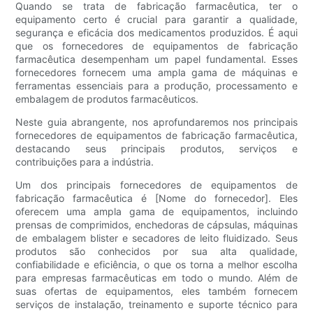
Quando se trata de fabricação farmacêutica, ter o
equipamento certo é crucial para garantir a qualidade,
segurança e eficácia dos medicamentos produzidos. É aqui
que os fornecedores de equipamentos de fabricação
farmacêutica desempenham um papel fundamental. Esses
fornecedores fornecem uma ampla gama de máquinas e
ferramentas essenciais para a produção, processamento e
embalagem de produtos farmacêuticos.
Neste guia abrangente, nos aprofundaremos nos principais
fornecedores de equipamentos de fabricação farmacêutica,
destacando seus principais produtos, serviços e
contribuições para a indústria.
Um dos principais fornecedores de equipamentos de
fabricação farmacêutica é [Nome do fornecedor]. Eles
oferecem uma ampla gama de equipamentos, incluindo
prensas de comprimidos, enchedoras de cápsulas, máquinas
de embalagem blister e secadores de leito fluidizado. Seus
produtos são conhecidos por sua alta qualidade,
confiabilidade e eficiência, o que os torna a melhor escolha
para empresas farmacêuticas em todo o mundo. Além de
suas ofertas de equipamentos, eles também fornecem
serviços de instalação, treinamento e suporte técnico para