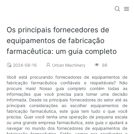
Os principais fornecedores de
equipamentos de fabricação
farmacêutica: um guia completo
2024-08-16
Urban Machinery
98
Você está procurando fornecedores de equipamentos de
fabricação farmacêutica confiáveis ​​e respeitáveis? Não
procure mais! Nosso guia completo contém todas as
informações que você precisa para tomar uma decisão
informada. Desde os principais fornecedores do setor até as
principais considerações ao escolher equipamentos de
fabricação farmacêutica, este guia tem tudo o que você
precisa. Quer você tenha uma operação de pequena escala
ou uma grande empresa farmacêutica, este guia o ajudará a
navegar no mundo dos fornecedores de equipamentos de
fabricação farmacêutica. Então, vamos nos aprofundar e