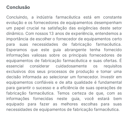
Conclusão
Concluindo, a indústria farmacêutica está em constante
evolução e os fornecedores de equipamentos desempenham
um papel crucial na satisfação das exigências deste setor
dinâmico. Com nossos 13 anos de experiência, entendemos a
importância de escolher o fornecedor de equipamentos certo
para suas necessidades de fabricação farmacêutica.
Esperamos que este guia abrangente tenha fornecido
informações valiosas sobre os principais fornecedores de
equipamentos de fabricação farmacêutica e suas ofertas. É
essencial considerar cuidadosamente os requisitos
exclusivos dos seus processos de produção e tomar uma
decisão informada ao selecionar um fornecedor. Investir em
equipamentos confiáveis ​​e de alta qualidade é fundamental
para garantir o sucesso e a eficiência de suas operações de
fabricação farmacêutica. Temos certeza de que, com as
informações fornecidas neste guia, você estará bem
equipado para fazer as melhores escolhas para suas
necessidades de equipamentos de fabricação farmacêutica.