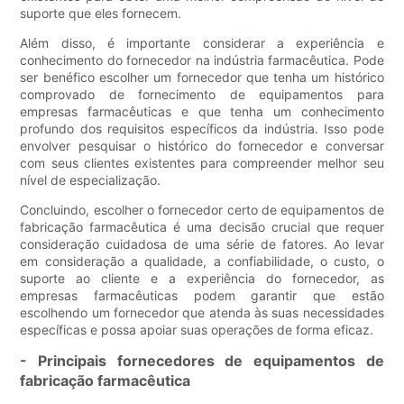
suporte que eles fornecem.
Além disso, é importante considerar a experiência e
conhecimento do fornecedor na indústria farmacêutica. Pode
ser benéfico escolher um fornecedor que tenha um histórico
comprovado de fornecimento de equipamentos para
empresas farmacêuticas e que tenha um conhecimento
profundo dos requisitos específicos da indústria. Isso pode
envolver pesquisar o histórico do fornecedor e conversar
com seus clientes existentes para compreender melhor seu
nível de especialização.
Concluindo, escolher o fornecedor certo de equipamentos de
fabricação farmacêutica é uma decisão crucial que requer
consideração cuidadosa de uma série de fatores. Ao levar
em consideração a qualidade, a confiabilidade, o custo, o
suporte ao cliente e a experiência do fornecedor, as
empresas farmacêuticas podem garantir que estão
escolhendo um fornecedor que atenda às suas necessidades
específicas e possa apoiar suas operações de forma eficaz.
- Principais fornecedores de equipamentos de
fabricação farmacêutica