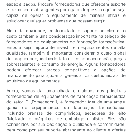
especializados. Procure fornecedores que ofereçam suporte
e treinamento abrangentes para garantir que sua equipe seja
capaz de operar o equipamento de maneira eficaz e
solucionar quaisquer problemas que possam surgir.
Além da qualidade, conformidade e suporte ao cliente, o
custo também é uma consideração importante na seleção de
fornecedores de equipamentos de fabricação farmacêutica.
Embora seja importante investir em equipamentos de alta
qualidade, também é importante considerar o custo global
de propriedade, incluindo fatores como manutenção, peças
sobressalentes e consumo de energia. Alguns fornecedores
podem oferecer preços competitivos e opções de
financiamento para ajudar a gerenciar os custos iniciais de
aquisição de equipamentos.
Agora, vamos dar uma olhada em alguns dos principais
fornecedores de equipamentos de fabricação farmacêutica
do setor. O [Fornecedor 1] é fornecedor líder de uma ampla
gama de equipamentos de fabricação farmacêutica,
incluindo prensas de comprimidos, secadores de leito
fluidizado e máquinas de embalagem blister. Eles são
conhecidos por sua dedicação à qualidade e conformidade,
bem como por seu suporte abrangente ao cliente e ofertas