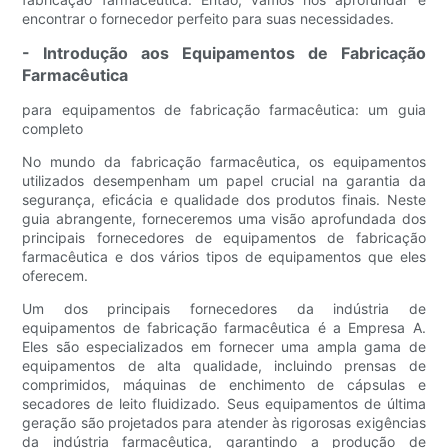
encontrar o fornecedor perfeito para suas necessidades.
- Introdução aos Equipamentos de Fabricação
Farmacêutica
para equipamentos de fabricação farmacêutica: um guia
completo
No mundo da fabricação farmacêutica, os equipamentos
utilizados desempenham um papel crucial na garantia da
segurança, eficácia e qualidade dos produtos finais. Neste
guia abrangente, forneceremos uma visão aprofundada dos
principais fornecedores de equipamentos de fabricação
farmacêutica e dos vários tipos de equipamentos que eles
oferecem.
Um dos principais fornecedores da indústria de
equipamentos de fabricação farmacêutica é a Empresa A.
Eles são especializados em fornecer uma ampla gama de
equipamentos de alta qualidade, incluindo prensas de
comprimidos, máquinas de enchimento de cápsulas e
secadores de leito fluidizado. Seus equipamentos de última
geração são projetados para atender às rigorosas exigências
da indústria farmacêutica, garantindo a produção de