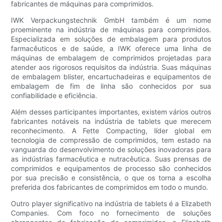
fabricantes de máquinas para comprimidos.
IWK Verpackungstechnik GmbH também é um nome
proeminente na indústria de máquinas para comprimidos.
Especializada em soluções de embalagem para produtos
farmacêuticos e de saúde, a IWK oferece uma linha de
máquinas de embalagem de comprimidos projetadas para
atender aos rigorosos requisitos da indústria. Suas máquinas
de embalagem blister, encartuchadeiras e equipamentos de
embalagem de fim de linha são conhecidos por sua
confiabilidade e eficiência.
Além desses participantes importantes, existem vários outros
fabricantes notáveis ​​na indústria de tablets que merecem
reconhecimento. A Fette Compacting, líder global em
tecnologia de compressão de comprimidos, tem estado na
vanguarda do desenvolvimento de soluções inovadoras para
as indústrias farmacêutica e nutracêutica. Suas prensas de
comprimidos e equipamentos de processo são conhecidos
por sua precisão e consistência, o que os torna a escolha
preferida dos fabricantes de comprimidos em todo o mundo.
Outro player significativo na indústria de tablets é a Elizabeth
Companies. Com foco no fornecimento de soluções