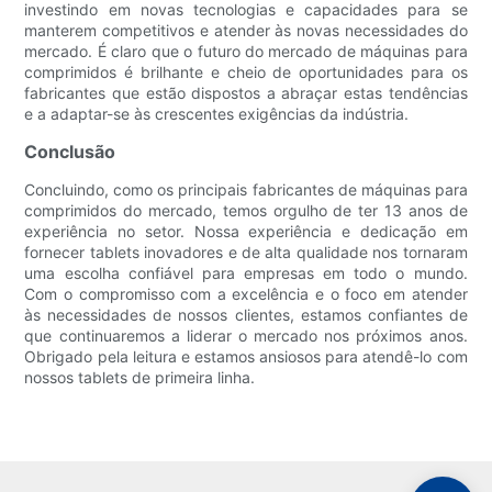
investindo em novas tecnologias e capacidades para se
manterem competitivos e atender às novas necessidades do
mercado. É claro que o futuro do mercado de máquinas para
comprimidos é brilhante e cheio de oportunidades para os
fabricantes que estão dispostos a abraçar estas tendências
e a adaptar-se às crescentes exigências da indústria.
Conclusão
Concluindo, como os principais fabricantes de máquinas para
comprimidos do mercado, temos orgulho de ter 13 anos de
experiência no setor. Nossa experiência e dedicação em
fornecer tablets inovadores e de alta qualidade nos tornaram
uma escolha confiável para empresas em todo o mundo.
Com o compromisso com a excelência e o foco em atender
às necessidades de nossos clientes, estamos confiantes de
que continuaremos a liderar o mercado nos próximos anos.
Obrigado pela leitura e estamos ansiosos para atendê-lo com
nossos tablets de primeira linha.