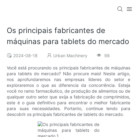
Os principais fabricantes de
máquinas para tablets do mercado
2024-08-18
Urban Machinery
98
Você está procurando os principais fabricantes de máquinas
para tablets do mercado? Não procure mais! Neste artigo,
nos aprofundaremos nas empresas líderes do setor e
exploraremos o que as diferencia da concorrência. Esteja
você no ramo farmacêutico, de produção de alimentos ou de
qualquer outro setor que exija a fabricação de comprimidos,
este é o guia definitivo para encontrar o melhor fabricante
para suas necessidades. Portanto, continue lendo para
descobrir os principais fabricantes de tablets do mercado.