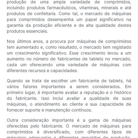
produção de uma ampla variedade de comprimidos,
incluindo produtos farmacêuticos, vitaminas, minerais e até
produtos de confeitaria. Como tal, o mercado de máquinas
para comprimidos desempenha um papel significativo na
garantia da produção eficiente e de alta qualidade destes
produtos essenciais.
Nos últimos anos, a procura por máquinas de comprimidos
tem aumentado e, como resultado, o mercado tem registado
um crescimento significativo. Esse crescimento levou a um
aumento no número de fabricantes de tablets no mercado,
cada um oferecendo uma variedade de máquinas com
diferentes recursos e capacidades.
Quando se trata de escolher um fabricante de tablets, há
vários fatores importantes a serem considerados. Em
primeiro lugar, é importante avaliar a reputação e o histórico
do fabricante. Isso inclui avaliar a qualidade de suas
máquinas, o atendimento ao cliente e sua capacidade de
fornecer suporte e manutenção contínuos.
Outra consideração importante é a gama de máquinas
oferecidas pelo fabricante. O mercado de máquinas para
comprimidos é diversificado, com diferentes tipos de
máquinas adequadas a diferentes requisitos de produção.