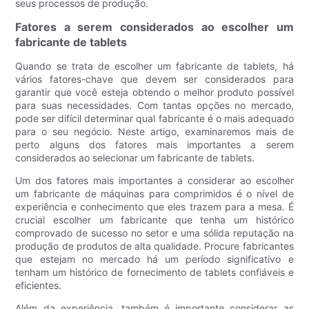
seus processos de produção.
Fatores a serem considerados ao escolher um
fabricante de tablets
Quando se trata de escolher um fabricante de tablets, há
vários fatores-chave que devem ser considerados para
garantir que você esteja obtendo o melhor produto possível
para suas necessidades. Com tantas opções no mercado,
pode ser difícil determinar qual fabricante é o mais adequado
para o seu negócio. Neste artigo, examinaremos mais de
perto alguns dos fatores mais importantes a serem
considerados ao selecionar um fabricante de tablets.
Um dos fatores mais importantes a considerar ao escolher
um fabricante de máquinas para comprimidos é o nível de
experiência e conhecimento que eles trazem para a mesa. É
crucial escolher um fabricante que tenha um histórico
comprovado de sucesso no setor e uma sólida reputação na
produção de produtos de alta qualidade. Procure fabricantes
que estejam no mercado há um período significativo e
tenham um histórico de fornecimento de tablets confiáveis ​​e
eficientes.
Além da experiência, também é importante considerar as