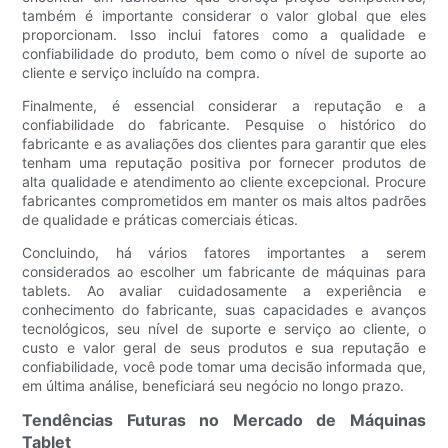
também é importante considerar o valor global que eles
proporcionam. Isso inclui fatores como a qualidade e
confiabilidade do produto, bem como o nível de suporte ao
cliente e serviço incluído na compra.
Finalmente, é essencial considerar a reputação e a
confiabilidade do fabricante. Pesquise o histórico do
fabricante e as avaliações dos clientes para garantir que eles
tenham uma reputação positiva por fornecer produtos de
alta qualidade e atendimento ao cliente excepcional. Procure
fabricantes comprometidos em manter os mais altos padrões
de qualidade e práticas comerciais éticas.
Concluindo, há vários fatores importantes a serem
considerados ao escolher um fabricante de máquinas para
tablets. Ao avaliar cuidadosamente a experiência e
conhecimento do fabricante, suas capacidades e avanços
tecnológicos, seu nível de suporte e serviço ao cliente, o
custo e valor geral de seus produtos e sua reputação e
confiabilidade, você pode tomar uma decisão informada que,
em última análise, beneficiará seu negócio no longo prazo.
Tendências Futuras no Mercado de Máquinas
Tablet