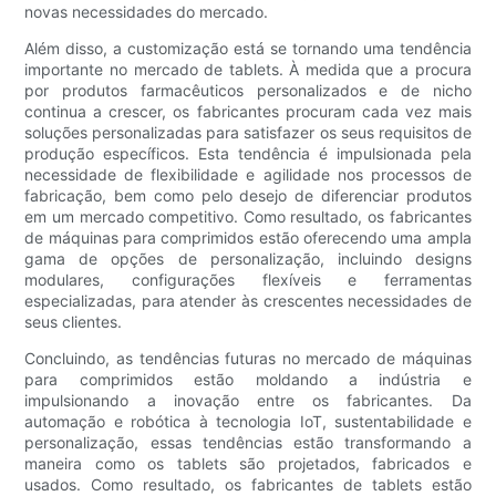
novas necessidades do mercado.
Além disso, a customização está se tornando uma tendência
importante no mercado de tablets. À medida que a procura
por produtos farmacêuticos personalizados e de nicho
continua a crescer, os fabricantes procuram cada vez mais
soluções personalizadas para satisfazer os seus requisitos de
produção específicos. Esta tendência é impulsionada pela
necessidade de flexibilidade e agilidade nos processos de
fabricação, bem como pelo desejo de diferenciar produtos
em um mercado competitivo. Como resultado, os fabricantes
de máquinas para comprimidos estão oferecendo uma ampla
gama de opções de personalização, incluindo designs
modulares, configurações flexíveis e ferramentas
especializadas, para atender às crescentes necessidades de
seus clientes.
Concluindo, as tendências futuras no mercado de máquinas
para comprimidos estão moldando a indústria e
impulsionando a inovação entre os fabricantes. Da
automação e robótica à tecnologia IoT, sustentabilidade e
personalização, essas tendências estão transformando a
maneira como os tablets são projetados, fabricados e
usados. Como resultado, os fabricantes de tablets estão