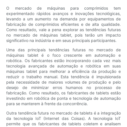
O mercado de máquinas para comprimidos tem
experimentado rápidos avanços e inovações tecnológicas,
levando a um aumento na demanda por equipamentos de
fabricação de comprimidos eficientes e de alta qualidade.
Como resultado, vale a pena explorar as tendências futuras
no mercado de máquinas tablet, pois terão um impacto
significativo na indústria e em seus principais participantes.
Uma das principais tendências futuras no mercado de
máquinas tablet é o foco crescente em automação e
robótica. Os fabricantes estão incorporando cada vez mais
tecnologia avançada de automação e robótica em suas
máquinas tablet para melhorar a eficiência da produção e
reduzir o trabalho manual. Esta tendência é impulsionada
pela necessidade de maiores volumes de produção e pelo
desejo de minimizar erros humanos no processo de
fabricação. Como resultado, os fabricantes de tablets estão
investindo em robótica de ponta e tecnologia de automação
para se manterem à frente da concorrência.
Outra tendência futura no mercado de tablets é a integração
da tecnologia IoT (Internet das Coisas). A tecnologia IoT
permite que os fabricantes de tablets coletem e analisem