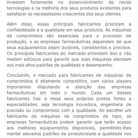
investem fortemente no desenvolvimento de novas
tecnologias e na melhoria dos seus produtos existentes para
satisfazer as necessidades crescentes dos seus clientes.
Além disso, esses principais fabricantes priorizam a
confiabilidade e a qualidade em seus produtos. As máquinas
de comprimidos são essenciais para o processo de
produção, e as empresas farmacêuticas dependem de que
seus equipamentos sejam duráveis, consistentes e precisos.
Os principais fabricantes do mercado entendem isso e não
medem esforços para garantir que suas máquinas atendam
aos mais altos padrões de qualidade e desempenho.
Concluindo, o mercado para fabricantes de máquinas de
comprimidos é altamente competitivo, com vários players
importantes disputando a atenção das empresas
farmacêuticas em todo o mundo. Cada um desses
fabricantes traz à mesa seus próprios pontos fortes e
especialidades, seja tecnologia inovadora, engenharia de
precisão ou compromisso com a qualidade. Ao escolher um
fabricante de máquinas de comprimidos de topo, as
empresas farmacêuticas podem garantir que terão acesso
aos melhores equipamentos disponíveis, permitindo-lhes
manter elevados padrões de produtividade e qualidade nos