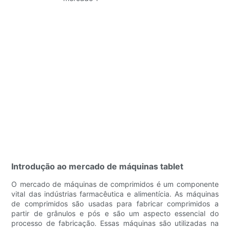
Introdução ao mercado de máquinas tablet
O mercado de máquinas de comprimidos é um componente
vital das indústrias farmacêutica e alimentícia. As máquinas
de comprimidos são usadas para fabricar comprimidos a
partir de grânulos e pós e são um aspecto essencial do
processo de fabricação. Essas máquinas são utilizadas na