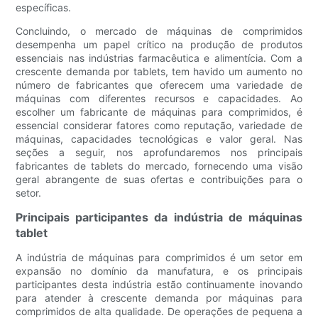
específicas.
Concluindo, o mercado de máquinas de comprimidos
desempenha um papel crítico na produção de produtos
essenciais nas indústrias farmacêutica e alimentícia. Com a
crescente demanda por tablets, tem havido um aumento no
número de fabricantes que oferecem uma variedade de
máquinas com diferentes recursos e capacidades. Ao
escolher um fabricante de máquinas para comprimidos, é
essencial considerar fatores como reputação, variedade de
máquinas, capacidades tecnológicas e valor geral. Nas
seções a seguir, nos aprofundaremos nos principais
fabricantes de tablets do mercado, fornecendo uma visão
geral abrangente de suas ofertas e contribuições para o
setor.
Principais participantes da indústria de máquinas
tablet
A indústria de máquinas para comprimidos é um setor em
expansão no domínio da manufatura, e os principais
participantes desta indústria estão continuamente inovando
para atender à crescente demanda por máquinas para
comprimidos de alta qualidade. De operações de pequena a