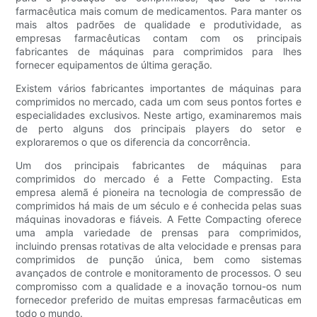
farmacêutica mais comum de medicamentos. Para manter os
mais altos padrões de qualidade e produtividade, as
empresas farmacêuticas contam com os principais
fabricantes de máquinas para comprimidos para lhes
fornecer equipamentos de última geração.
Existem vários fabricantes importantes de máquinas para
comprimidos no mercado, cada um com seus pontos fortes e
especialidades exclusivos. Neste artigo, examinaremos mais
de perto alguns dos principais players do setor e
exploraremos o que os diferencia da concorrência.
Um dos principais fabricantes de máquinas para
comprimidos do mercado é a Fette Compacting. Esta
empresa alemã é pioneira na tecnologia de compressão de
comprimidos há mais de um século e é conhecida pelas suas
máquinas inovadoras e fiáveis. A Fette Compacting oferece
uma ampla variedade de prensas para comprimidos,
incluindo prensas rotativas de alta velocidade e prensas para
comprimidos de punção única, bem como sistemas
avançados de controle e monitoramento de processos. O seu
compromisso com a qualidade e a inovação tornou-os num
fornecedor preferido de muitas empresas farmacêuticas em
todo o mundo.