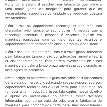
Portanto, é essencial escolher um fabricante que ofereça
uma ampla gama de máquinas para garantir que as
necessidades específicas da unidade de produção possam
ser atendidas.
Além disso, as capacidades tecnológicas das máquinas
oferecidas pelo fabricante são cruciais. À medida que a
tecnologia continua a avançar, é essencial investir em
máquinas equipadas com os mais recentes recursos e
capacidades para garantir eficiência e produtividade ideais.
Além disso, o custo das máquinas e o valor global fornecido
pelo fabricante também são considerações importantes. É
crucial encontrar um equilíbrio entre o investimento inicial nas
máquinas e o valor a longo prazo que elas proporcionarão às
instalações de produção.
Neste artigo, exploraremos alguns dos principais fabricantes
de tablets do mercado, destacando seus principais recursos,
capacidades tecnológicas e valor geral para a indústria. Ao
fornecer uma introdução a esses fabricantes, nosso objetivo
é ajudar os profissionais do setor a tomar decisões
informadas quando se trata de selecionar o fabricante de
máquinas para comprimidos certo para suas necessidades