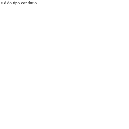
e é do tipo contínuo.