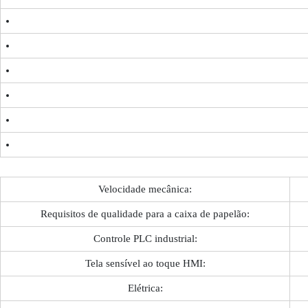
Velocidade mecânica:
Requisitos de qualidade para a caixa de papelão:
Controle PLC industrial:
Tela sensível ao toque HMI:
Elétrica: