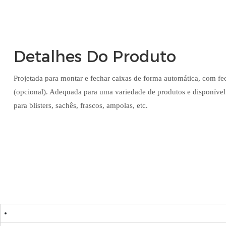
Detalhes Do Produto
Projetada para montar e fechar caixas de forma automática, com f
(opcional). Adequada para uma variedade de produtos e disponível
para blisters, sachês, frascos, ampolas, etc.