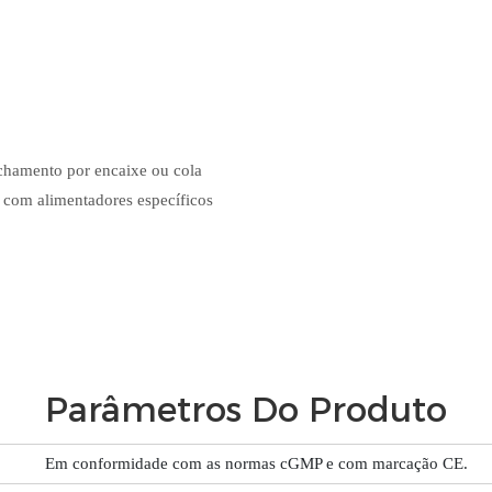
echamento por encaixe ou cola
 com alimentadores específicos
Parâmetros Do Produto
Em conformidade com as normas cGMP e com marcação CE.