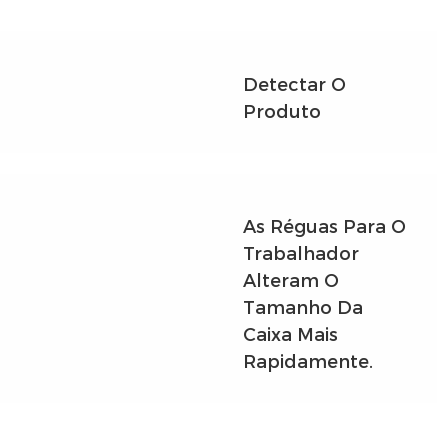
Detectar O
Produto
As Réguas Para O
Trabalhador
Alteram O
Tamanho Da
Caixa Mais
Rapidamente.