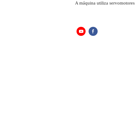
A máquina utiliza servomotores 