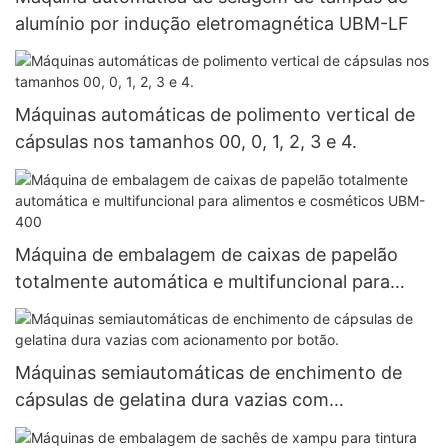
alumínio por indução eletromagnética UBM-LF
Máquinas automáticas de polimento vertical de
cápsulas nos tamanhos 00, 0, 1, 2, 3 e 4.
Máquina de embalagem de caixas de papelão
totalmente automática e multifuncional para
alimentos e cosméticos UBM-400
Máquinas semiautomáticas de enchimento de
cápsulas de gelatina dura vazias com
acionamento por botão.