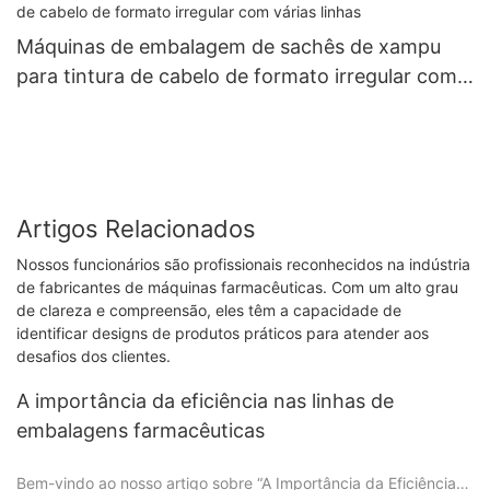
Máquinas de embalagem de sachês de xampu
para tintura de cabelo de formato irregular com
várias linhas
Artigos Relacionados
Nossos funcionários são profissionais reconhecidos na indústria
de fabricantes de máquinas farmacêuticas. Com um alto grau
de clareza e compreensão, eles têm a capacidade de
identificar designs de produtos práticos para atender aos
desafios dos clientes.
A importância da eficiência nas linhas de
embalagens farmacêuticas
Bem-vindo ao nosso artigo sobre “A Importância da Eficiência