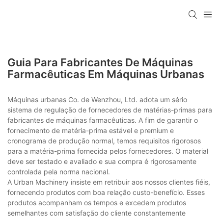
Guia Para Fabricantes De Máquinas
Farmacêuticas Em Máquinas Urbanas
Máquinas urbanas Co. de Wenzhou, Ltd. adota um sério
sistema de regulação de fornecedores de matérias-primas para
fabricantes de máquinas farmacêuticas. A fim de garantir o
fornecimento de matéria-prima estável e premium e
cronograma de produção normal, temos requisitos rigorosos
para a matéria-prima fornecida pelos fornecedores. O material
deve ser testado e avaliado e sua compra é rigorosamente
controlada pela norma nacional.
A Urban Machinery insiste em retribuir aos nossos clientes fiéis,
fornecendo produtos com boa relação custo-benefício. Esses
produtos acompanham os tempos e excedem produtos
semelhantes com satisfação do cliente constantemente