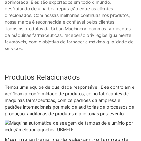
aprimorada. Eles são exportados em todo o mundo,
desfrutando de uma boa reputação entre os clientes
direcionados. Com nossas melhorias contínuas nos produtos,
nossa marca é reconhecida e confiável pelos clientes.
Todos os produtos da Urban Machinery, como os fabricantes
de máquinas farmacêuticas, receberão privilégios igualmente
favoráveis, com o objetivo de fornecer a máxima qualidade de
serviços.
Produtos Relacionados
Temos uma equipe de qualidade responsável. Eles controlam e
verificam a conformidade de produtos, como fabricantes de
máquinas farmacêuticas, com os padrões da empresa e
padrões internacionais por meio de auditorias de processos de
produção, auditorias de produtos e auditorias pós-evento
Máquina automática de selagem de tampas de