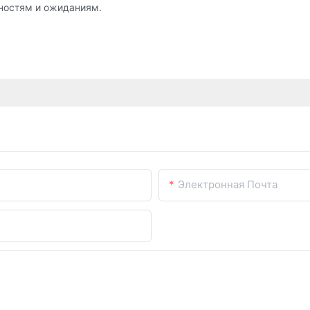
ностям и ожиданиям.
Электронная Почта