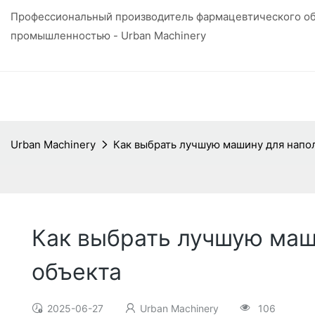
Профессиональный производитель фармацевтического об
промышленностью - Urban Machinery
Urban Machinery
Как выбрать лучшую машину для напол
Как выбрать лучшую маш
объекта
2025-06-27
Urban Machinery
106