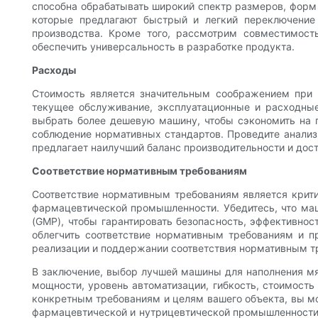
способна обрабатывать широкий спектр размеров, форм 
которые предлагают быстрый и легкий переключение
производства. Кроме того, рассмотрим совместимост
обеспечить универсальность в разработке продукта.
Расходы
Стоимость является значительным соображением при 
текущее обслуживание, эксплуатационные и расходные
выбрать более дешевую машину, чтобы сэкономить на п
соблюдение нормативных стандартов. Проведите анализ 
предлагает наилучший баланс производительности и дост
Соответствие нормативным требованиям
Соответствие нормативным требованиям является крити
фармацевтической промышленности. Убедитесь, что ма
(GMP), чтобы гарантировать безопасность, эффективно
облегчить соответствие нормативным требованиям и п
реализации и поддержании соответствия нормативным т
В заключение, выбор лучшей машины для наполнения мя
мощности, уровень автоматизации, гибкость, стоимость
конкретным требованиям и целям вашего объекта, вы мо
фармацевтической и нутрицевтической промышленности.