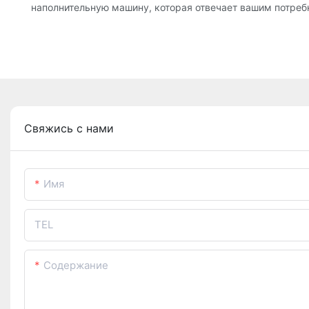
наполнительную машину, которая отвечает вашим потреб
Свяжись с нами
Имя
TEL
Содержание