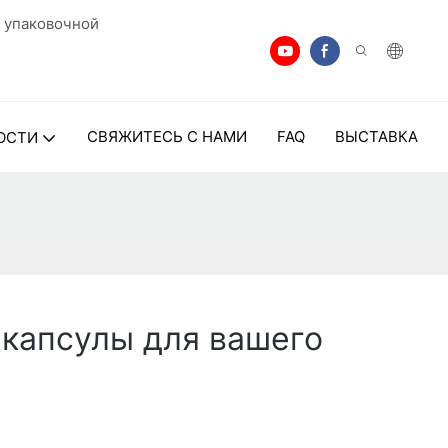
 упаковочной
СВЯЖИТЕСЬ С НАМИ
FAQ
ВЫСТАВКА
ОСТИ
 капсулы для вашего