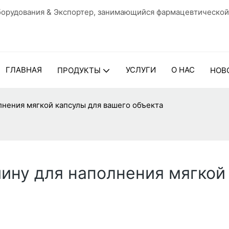
орудования & Экспортер, занимающийся фармацевтической
ГЛАВНАЯ
УСЛУГИ
О НАС
ПРОДУКТЫ
НОВ
нения мягкой капсулы для вашего объекта
ину для наполнения мягкой