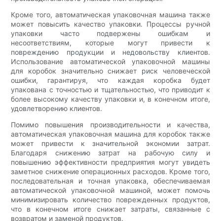
Кроме того, автоматическая упаковочная машина также
может повысить качество упаковки. Процессы ручной
упаковки часто подвержены ошибкам и
несоответствиям, которые могут привести к
повреждению продукции и недовольству клиентов.
Использование автоматической упаковочной машины
для коробок значительно снижает риск человеческой
ошибки, гарантируя, что каждая коробка будет
упакована с точностью и тщательностью, что приводит к
более высокому качеству упаковки и, в конечном итоге,
удовлетворению клиентов.
Помимо повышения производительности и качества,
автоматическая упаковочная машина для коробок также
может привести к значительной экономии затрат.
Благодаря снижению затрат на рабочую силу и
повышению эффективности предприятия могут увидеть
заметное снижение операционных расходов. Кроме того,
последовательная и точная упаковка, обеспечиваемая
автоматической упаковочной машиной, может помочь
минимизировать количество поврежденных продуктов,
что в конечном итоге снижает затраты, связанные с
возвратом и заменой продуктов.