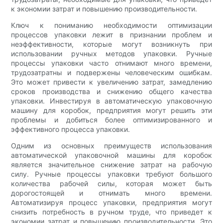
к экономии затрат и повышению производительности.
Ключ к пониманию необходимости оптимизации
процессов упаковки лежит в признании проблем и
неэффективности, которые могут возникнуть при
использовании ручных методов упаковки. Ручные
процессы упаковки часто отнимают много времени,
трудозатратны и подвержены человеческим ошибкам.
Это может привести к увеличению затрат, замедлению
сроков производства и снижению общего качества
упаковки. Инвестируя в автоматическую упаковочную
машину для коробок, предприятия могут решить эти
проблемы и добиться более оптимизированного и
эффективного процесса упаковки.
Одним из основных преимуществ использования
автоматической упаковочной машины для коробок
является значительное снижение затрат на рабочую
силу. Ручные процессы упаковки требуют большого
количества рабочей силы, которая может быть
дорогостоящей и отнимать много времени.
Автоматизируя процесс упаковки, предприятия могут
снизить потребность в ручном труде, что приведет к
экономии затрат и повышению производительности. Это