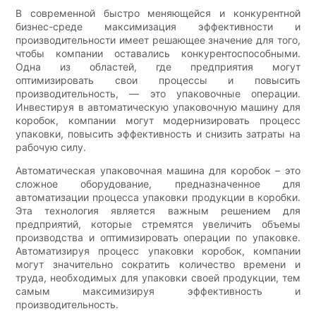
В современной быстро меняющейся и конкурентной
бизнес-среде максимизация эффективности и
производительности имеет решающее значение для того,
чтобы компании оставались конкурентоспособными.
Одна из областей, где предприятия могут
оптимизировать свои процессы и повысить
производительность, — это упаковочные операции.
Инвестируя в автоматическую упаковочную машину для
коробок, компании могут модернизировать процесс
упаковки, повысить эффективность и снизить затраты на
рабочую силу.
Автоматическая упаковочная машина для коробок – это
сложное оборудование, предназначенное для
автоматизации процесса упаковки продукции в коробки.
Эта технология является важным решением для
предприятий, которые стремятся увеличить объемы
производства и оптимизировать операции по упаковке.
Автоматизируя процесс упаковки коробок, компании
могут значительно сократить количество времени и
труда, необходимых для упаковки своей продукции, тем
самым максимизируя эффективность и
производительность.