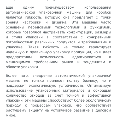
Еще одним преимуществом использования
автоматической упаковочной машины для коробок
является гибкость, которую она предлагает с точки
зрения настройки и дизайна. Эти машины часто
оснащены передовыми технологиями и функциями,
которые позволяют настраивать конфигурации, размеры
и стили упаковки в соответствии с конкретными
потребностями различных продуктов и требованиями к
упаковке. Такая гибкость не только гарантирует
надежную и правильную упаковку продукции, но и дает
предприятиям возможность адаптироваться к
меняющимся требованиям рынка и тенденциям в
области упаковки.
Более того, внедрение автоматической упаковочной
машины не только принесет пользу бизнесу, но и
поддержит экологическую устойчивость. Оптимизируя
использование упаковочных материалов и сокращая
количество отходов за счет точной и эффективной
упаковки, эти машины способствуют более экологичному
подходу к процессам упаковки, что соответствует
растущему акценту на устойчивое развитие в деловом
мире.