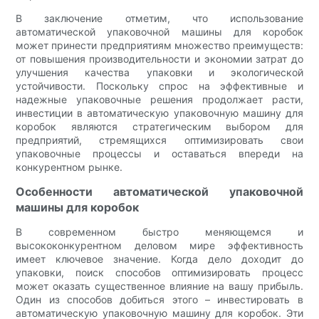
В заключение отметим, что использование
автоматической упаковочной машины для коробок
может принести предприятиям множество преимуществ:
от повышения производительности и экономии затрат до
улучшения качества упаковки и экологической
устойчивости. Поскольку спрос на эффективные и
надежные упаковочные решения продолжает расти,
инвестиции в автоматическую упаковочную машину для
коробок являются стратегическим выбором для
предприятий, стремящихся оптимизировать свои
упаковочные процессы и оставаться впереди на
конкурентном рынке.
Особенности автоматической упаковочной
машины для коробок
В современном быстро меняющемся и
высококонкурентном деловом мире эффективность
имеет ключевое значение. Когда дело доходит до
упаковки, поиск способов оптимизировать процесс
может оказать существенное влияние на вашу прибыль.
Один из способов добиться этого – инвестировать в
автоматическую упаковочную машину для коробок. Эти