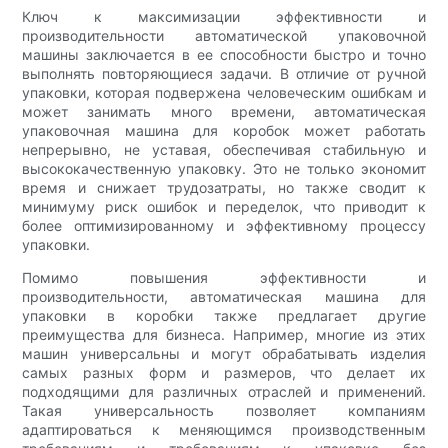
Ключ к максимизации эффективности и
производительности автоматической упаковочной
машины заключается в ее способности быстро и точно
выполнять повторяющиеся задачи. В отличие от ручной
упаковки, которая подвержена человеческим ошибкам и
может занимать много времени, автоматическая
упаковочная машина для коробок может работать
непрерывно, не уставая, обеспечивая стабильную и
высококачественную упаковку. Это не только экономит
время и снижает трудозатраты, но также сводит к
минимуму риск ошибок и переделок, что приводит к
более оптимизированному и эффективному процессу
упаковки.
Помимо повышения эффективности и
производительности, автоматическая машина для
упаковки в коробки также предлагает другие
преимущества для бизнеса. Например, многие из этих
машин универсальны и могут обрабатывать изделия
самых разных форм и размеров, что делает их
подходящими для различных отраслей и применений.
Такая универсальность позволяет компаниям
адаптироваться к меняющимся производственным