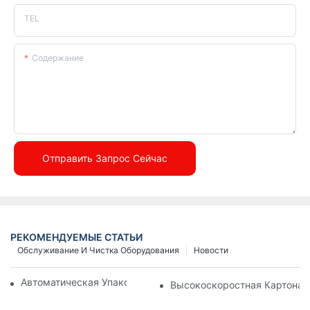
TEL
Содержание
Отправить Запрос Сейчас
РЕКОМЕНДУЕМЫЕ СТАТЬИ
Обслуживание И Чистка Оборудования
Новости
Автоматическая Упаковочная Машина HC-600
Высокоскоростная Картонаж