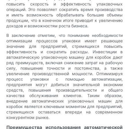
повысить скорость и эффективность упаковочных
операций. Это позволяет сократить время производства
и иметь возможность обрабатывать большие объемы
продукции, что в конечном итоге приводит к увеличению
доходов и возможностям роста бизнеса.
В заключение отметим, что понимание необходимости
оптимизации процессов упаковки имеет решающее
значение для предприятий, стремящихся повысить
эффективность и сократить расходы. Инвестиции в
автоматическую упаковочную машину для коробок дают
ряд преимуществ, включая снижение затрат на рабочую
силу, повышение точности и постоянства, а также
увеличение производственной мощности. Оптимизируя
процесс упаковки с помощью автоматизации,
предприятия могут добиться значительной экономии
средств, повышения производительности и общего
качества обслуживания клиентов. Таким образом,
внедрение автоматических упаковочных машин для
коробок является ключевым моментом для предприятий,
стремящихся оставаться впереди на современном
конкурентном рынке.
Преимущества использования автоматической