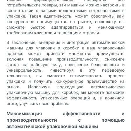
потребительские товары, эти машины можно настроить в
соответствии с вашими конкретными потребностями в
упаковке. Такая адаптивность может обеспечить вам
конкурентное преимущество на рынке, поскольку вы
сможете быстро адаптироваться к меняющимся
требованиям клиентов и тенденциям отрасли.
В заключение, внедрение и интеграция автоматической
машины для упаковки в коробки в ваш упаковочный
процесс может принести множество преимуществ,
включая повышение производительности, снижение
затрат на рабочую силу, повышение безопасности и
универсальность. Инвестируя в эту передовую
технологию, вы сможете оптимизировать процесс
упаковки и получить конкурентное преимущество на
рынке. Используя подходящую автоматическую
упаковочную машину для коробок, вы можете повысить
эффективность упаковочных операций и, в конечном
итоге, улучшить свою прибыль.
Максимизация эффективности и
производительности с помощью
автоматической упаковочной машины