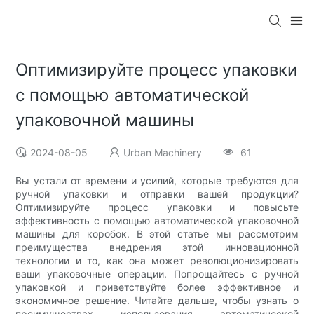
Оптимизируйте процесс упаковки
с помощью автоматической
упаковочной машины
2024-08-05
Urban Machinery
61
Вы устали от времени и усилий, которые требуются для
ручной упаковки и отправки вашей продукции?
Оптимизируйте процесс упаковки и повысьте
эффективность с помощью автоматической упаковочной
машины для коробок. В этой статье мы рассмотрим
преимущества внедрения этой инновационной
технологии и то, как она может революционизировать
ваши упаковочные операции. Попрощайтесь с ручной
упаковкой и приветствуйте более эффективное и
экономичное решение. Читайте дальше, чтобы узнать о
преимуществах использования автоматической