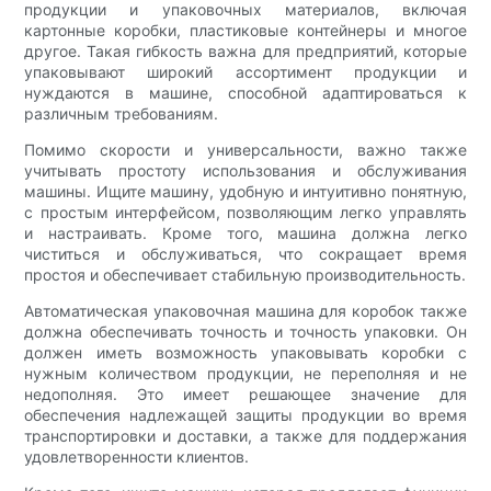
продукции и упаковочных материалов, включая
картонные коробки, пластиковые контейнеры и многое
другое. Такая гибкость важна для предприятий, которые
упаковывают широкий ассортимент продукции и
нуждаются в машине, способной адаптироваться к
различным требованиям.
Помимо скорости и универсальности, важно также
учитывать простоту использования и обслуживания
машины. Ищите машину, удобную и интуитивно понятную,
с простым интерфейсом, позволяющим легко управлять
и настраивать. Кроме того, машина должна легко
чиститься и обслуживаться, что сокращает время
простоя и обеспечивает стабильную производительность.
Автоматическая упаковочная машина для коробок также
должна обеспечивать точность и точность упаковки. Он
должен иметь возможность упаковывать коробки с
нужным количеством продукции, не переполняя и не
недополняя. Это имеет решающее значение для
обеспечения надлежащей защиты продукции во время
транспортировки и доставки, а также для поддержания
удовлетворенности клиентов.