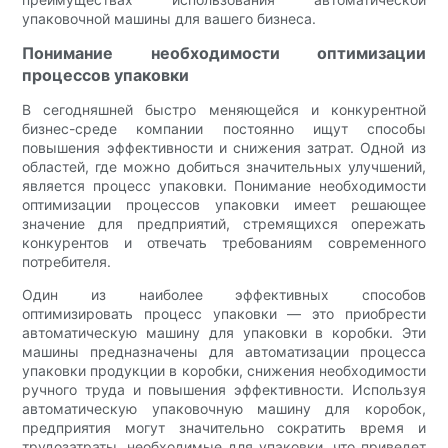
упаковочной машины для вашего бизнеса.
Понимание необходимости оптимизации
процессов упаковки
В сегодняшней быстро меняющейся и конкурентной
бизнес-среде компании постоянно ищут способы
повышения эффективности и снижения затрат. Одной из
областей, где можно добиться значительных улучшений,
является процесс упаковки. Понимание необходимости
оптимизации процессов упаковки имеет решающее
значение для предприятий, стремящихся опережать
конкурентов и отвечать требованиям современного
потребителя.
Один из наиболее эффективных способов
оптимизировать процесс упаковки — это приобрести
автоматическую машину для упаковки в коробки. Эти
машины предназначены для автоматизации процесса
упаковки продукции в коробки, снижения необходимости
ручного труда и повышения эффективности. Используя
автоматическую упаковочную машину для коробок,
предприятия могут значительно сократить время и
трудозатраты, необходимые для упаковки, что приведет