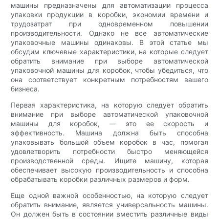
машины предназначены для автоматизации процесса
упаковки продукции в коробки, экономии времени и
трудозатрат при одновременном повышении
производительности. Однако не все автоматические
упаковочные машины одинаковы. В этой статье мы
обсудим ключевые характеристики, на которые следует
обратить внимание при выборе автоматической
упаковочной машины для коробок, чтобы убедиться, что
она соответствует конкретным потребностям вашего
бизнеса.
Первая характеристика, на которую следует обратить
внимание при выборе автоматической упаковочной
машины для коробок, — это ее скорость и
эффективность. Машина должна быть способна
упаковывать большой объем коробок в час, помогая
удовлетворить потребности быстро меняющейся
производственной среды. Ищите машину, которая
обеспечивает высокую производительность и способна
обрабатывать коробки различных размеров и форм.
Еще одной важной особенностью, на которую следует
обратить внимание, является универсальность машины.
Он должен быть в состоянии вместить различные виды