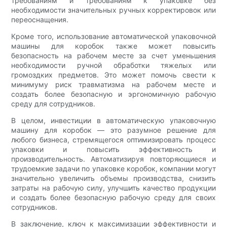
требованиям и требованиям к упаковке без
необходимости значительных ручных корректировок или
переоснащения.
Кроме того, использование автоматической упаковочной
машины для коробок также может повысить
безопасность на рабочем месте за счет уменьшения
необходимости ручной обработки тяжелых или
громоздких предметов. Это может помочь свести к
минимуму риск травматизма на рабочем месте и
создать более безопасную и эргономичную рабочую
среду для сотрудников.
В целом, инвестиции в автоматическую упаковочную
машину для коробок — это разумное решение для
любого бизнеса, стремящегося оптимизировать процесс
упаковки и повысить эффективность и
производительность. Автоматизируя повторяющиеся и
трудоемкие задачи по упаковке коробок, компании могут
значительно увеличить объемы производства, снизить
затраты на рабочую силу, улучшить качество продукции
и создать более безопасную рабочую среду для своих
сотрудников.
В заключение, ключ к максимизации эффективности и