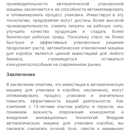
производительности автоматической упаковочной
машины заключается в ее способности автоматизировать
и оптимизировать процесс упаковки. Инвестируя в эту
технологию, предприятия могут достичь более высокой
производительности, снизить затраты на рабочую силу,
улучшить качество продукции и создать более
безопасную рабочую среду. Поскольку спрос на более
быстрые и эффективные упаковочные решения
продолжает расти, автоматическая упаковочная машина
для коробок является ценной инвестицией для любого
бизнеса, стремящегося оставаться
конкурентоспособным на современном рынке.
Заключение
В заключение отметим, что инвестиции в автоматическую
машину для упаковки в коробки, несомненно, могут
оптимизировать процесс упаковки и значительно
повысить эффективность вашей деятельности. Как
компания с 13-летним опытом работы в отрасли, мы
понимаем важность опережения конкурентов и
внедрения инновационных технологий. Внедрив
автоматическую машину для упаковки коробок, вы
сможете сократить ручной труд, свести к минимуму