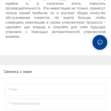
ошибки и, в конечном итоге, повысить
производительность. Эти инвестиции не только принесут
пользу вашей прибыли, но и улучшат общее качество
обслуживания клиентов. Не ждите больше, чтобы
совершить революцию в своем упаковочном процессе –
сделайте шаг вперед и откройте для себя будущее
упаковки с помощью автоматической упаковочной
машины.
Свяжись с нами
Имя
Электронная Почта