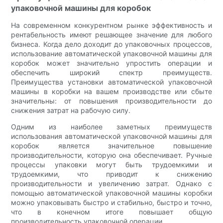
упаковочной машины для коробок
На современном конкурентном рынке эффективность и
рентабельность имеют решающее значение для любого
бизнеса. Когда дело доходит до упаковочных процессов,
использование автоматической упаковочной машины для
коробок может значительно упростить операции и
обеспечить широкий спектр преимуществ.
Преимущества установки автоматической упаковочной
машины в коробки на вашем производстве или сбыте
значительны: от повышения производительности до
снижения затрат на рабочую силу.
Одним из наиболее заметных преимуществ
использования автоматической упаковочной машины для
коробок является значительное повышение
производительности, которую она обеспечивает. Ручные
процессы упаковки могут быть трудоемкими и
трудоемкими, что приводит к снижению
производительности и увеличению затрат. Однако с
помощью автоматической упаковочной машины коробки
можно упаковывать быстро и стабильно, быстро и точно,
что в конечном итоге повышает общую
производительность упаковочной операции.