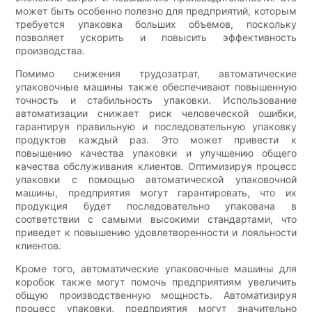
может быть особенно полезно для предприятий, которым
требуется упаковка больших объемов, поскольку
позволяет ускорить и повысить эффективность
производства.
Помимо снижения трудозатрат, автоматические
упаковочные машины также обеспечивают повышенную
точность и стабильность упаковки. Использование
автоматизации снижает риск человеческой ошибки,
гарантируя правильную и последовательную упаковку
продуктов каждый раз. Это может привести к
повышению качества упаковки и улучшению общего
качества обслуживания клиентов. Оптимизируя процесс
упаковки с помощью автоматической упаковочной
машины, предприятия могут гарантировать, что их
продукция будет последовательно упакована в
соответствии с самыми высокими стандартами, что
приведет к повышению удовлетворенности и лояльности
клиентов.
Кроме того, автоматические упаковочные машины для
коробок также могут помочь предприятиям увеличить
общую производственную мощность. Автоматизируя
процесс упаковки, предприятия могут значительно