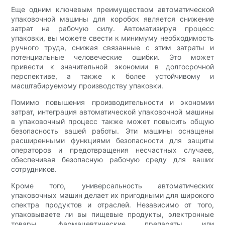
Еще одним ключевым преимуществом автоматической
упаковочной машины для коробок является снижение
затрат на рабочую силу. Автоматизируя процесс
упаковки, вы можете свести к минимуму необходимость
ручного труда, снижая связанные с этим затраты и
потенциальные человеческие ошибки. Это может
привести к значительной экономии в долгосрочной
перспективе, а также к более устойчивому и
масштабируемому производству упаковки.
Помимо повышения производительности и экономии
затрат, интеграция автоматической упаковочной машины
в упаковочный процесс также может повысить общую
безопасность вашей работы. Эти машины оснащены
расширенными функциями безопасности для защиты
операторов и предотвращения несчастных случаев,
обеспечивая безопасную рабочую среду для ваших
сотрудников.
Кроме того, универсальность автоматических
упаковочных машин делает их пригодными для широкого
спектра продуктов и отраслей. Независимо от того,
упаковываете ли вы пищевые продукты, электронные
товары, фармацевтические препараты или