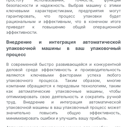
безопасности и надежность. Выбрав машину с этими
ключевыми характеристиками, предприятия могут
гарантировать, что процесс упаковки будет
рациональным и эффективным, что в конечном итоге
приведет к повышению общей операционной
эффективности.
Внедрение и интеграция автоматической
упаковочной машины в ваш упаковочный
процесс
В современной быстро развивающейся и конкурентной
деловой среде эффективность и производительность
являются ключевыми факторами успеха любого
упаковочного процесса. Таким образом, многие
компании обращаются к передовым технологиям, таким
как автоматические упаковочные машины, чтобы
оптимизировать свою деятельность и сократить ручной
труд. Внедрение и интеграция автоматической
упаковочной машины в ваш упаковочный процесс может
значительно повысить общую эффективность,
минимизировать ошибки и улучшить вашу прибыль.