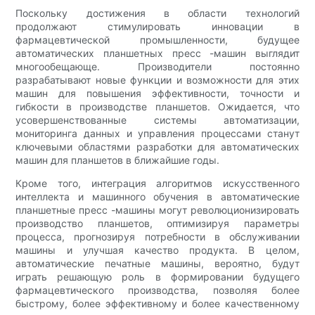
Поскольку достижения в области технологий
продолжают стимулировать инновации в
фармацевтической промышленности, будущее
автоматических планшетных пресс -машин выглядит
многообещающе. Производители постоянно
разрабатывают новые функции и возможности для этих
машин для повышения эффективности, точности и
гибкости в производстве планшетов. Ожидается, что
усовершенствованные системы автоматизации,
мониторинга данных и управления процессами станут
ключевыми областями разработки для автоматических
машин для планшетов в ближайшие годы.
Кроме того, интеграция алгоритмов искусственного
интеллекта и машинного обучения в автоматические
планшетные пресс -машины могут революционизировать
производство планшетов, оптимизируя параметры
процесса, прогнозируя потребности в обслуживании
машины и улучшая качество продукта. В целом,
автоматические печатные машины, вероятно, будут
играть решающую роль в формировании будущего
фармацевтического производства, позволяя более
быстрому, более эффективному и более качественному