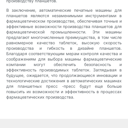
производству планшетов.
В заключение, автоматические печатные машины для
планшетов являются незаменимыми инструментами в
фармацевтическом производстве, обеспечивая точные и
эффективные возможности производства планшетов для
фармацевтической промышленности. Эти машины
предлагают многочисленные преимущества, в том числе
равномерное качество таблеток, высокую скорость
производства и гибкость в дизайне планшетов.
Благодаря соответствующим мерам контроля качества и
соображениям для выбора машины фармацевтические
компании могут обеспечить безопасность и
эффективность производимых таблеток. Заглядывая в
будущее, ожидается, что продолжающиеся инновации и
технологические достижения в автоматических машинах
для планшетных пресс -пресс будут еще больше
повысить их возможности и эффективность в процессах
фармацевтических производства.