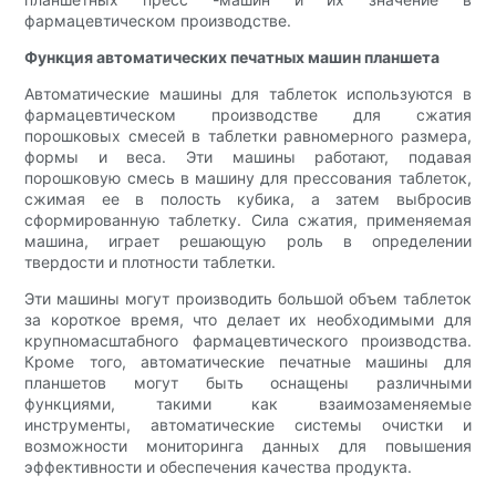
фармацевтическом производстве.
Функция автоматических печатных машин планшета
Автоматические машины для таблеток используются в
фармацевтическом производстве для сжатия
порошковых смесей в таблетки равномерного размера,
формы и веса. Эти машины работают, подавая
порошковую смесь в машину для прессования таблеток,
сжимая ее в полость кубика, а затем выбросив
сформированную таблетку. Сила сжатия, применяемая
машина, играет решающую роль в определении
твердости и плотности таблетки.
Эти машины могут производить большой объем таблеток
за короткое время, что делает их необходимыми для
крупномасштабного фармацевтического производства.
Кроме того, автоматические печатные машины для
планшетов могут быть оснащены различными
функциями, такими как взаимозаменяемые
инструменты, автоматические системы очистки и
возможности мониторинга данных для повышения
эффективности и обеспечения качества продукта.