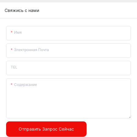
Свяжись с нами
Имя
Электронная Почта
TEL
Содержание
Отправить Запрос Сейчас