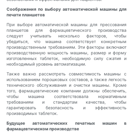
Соображения по выбору автоматической машины для
печати планшетов
При выборе автоматической машины для прессования
планшетов для фармацевтического производства
следует учитывать несколько факторов, чтобы
убедиться, что машина соответствует конкретным
производственным требованиям. Эти факторы включают
производственную мощность машины, размер и форму
изготовленных таблеток, необходимую силу сжатия и
необходимый уровень автоматизации.
Также важно рассмотреть совместимость машины с
использованием порошковых составов, а также легкость
технического обслуживания и очистки машины. Кроме
того, фармацевтические компании должны обеспечить,
чтобы машина соответствовала нормативным
требованиям и стандартам качества, чтобы
гарантировать безопасность и эффективность
производимых таблеток.
Будущее автоматических печатных машин в
фармацевтическом производстве