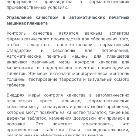
непрерывного производства в фармацевтических
производственных условиях.
Управление качеством в автоматических печатных
машинах планшета
Контроль качества является важным аспектом
фармацевтического производства для обеспечения того,
чтобы лекарства соответствовали нормативным
стандартам и безопасны для потребления.
Автоматические печатные машины для планшетов
включают различные меры контроля качества для
мониторинга и поддержания качества производимых
таблеток. Эти меры включают мониторинг веса, контроль
толщины, тестирование твердости и визуальный осмотр
таблеток.
Внедряя меры контроля качества в автоматических
планшетных пресс -машинах, фармацевтические
компании могут обнаружить и решать любые проблемы,
которые могут повлиять на качество таблеток, такие как
дефекты таблеток, изменения дозировки или примеси в
порошке. Это помогает гарантировать, что
произведенные таблетки были последовательными,
безопасными и эффективными для пациентов.