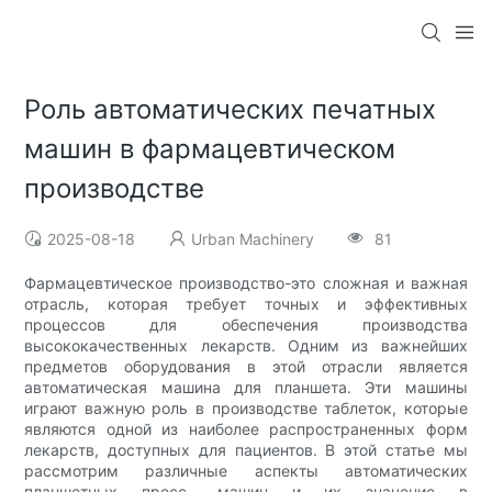
Роль автоматических печатных
машин в фармацевтическом
производстве
2025-08-18
Urban Machinery
81
Фармацевтическое производство-это сложная и важная
отрасль, которая требует точных и эффективных
процессов для обеспечения производства
высококачественных лекарств. Одним из важнейших
предметов оборудования в этой отрасли является
автоматическая машина для планшета. Эти машины
играют важную роль в производстве таблеток, которые
являются одной из наиболее распространенных форм
лекарств, доступных для пациентов. В этой статье мы
рассмотрим различные аспекты автоматических
планшетных пресс -машин и их значение в