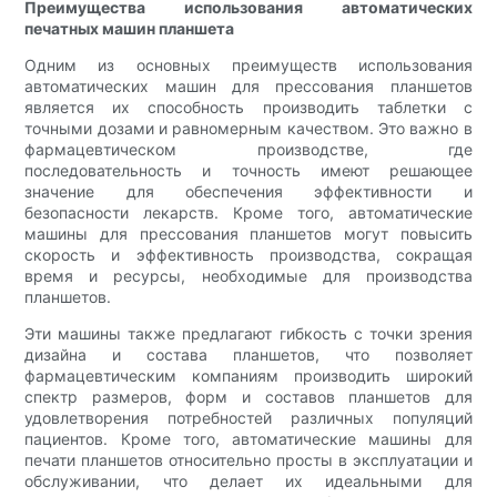
Преимущества использования автоматических
печатных машин планшета
Одним из основных преимуществ использования
автоматических машин для прессования планшетов
является их способность производить таблетки с
точными дозами и равномерным качеством. Это важно в
фармацевтическом производстве, где
последовательность и точность имеют решающее
значение для обеспечения эффективности и
безопасности лекарств. Кроме того, автоматические
машины для прессования планшетов могут повысить
скорость и эффективность производства, сокращая
время и ресурсы, необходимые для производства
планшетов.
Эти машины также предлагают гибкость с точки зрения
дизайна и состава планшетов, что позволяет
фармацевтическим компаниям производить широкий
спектр размеров, форм и составов планшетов для
удовлетворения потребностей различных популяций
пациентов. Кроме того, автоматические машины для
печати планшетов относительно просты в эксплуатации и
обслуживании, что делает их идеальными для