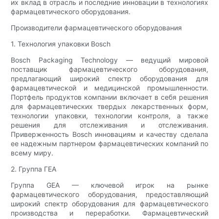
их вклад в отрасль и последние инновации в технологиях
фармацевтического оборудования.
Производители фармацевтического оборудования
1. Технология упаковки Bosch
Bosch Packaging Technology — ведущий мировой
поставщик фармацевтического оборудования,
предлагающий широкий спектр оборудования для
фармацевтической и медицинской промышленности.
Портфель продуктов компании включает в себя решения
для фармацевтических твердых лекарственных форм,
технологии упаковки, технологии контроля, а также
решения для отслеживания и отслеживания.
Приверженность Bosch инновациям и качеству сделала
ее надежным партнером фармацевтических компаний по
всему миру.
2. Группа ГЕА
Группа GEA — ключевой игрок на рынке
фармацевтического оборудования, предоставляющий
широкий спектр оборудования для фармацевтического
производства и переработки. Фармацевтический