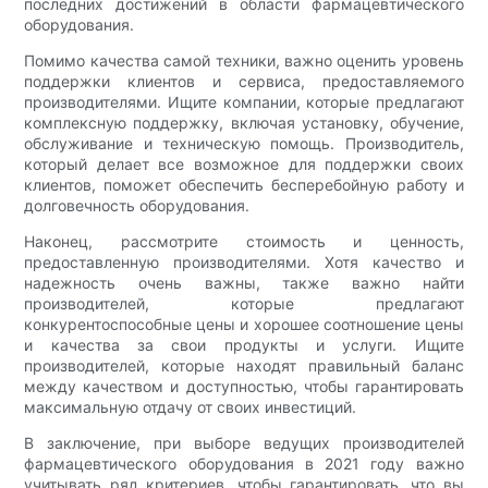
последних достижений в области фармацевтического
оборудования.
Помимо качества самой техники, важно оценить уровень
поддержки клиентов и сервиса, предоставляемого
производителями. Ищите компании, которые предлагают
комплексную поддержку, включая установку, обучение,
обслуживание и техническую помощь. Производитель,
который делает все возможное для поддержки своих
клиентов, поможет обеспечить бесперебойную работу и
долговечность оборудования.
Наконец, рассмотрите стоимость и ценность,
предоставленную производителями. Хотя качество и
надежность очень важны, также важно найти
производителей, которые предлагают
конкурентоспособные цены и хорошее соотношение цены
и качества за свои продукты и услуги. Ищите
производителей, которые находят правильный баланс
между качеством и доступностью, чтобы гарантировать
максимальную отдачу от своих инвестиций.
В заключение, при выборе ведущих производителей
фармацевтического оборудования в 2021 году важно
учитывать ряд критериев, чтобы гарантировать, что вы