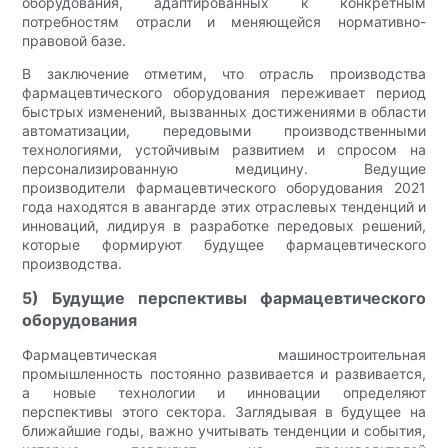
оборудования, адаптированных к конкретным
потребностям отрасли и меняющейся нормативно-
правовой базе.
В заключение отметим, что отрасль производства
фармацевтического оборудования переживает период
быстрых изменений, вызванных достижениями в области
автоматизации, передовыми производственными
технологиями, устойчивым развитием и спросом на
персонализированную медицину. Ведущие
производители фармацевтического оборудования 2021
года находятся в авангарде этих отраслевых тенденций и
инноваций, лидируя в разработке передовых решений,
которые формируют будущее фармацевтического
производства.
5) Будущие перспективы фармацевтического
оборудования
Фармацевтическая машиностроительная
промышленность постоянно развивается и развивается,
а новые технологии и инновации определяют
перспективы этого сектора. Заглядывая в будущее на
ближайшие годы, важно учитывать тенденции и события,