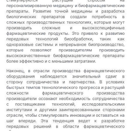
персонализированную медицину и биофармацевтические
препараты. Развитие точной медицины и разработка
биологических препаратов создали потребность в
сложных производственных технологиях, которые могут
производить сложные и высокоспецифичные
фармацевтические продукты. Это привело к развитию
передовых технологий биообработки, таких как
одноразовые системы и непрерывное биопроизводство,
которые позволяют производителям производить
высококачественные биофармацевтические препараты
более эффективно и с меньшими затратами.
Наконец, в отрасли производства фармацевтического
оборудования наблюдается значительный сдвиг в
сторону сотрудничества и партнерства. В условиях
быстрых темпов технологического прогресса и растущей
сложности фармацевтического производства
производители осознают необходимость сотрудничества
с поставщиками технологий, исследовательскими
институтами и другими заинтересованными сторонами
отрасли, чтобы стимулировать инновации и оставаться на
шаг впереди. Эта тенденция ведет к разработке
передовых решений в области фармацевтического