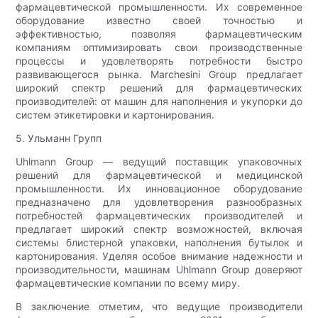
фармацевтической промышленности. Их современное
оборудование известно своей точностью и
эффективностью, позволяя фармацевтическим
компаниям оптимизировать свои производственные
процессы и удовлетворять потребности быстро
развивающегося рынка. Marchesini Group предлагает
широкий спектр решений для фармацевтических
производителей: от машин для наполнения и укупорки до
систем этикетировки и картонирования.
5. Ульманн Групп
Uhlmann Group — ведущий поставщик упаковочных
решений для фармацевтической и медицинской
промышленности. Их инновационное оборудование
предназначено для удовлетворения разнообразных
потребностей фармацевтических производителей и
предлагает широкий спектр возможностей, включая
системы блистерной упаковки, наполнения бутылок и
картонирования. Уделяя особое внимание надежности и
производительности, машинам Uhlmann Group доверяют
фармацевтические компании по всему миру.
В заключение отметим, что ведущие производители