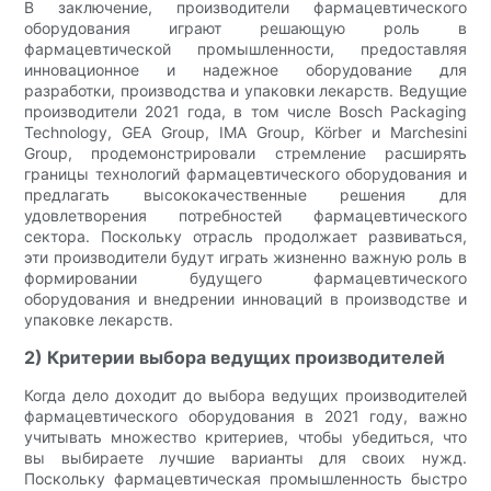
В заключение, производители фармацевтического
оборудования играют решающую роль в
фармацевтической промышленности, предоставляя
инновационное и надежное оборудование для
разработки, производства и упаковки лекарств. Ведущие
производители 2021 года, в том числе Bosch Packaging
Technology, GEA Group, IMA Group, Körber и Marchesini
Group, продемонстрировали стремление расширять
границы технологий фармацевтического оборудования и
предлагать высококачественные решения для
удовлетворения потребностей фармацевтического
сектора. Поскольку отрасль продолжает развиваться,
эти производители будут играть жизненно важную роль в
формировании будущего фармацевтического
оборудования и внедрении инноваций в производстве и
упаковке лекарств.
2) Критерии выбора ведущих производителей
Когда дело доходит до выбора ведущих производителей
фармацевтического оборудования в 2021 году, важно
учитывать множество критериев, чтобы убедиться, что
вы выбираете лучшие варианты для своих нужд.
Поскольку фармацевтическая промышленность быстро