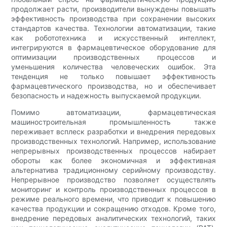
продолжает расти, производители вынуждены повышать
эффективность производства при сохранении высоких
стандартов качества. Технологии автоматизации, такие
как робототехника и искусственный интеллект,
интегрируются в фармацевтическое оборудование для
оптимизации производственных процессов и
уменьшения количества человеческих ошибок. Эта
тенденция не только повышает эффективность
фармацевтического производства, но и обеспечивает
безопасность и надежность выпускаемой продукции.
Помимо автоматизации, фармацевтическая
машиностроительная промышленность также
переживает всплеск разработки и внедрения передовых
производственных технологий. Например, использование
непрерывных производственных процессов набирает
обороты как более экономичная и эффективная
альтернатива традиционному серийному производству.
Непрерывное производство позволяет осуществлять
мониторинг и контроль производственных процессов в
режиме реального времени, что приводит к повышению
качества продукции и сокращению отходов. Кроме того,
внедрение передовых аналитических технологий, таких