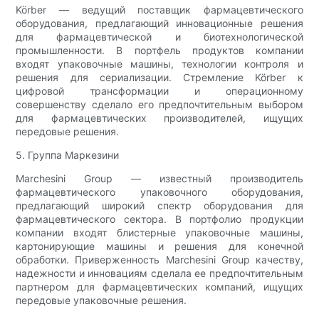
Körber — ведущий поставщик фармацевтического
оборудования, предлагающий инновационные решения
для фармацевтической и биотехнологической
промышленности. В портфель продуктов компании
входят упаковочные машины, технологии контроля и
решения для сериализации. Стремление Körber к
цифровой трансформации и операционному
совершенству сделало его предпочтительным выбором
для фармацевтических производителей, ищущих
передовые решения.
5. Группа Маркезини
Marchesini Group — известный производитель
фармацевтического упаковочного оборудования,
предлагающий широкий спектр оборудования для
фармацевтического сектора. В портфолио продукции
компании входят блистерные упаковочные машины,
картонирующие машины и решения для конечной
обработки. Приверженность Marchesini Group качеству,
надежности и инновациям сделала ее предпочтительным
партнером для фармацевтических компаний, ищущих
передовые упаковочные решения.