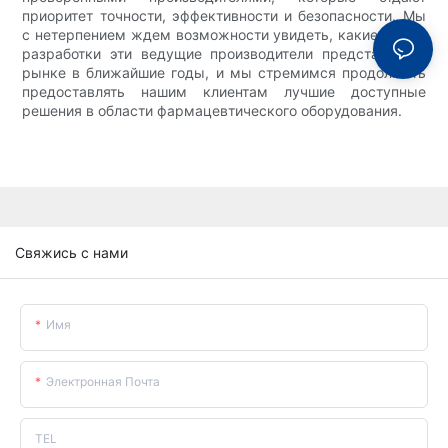
приоритет точности, эффективности и безопасности. Мы
с нетерпением ждем возможности увидеть, какие новые
разработки эти ведущие производители представят на
рынке в ближайшие годы, и мы стремимся продолжать
предоставлять нашим клиентам лучшие доступные
решения в области фармацевтического оборудования.
Свяжись с нами
Имя
Электронная Почта
TEL