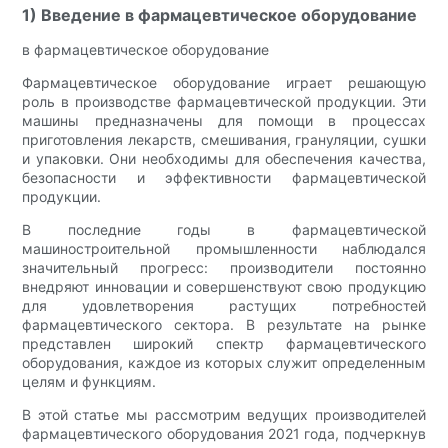
1) Введение в фармацевтическое оборудование
в фармацевтическое оборудование
Фармацевтическое оборудование играет решающую
роль в производстве фармацевтической продукции. Эти
машины предназначены для помощи в процессах
приготовления лекарств, смешивания, грануляции, сушки
и упаковки. Они необходимы для обеспечения качества,
безопасности и эффективности фармацевтической
продукции.
В последние годы в фармацевтической
машиностроительной промышленности наблюдался
значительный прогресс: производители постоянно
внедряют инновации и совершенствуют свою продукцию
для удовлетворения растущих потребностей
фармацевтического сектора. В результате на рынке
представлен широкий спектр фармацевтического
оборудования, каждое из которых служит определенным
целям и функциям.
В этой статье мы рассмотрим ведущих производителей
фармацевтического оборудования 2021 года, подчеркнув