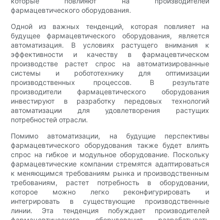
которые повлияют на производителей
фармацевтического оборудования.
Одной из важных тенденций, которая повлияет на
будущее фармацевтического оборудования, является
автоматизация. В условиях растущего внимания к
эффективности и качеству в фармацевтическом
производстве растет спрос на автоматизированные
системы и робототехнику для оптимизации
производственных процессов. В результате
производители фармацевтического оборудования
инвестируют в разработку передовых технологий
автоматизации для удовлетворения растущих
потребностей отрасли.
Помимо автоматизации, на будущие перспективы
фармацевтического оборудования также будет влиять
спрос на гибкое и модульное оборудование. Поскольку
фармацевтические компании стремятся адаптироваться
к меняющимся требованиям рынка и производственным
требованиям, растет потребность в оборудовании,
которое можно легко реконфигурировать и
интегрировать в существующие производственные
линии. Эта тенденция побуждает производителей
фармацевтического оборудования разрабатывать