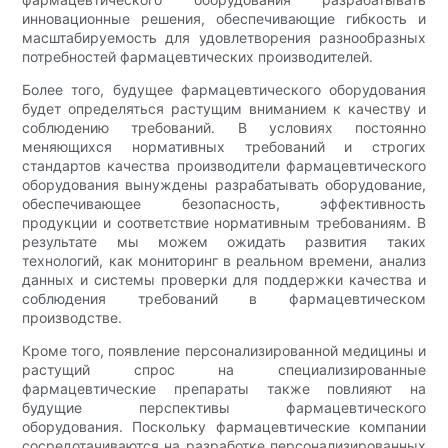
инновационные решения, обеспечивающие гибкость и
масштабируемость для удовлетворения разнообразных
потребностей фармацевтических производителей.
Более того, будущее фармацевтического оборудования
будет определяться растущим вниманием к качеству и
соблюдению требований. В условиях постоянно
меняющихся нормативных требований и строгих
стандартов качества производители фармацевтического
оборудования вынуждены разрабатывать оборудование,
обеспечивающее безопасность, эффективность
продукции и соответствие нормативным требованиям. В
результате мы можем ожидать развития таких
технологий, как мониторинг в реальном времени, анализ
данных и системы проверки для поддержки качества и
соблюдения требований в фармацевтическом
производстве.
Кроме того, появление персонализированной медицины и
растущий спрос на специализированные
фармацевтические препараты также повлияют на
будущие перспективы фармацевтического
оборудования. Поскольку фармацевтические компании
сосредотачиваются на разработке персонализированных