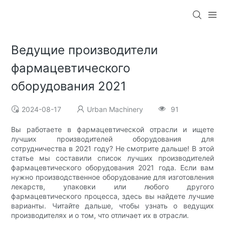
Ведущие производители
фармацевтического
оборудования 2021
2024-08-17
Urban Machinery
91
Вы работаете в фармацевтической отрасли и ищете
лучших производителей оборудования для
сотрудничества в 2021 году? Не смотрите дальше! В этой
статье мы составили список лучших производителей
фармацевтического оборудования 2021 года. Если вам
нужно производственное оборудование для изготовления
лекарств, упаковки или любого другого
фармацевтического процесса, здесь вы найдете лучшие
варианты. Читайте дальше, чтобы узнать о ведущих
производителях и о том, что отличает их в отрасли.