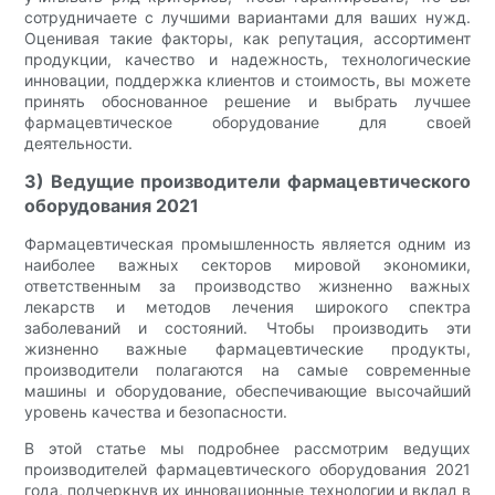
сотрудничаете с лучшими вариантами для ваших нужд.
Оценивая такие факторы, как репутация, ассортимент
продукции, качество и надежность, технологические
инновации, поддержка клиентов и стоимость, вы можете
принять обоснованное решение и выбрать лучшее
фармацевтическое оборудование для своей
деятельности.
3) Ведущие производители фармацевтического
оборудования 2021
Фармацевтическая промышленность является одним из
наиболее важных секторов мировой экономики,
ответственным за производство жизненно важных
лекарств и методов лечения широкого спектра
заболеваний и состояний. Чтобы производить эти
жизненно важные фармацевтические продукты,
производители полагаются на самые современные
машины и оборудование, обеспечивающие высочайший
уровень качества и безопасности.
В этой статье мы подробнее рассмотрим ведущих
производителей фармацевтического оборудования 2021
года, подчеркнув их инновационные технологии и вклад в