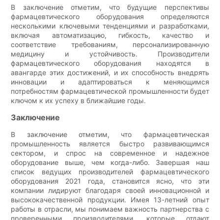
В заключение отметим, что будущие перспективы
фармацевтического оборудования определяются
несколькими ключевыми тенденциями и разработками,
включая автоматизацию, гибкость, качество и
соответствие требованиям, персонализированную
медицину и устойчивость. Производители
фармацевтического оборудования находятся в
авангарде этих достижений, и их способность внедрять
инновации и адаптироваться к меняющимся
потребностям фармацевтической промышленности будет
ключом к их успеху в ближайшие годы.
Заключение
В заключение отметим, что фармацевтическая
промышленность является быстро развивающимся
сектором, и спрос на современное и надежное
оборудование выше, чем когда-либо. Завершая наш
список ведущих производителей фармацевтического
оборудования 2021 года, становится ясно, что эти
компании лидируют благодаря своей инновационной и
высококачественной продукции. Имея 13-летний опыт
работы в отрасли, мы понимаем важность партнерства с
проверенными производителями, которые отдают