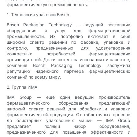
фармацевтическую промышленность.
1. Технология упаковки Bosch
Bosch Packaging Technology — ведущий поставщик
оборудования и услуг для фармацевтической
промышленности. Их портфолио включает в себя
широкий спектр решений по фасовке, упаковке и
контролю, предназначенных для удовлетворения
конкретных потребностей фармацевтических
производителей. Делая акцент на инновациях и качестве,
компания Bosch Packaging Technology заслужила
репутацию надежного партнера фармацевтических
компаний по всему миру.
2. Группа ИМА
IMA Group — еще один ведущий производитель
фармацевтического оборудования, предлагающий
широкий спектр решений для обработки и упаковки
фармацевтической продукции. От таблеточных прессов
до блистерных упаковочных машин — IMA Group
предлагает полный набор оборудования,
предназначенного для повышения эффективности и