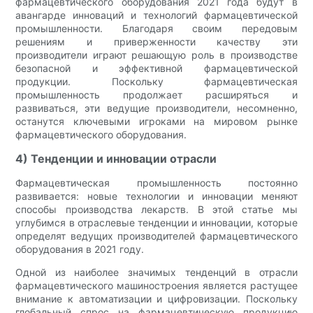
фармацевтического оборудования 2021 года будут в
авангарде инноваций и технологий фармацевтической
промышленности. Благодаря своим передовым
решениям и приверженности качеству эти
производители играют решающую роль в производстве
безопасной и эффективной фармацевтической
продукции. Поскольку фармацевтическая
промышленность продолжает расширяться и
развиваться, эти ведущие производители, несомненно,
останутся ключевыми игроками на мировом рынке
фармацевтического оборудования.
4) Тенденции и инновации отрасли
Фармацевтическая промышленность постоянно
развивается: новые технологии и инновации меняют
способы производства лекарств. В этой статье мы
углубимся в отраслевые тенденции и инновации, которые
определят ведущих производителей фармацевтического
оборудования в 2021 году.
Одной из наиболее значимых тенденций в отрасли
фармацевтического машиностроения является растущее
внимание к автоматизации и цифровизации. Поскольку
глобальный спрос на фармацевтическую продукцию