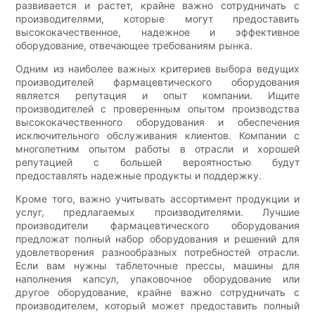
развивается и растет, крайне важно сотрудничать с
производителями, которые могут предоставить
высококачественное, надежное и эффективное
оборудование, отвечающее требованиям рынка.
Одним из наиболее важных критериев выбора ведущих
производителей фармацевтического оборудования
является репутация и опыт компании. Ищите
производителей с проверенным опытом производства
высококачественного оборудования и обеспечения
исключительного обслуживания клиентов. Компании с
многолетним опытом работы в отрасли и хорошей
репутацией с большей вероятностью будут
предоставлять надежные продукты и поддержку.
Кроме того, важно учитывать ассортимент продукции и
услуг, предлагаемых производителями. Лучшие
производители фармацевтического оборудования
предложат полный набор оборудования и решений для
удовлетворения разнообразных потребностей отрасли.
Если вам нужны таблеточные прессы, машины для
наполнения капсул, упаковочное оборудование или
другое оборудование, крайне важно сотрудничать с
производителем, который может предоставить полный