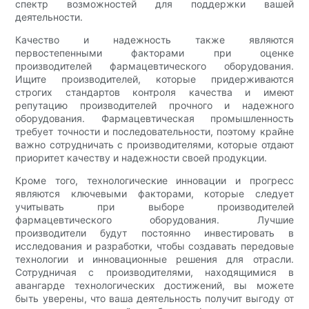
спектр возможностей для поддержки вашей
деятельности.
Качество и надежность также являются
первостепенными факторами при оценке
производителей фармацевтического оборудования.
Ищите производителей, которые придерживаются
строгих стандартов контроля качества и имеют
репутацию производителей прочного и надежного
оборудования. Фармацевтическая промышленность
требует точности и последовательности, поэтому крайне
важно сотрудничать с производителями, которые отдают
приоритет качеству и надежности своей продукции.
Кроме того, технологические инновации и прогресс
являются ключевыми факторами, которые следует
учитывать при выборе производителей
фармацевтического оборудования. Лучшие
производители будут постоянно инвестировать в
исследования и разработки, чтобы создавать передовые
технологии и инновационные решения для отрасли.
Сотрудничая с производителями, находящимися в
авангарде технологических достижений, вы можете
быть уверены, что ваша деятельность получит выгоду от