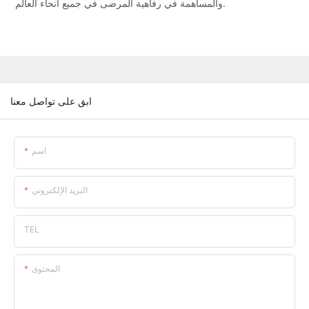
والمساهمة في رفاهية المرضى في جميع أنحاء العالم.
ابق على تواصل معنا
اسم
البريد الإلكتروني
TEL
المحتوى