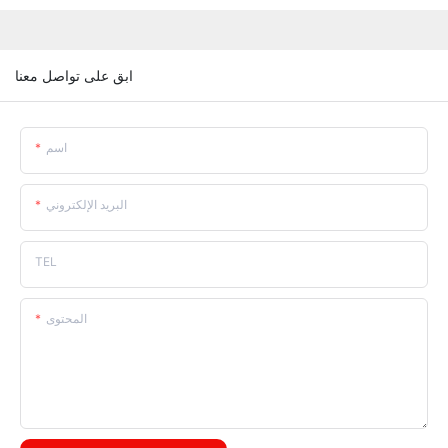
ابق على تواصل معنا
اسم
البريد الإلكتروني
TEL
المحتوى