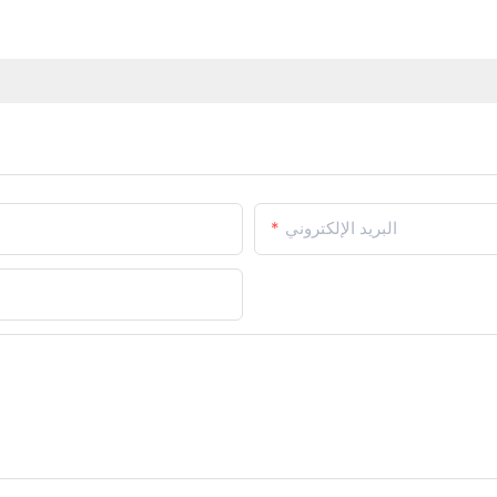
البريد الإلكتروني