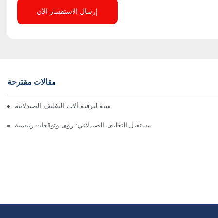
إرسال الاستفسار الآن
مقالات مقترحة
اعتبارات رئيسية لترقية آلات التغليف الصيدلانية
مستقبل التغليف الصيدلاني: رؤى وتوقعات رئيسية