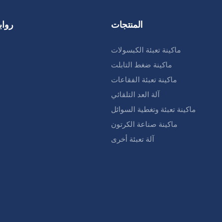
المنتجات
رواب
ماكينة تعبئة الكبسولات
ماكينة ضغط التابلت
ماكينة تعبئة الفقاعات
آلة العد التلقائي
ماكينة تعبئة وتغطية السوائل
ماكينة صناعة الكرتون
آلة تعبئة أخرى