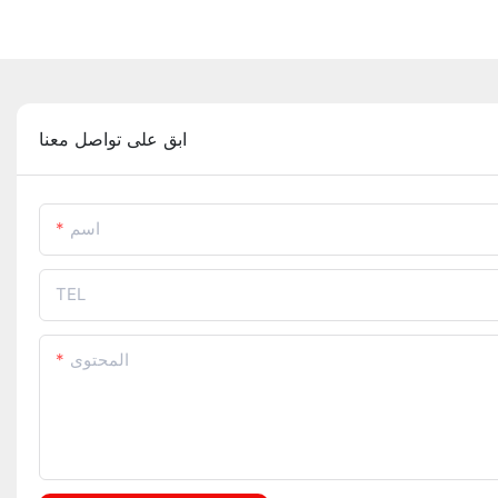
ابق على تواصل معنا
اسم
TEL
المحتوى