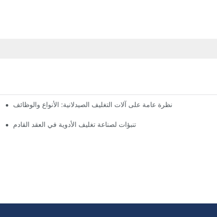
نظرة عامة على آلات التغليف الصيدلانية: الأنواع والوظائف
تنبؤات لصناعة تغليف الأدوية في العقد القادم