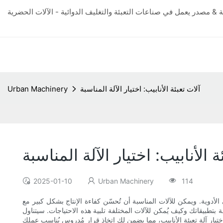
ية & مصدر يعمل في صناعات التعبئة والتغليف الدوائية - الآلات الحضرية
آلات تعبئة الأنابيب: اختيار الآلة المناسبة
Urban Machinery
ة الأنابيب: اختيار الآلة المناسبة
2025-01-10
Urban Machinery
114
لأدوية. ويمكن للآلات المناسبة أن تُحسّن كفاءة الإنتاج بشكل كبير مع
بتطبيقاتك وكيف يُمكن للآلات المختلفة تلبية هذه الاحتياجات. سيتناول