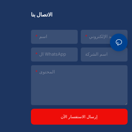
الاتصال بنا
البريد الإلكتروني
اسم
اسم الشركة
ال WhatsApp
المحتوى
إرسال الاستفسار الآن