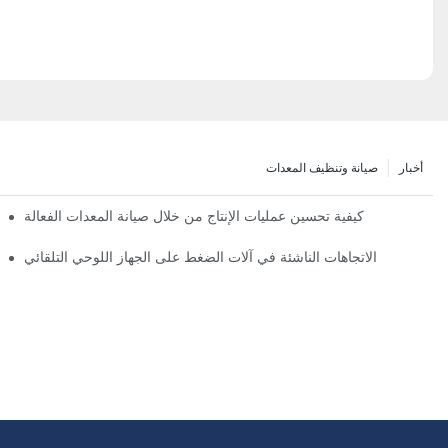
أخبار
صيانة وتنظيف المعدات
كيفية تحسين عمليات الإنتاج من خلال صيانة المعدات الفعالة
الاتجاهات الناشئة في آلات الضغط على الجهاز اللوحي التلقائي