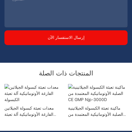
إرسال الاستفسار الآن
المنتجات ذات الصلة
ماكينة تعبئة الكبسولة الجيلاتينية
معدات تعبئة كبسولة الجيلاتين
الصلبة الأوتوماتيكية المعتمدة من
الفارغة الأوتوماتيكية آلة تعبئة
CE GMP Njp-3000D
الكبسولة