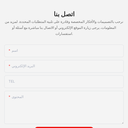
اتصل بنا
نرحب بالتصميمات والأفكار المخصصة وقادرة على تلبية المتطلبات المحددة. لمزيد من
المعلومات، يرجى زيارة الموقع الإلكتروني أو الاتصال بنا مباشرة مع أسئلة أو
استفسارات.
اسم
البريد الإلكتروني
TEL
المحتوى