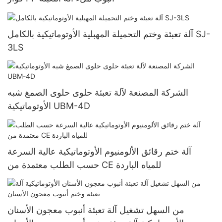
آلة تعبئة وختم التحميلة المهبلية الأوتوماتيكية بالكامل SJ-
3LS
الشركة المصنعة لآلة تعبئة حلوى حلوى الصمغ شبه
الأوتوماتيكية UBM-4D
آلة ختم رقائق الألومنيوم الأوتوماتيكية عالية السرعة
حسب الطلب معتمدة من CE للمياه الباردة
من السهل تشغيل آلة تعبئة أنبوب معجون الأسنان