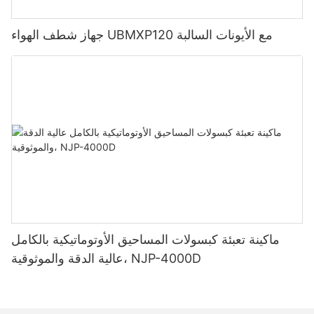
جهاز شطف الهواء UBMXP120 مع الأيونات السالبة
ماكينة تعبئة كبسولات المساحيق الأوتوماتيكية بالكامل
عالية الدقة والموثوقية، NJP-4000D