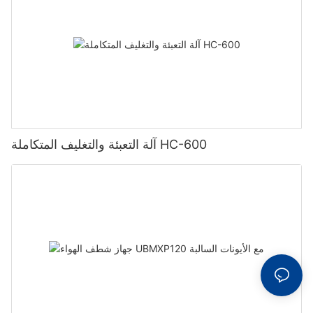
آلة التعبئة والتغليف المتكاملة HC-600