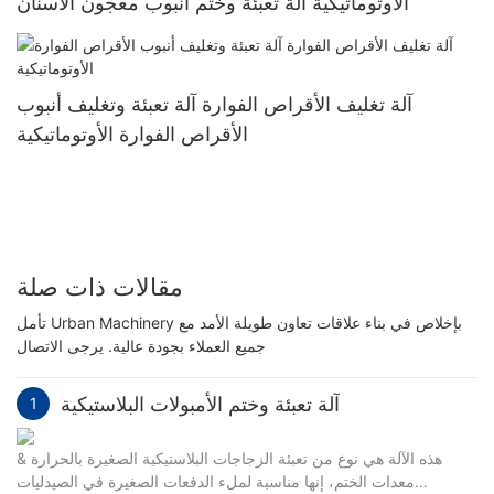
الأوتوماتيكية آلة تعبئة وختم أنبوب معجون الأسنان
آلة تغليف الأقراص الفوارة آلة تعبئة وتغليف أنبوب
الأقراص الفوارة الأوتوماتيكية
مقالات ذات صلة
تأمل Urban Machinery بإخلاص في بناء علاقات تعاون طويلة الأمد مع
جميع العملاء بجودة عالية. يرجى الاتصال
آلة تعبئة وختم الأمبولات البلاستيكية
1
هذه الآلة هي نوع من تعبئة الزجاجات البلاستيكية الصغيرة بالحرارة &
معدات الختم، إنها مناسبة لملء الدفعات الصغيرة في الصيدليات