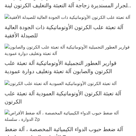
الجرار المستديرة زجاجة آلة التعبئة والتغليف الكرتون لينة
أنبوب آلة التعبئة والتغليف في الكرتون
آلة تعبئة علب الكرتون الأوتوماتيكية ذات الجودة العالية
للصيدلة الأفقية
قوارير العطور التجميلية الأوتوماتيكية آلة تعبئة علب
الكرتون والصابون آلة تعبئة وتغليف دوارة عمودية
آلة تعبئة الكرتون الأوتوماتيكية العمودية آلة تعبئة علب
الكرتون
آلة ضغط حبوب الدواء الكيميائية المخصصة ، آلة ضغط