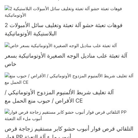
2 فوهات تعبئة حشو آلة تعبئة وتغليف سائل الأمبولات
البلاستيكية الأوتوماتيكية
آلة تعبئة علب مناديل الوجه الصغيرة الأوتوماتيكية بسعر
خاص
آلة تغليف شريط الألمنيوم المزدوج الأوتوماتيكي /
الأقراص / حبوب منع الحمل مع CE
التلقائي قرص فوار أنبوب حشو كابر مستقيم زجاجة قرص
فوار PP أنبوب ملء آلة التعبئة