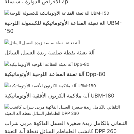
الأقراص الدوارة ، سلسلة Zp
آلة تعبئة الفقاعة الأوتوماتيكية للكبسولة اللوحية UBM-
150
آلة تعبئة نفطة صلصة زبدة العسل السائل
آلة تعبئة الفقاعة اللوحية الأوتوماتيكية Dpp-80
آلة ملاكمة الكرتون الأفقية الأوتوماتيكية UBM-180
التلقائي بالكامل زبدة صغيرة العسل الفاكهة مربى شراب
كاتشب الطماطم السائل نفطة آلة التعبئة DPP 260