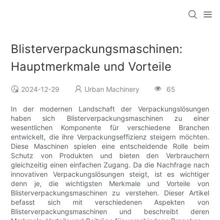
Blisterverpackungsmaschinen:
Hauptmerkmale und Vorteile
2024-12-29
Urban Machinery
65
In der modernen Landschaft der Verpackungslösungen
haben sich Blisterverpackungsmaschinen zu einer
wesentlichen Komponente für verschiedene Branchen
entwickelt, die ihre Verpackungseffizienz steigern möchten.
Diese Maschinen spielen eine entscheidende Rolle beim
Schutz von Produkten und bieten den Verbrauchern
gleichzeitig einen einfachen Zugang. Da die Nachfrage nach
innovativen Verpackungslösungen steigt, ist es wichtiger
denn je, die wichtigsten Merkmale und Vorteile von
Blisterverpackungsmaschinen zu verstehen. Dieser Artikel
befasst sich mit verschiedenen Aspekten von
Blisterverpackungsmaschinen und beschreibt deren