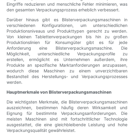
Eingriffe reduzieren und menschliche Fehler minimieren, was
den gesamten Verpackungsprozess erheblich verbessert.
Darüber hinaus gibt es Blisterverpackungsmaschinen in
verschiedenen Konfigurationen, um unterschiedlichen
Produktionsniveaus und Produkttypen gerecht zu werden.
Von kleinen Tablettenverpackungen bis hin zu großen
Produktionslinien für Konsumgüter gibt es für jede
Anforderung eine Blisterverpackungsmaschine. Die
Möglichkeit, unterschiedliche Verpackungsprofile zu
erstellen, ermöglicht es Unternehmen außerdem, ihre
Produkte an spezifische Marktanforderungen anzupassen,
wodurch diese Maschinen zu einem unverzichtbaren
Bestandteil des Herstellungs- und Verpackungsprozesses
werden.
Hauptmerkmale von Blisterverpackungsmaschinen
Die wichtigsten Merkmale, die Blisterverpackungsmaschinen
auszeichnen, bestimmen häufig deren Wirksamkeit und
Eignung für bestimmte Verpackungsanforderungen. Die
meisten Maschinen sind mit fortschrittlicher Technologie
ausgestattet, die eine gleichbleibende Leistung und hohe
Verpackungsqualität gewährleistet.