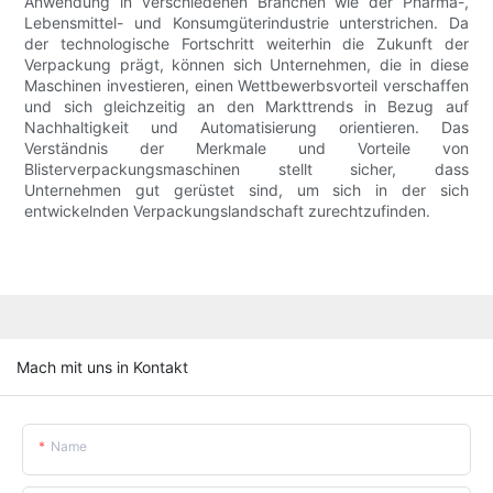
Anwendung in verschiedenen Branchen wie der Pharma-,
Lebensmittel- und Konsumgüterindustrie unterstrichen. Da
der technologische Fortschritt weiterhin die Zukunft der
Verpackung prägt, können sich Unternehmen, die in diese
Maschinen investieren, einen Wettbewerbsvorteil verschaffen
und sich gleichzeitig an den Markttrends in Bezug auf
Nachhaltigkeit und Automatisierung orientieren. Das
Verständnis der Merkmale und Vorteile von
Blisterverpackungsmaschinen stellt sicher, dass
Unternehmen gut gerüstet sind, um sich in der sich
entwickelnden Verpackungslandschaft zurechtzufinden.
Mach mit uns in Kontakt
Name