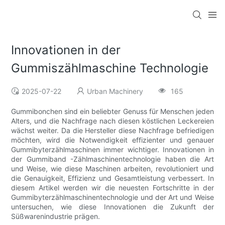
Innovationen in der
Gummiszählmaschine Technologie
2025-07-22
Urban Machinery
165
Gummibonchen sind ein beliebter Genuss für Menschen jeden
Alters, und die Nachfrage nach diesen köstlichen Leckereien
wächst weiter. Da die Hersteller diese Nachfrage befriedigen
möchten, wird die Notwendigkeit effizienter und genauer
Gummibyterzählmaschinen immer wichtiger. Innovationen in
der Gummiband -Zählmaschinentechnologie haben die Art
und Weise, wie diese Maschinen arbeiten, revolutioniert und
die Genauigkeit, Effizienz und Gesamtleistung verbessert. In
diesem Artikel werden wir die neuesten Fortschritte in der
Gummibyterzählmaschinentechnologie und der Art und Weise
untersuchen, wie diese Innovationen die Zukunft der
Süßwarenindustrie prägen.