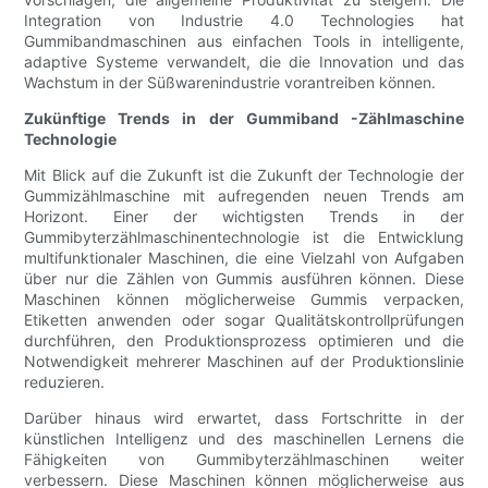
Integration von Industrie 4.0 Technologies hat
Gummibandmaschinen aus einfachen Tools in intelligente,
adaptive Systeme verwandelt, die die Innovation und das
Wachstum in der Süßwarenindustrie vorantreiben können.
Zukünftige Trends in der Gummiband -Zählmaschine
Technologie
Mit Blick auf die Zukunft ist die Zukunft der Technologie der
Gummizählmaschine mit aufregenden neuen Trends am
Horizont. Einer der wichtigsten Trends in der
Gummibyterzählmaschinentechnologie ist die Entwicklung
multifunktionaler Maschinen, die eine Vielzahl von Aufgaben
über nur die Zählen von Gummis ausführen können. Diese
Maschinen können möglicherweise Gummis verpacken,
Etiketten anwenden oder sogar Qualitätskontrollprüfungen
durchführen, den Produktionsprozess optimieren und die
Notwendigkeit mehrerer Maschinen auf der Produktionslinie
reduzieren.
Darüber hinaus wird erwartet, dass Fortschritte in der
künstlichen Intelligenz und des maschinellen Lernens die
Fähigkeiten von Gummibyterzählmaschinen weiter
verbessern. Diese Maschinen können möglicherweise aus