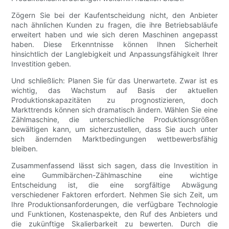
Zögern Sie bei der Kaufentscheidung nicht, den Anbieter
nach ähnlichen Kunden zu fragen, die ihre Betriebsabläufe
erweitert haben und wie sich deren Maschinen angepasst
haben. Diese Erkenntnisse können Ihnen Sicherheit
hinsichtlich der Langlebigkeit und Anpassungsfähigkeit Ihrer
Investition geben.
Und schließlich: Planen Sie für das Unerwartete. Zwar ist es
wichtig, das Wachstum auf Basis der aktuellen
Produktionskapazitäten zu prognostizieren, doch
Markttrends können sich dramatisch ändern. Wählen Sie eine
Zählmaschine, die unterschiedliche Produktionsgrößen
bewältigen kann, um sicherzustellen, dass Sie auch unter
sich ändernden Marktbedingungen wettbewerbsfähig
bleiben.
Zusammenfassend lässt sich sagen, dass die Investition in
eine Gummibärchen-Zählmaschine eine wichtige
Entscheidung ist, die eine sorgfältige Abwägung
verschiedener Faktoren erfordert. Nehmen Sie sich Zeit, um
Ihre Produktionsanforderungen, die verfügbare Technologie
und Funktionen, Kostenaspekte, den Ruf des Anbieters und
die zukünftige Skalierbarkeit zu bewerten. Durch die