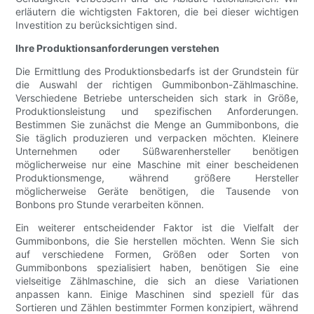
erläutern die wichtigsten Faktoren, die bei dieser wichtigen
Investition zu berücksichtigen sind.
Ihre Produktionsanforderungen verstehen
Die Ermittlung des Produktionsbedarfs ist der Grundstein für
die Auswahl der richtigen Gummibonbon-Zählmaschine.
Verschiedene Betriebe unterscheiden sich stark in Größe,
Produktionsleistung und spezifischen Anforderungen.
Bestimmen Sie zunächst die Menge an Gummibonbons, die
Sie täglich produzieren und verpacken möchten. Kleinere
Unternehmen oder Süßwarenhersteller benötigen
möglicherweise nur eine Maschine mit einer bescheidenen
Produktionsmenge, während größere Hersteller
möglicherweise Geräte benötigen, die Tausende von
Bonbons pro Stunde verarbeiten können.
Ein weiterer entscheidender Faktor ist die Vielfalt der
Gummibonbons, die Sie herstellen möchten. Wenn Sie sich
auf verschiedene Formen, Größen oder Sorten von
Gummibonbons spezialisiert haben, benötigen Sie eine
vielseitige Zählmaschine, die sich an diese Variationen
anpassen kann. Einige Maschinen sind speziell für das
Sortieren und Zählen bestimmter Formen konzipiert, während