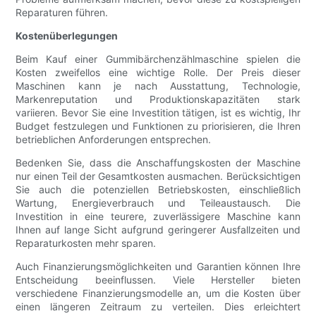
Reparaturen führen.
Kostenüberlegungen
Beim Kauf einer Gummibärchenzählmaschine spielen die
Kosten zweifellos eine wichtige Rolle. Der Preis dieser
Maschinen kann je nach Ausstattung, Technologie,
Markenreputation und Produktionskapazitäten stark
variieren. Bevor Sie eine Investition tätigen, ist es wichtig, Ihr
Budget festzulegen und Funktionen zu priorisieren, die Ihren
betrieblichen Anforderungen entsprechen.
Bedenken Sie, dass die Anschaffungskosten der Maschine
nur einen Teil der Gesamtkosten ausmachen. Berücksichtigen
Sie auch die potenziellen Betriebskosten, einschließlich
Wartung, Energieverbrauch und Teileaustausch. Die
Investition in eine teurere, zuverlässigere Maschine kann
Ihnen auf lange Sicht aufgrund geringerer Ausfallzeiten und
Reparaturkosten mehr sparen.
Auch Finanzierungsmöglichkeiten und Garantien können Ihre
Entscheidung beeinflussen. Viele Hersteller bieten
verschiedene Finanzierungsmodelle an, um die Kosten über
einen längeren Zeitraum zu verteilen. Dies erleichtert