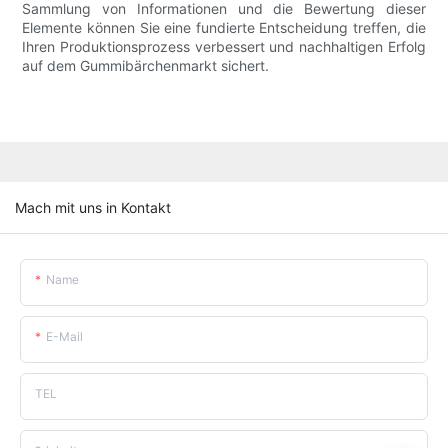
Sammlung von Informationen und die Bewertung dieser
Elemente können Sie eine fundierte Entscheidung treffen, die
Ihren Produktionsprozess verbessert und nachhaltigen Erfolg
auf dem Gummibärchenmarkt sichert.
Mach mit uns in Kontakt
Name
E-Mail
TEL