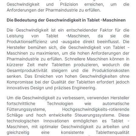
Geschwindigkeit und Präzision erreichen, um die
Anforderungen der Pharmaindustrie zu erfüllen.
Die Bedeutung der Geschwindigkeit in Tablet -Maschinen
Die Geschwindigkeit ist ein entscheidender Faktor für die
Leistung von Tablet -Maschinen, da sie die
Produktionseffizienz und -ausgabe direkt beeinflusst. Die
Hersteller bemühen sich, die Geschwindigkeit von Tablet -
Maschinen zu maximieren, um die hohen Anforderungen der
Pharmaindustrie zu erfüllen. Schnellere Maschinen können in
kürzerer Zeit mehr Tabletten produzieren, wodurch die
Gesamtproduktivität steigern und die Produktionskosten
senken. Das Erreichen von hohen Geschwindigkeiten ohne
Kompromisse bei der Qualität der Tabletten erfordert jedoch
innovatives Design und präzises Engineering.
Um die Geschwindigkeit zu verbessern, verwenden Hersteller
fortschrittliche Technologien wie automatische
Fütterungssysteme, Hochgeschwindigkeits-rotierende
Schläge und hoch entwickelte Steuerungssysteme. Diese
technologischen Innovationen ermöglichen es Tablet -
Maschinen, mit optimaler Geschwindigkeit zu arbeiten und
gleichzeitig eine konsistente Tablettenqualität