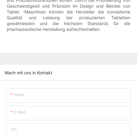
und Präzisionsfunktionen ebnen. Durch die Priorisierung von
Geschwindigkeit und Präzision im Design und Betrieb von
Tablet -Maschinen können die Hersteller die konsistente
Qualität und Leistung der produzierten Tabletten
gewährleisten und die höchsten Standards für die
pharmazeutische Herstellung aufrechterhalten.
Mach mit uns in Kontakt
Name
E-Mail
TEL