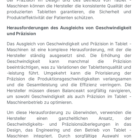
Maschinen können die Hersteller die konsistente Qualität der
produzierten Tabletten garantieren, die Sicherheit und
Produkteffektivität der Patienten schützen.
Herausforderungen des Ausgleichs von Geschwindigkeit
und Präzision
Das Ausgleich von Geschwindigkeit und Präzision in Tablet -
Maschinen ist eine komplexe Herausforderung, mit der die
Hersteller ständig ausgesetzt sind. Die Erhöhung der
Geschwindigkeit kann manchmal die Präzision
beeinträchtigen, was zu Variationen der Tablettenqualität und
-leistung führt. Umgekehrt kann die Priorisierung der
Präzision die Produktionsgeschwindigkeiten verlangsamen
und die Gesamtleistung und die Effizienz verringern. Die
Hersteller müssen diesen Balanceakt sorgfältig navigieren,
um sowohl Geschwindigkeit als auch Präzision im Tablet -
Maschinenbetrieb zu optimieren.
Um diese Herausforderung zu überwinden, verwenden die
Hersteller einen ganzheitlichen Ansatz, der
Geschwindigkeits- und Präzisionsüberlegungen in das
Design, das Engineering und den Betrieb von Tablet -
Maschinen integriert. Durch sorgfältige Auswahl von