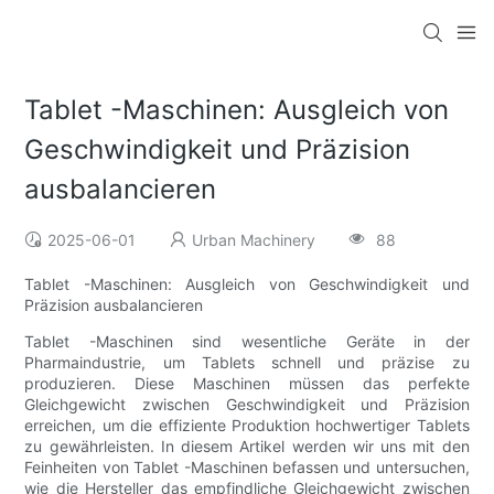
Tablet -Maschinen: Ausgleich von
Geschwindigkeit und Präzision
ausbalancieren
2025-06-01
Urban Machinery
88
Tablet -Maschinen: Ausgleich von Geschwindigkeit und
Präzision ausbalancieren
Tablet -Maschinen sind wesentliche Geräte in der
Pharmaindustrie, um Tablets schnell und präzise zu
produzieren. Diese Maschinen müssen das perfekte
Gleichgewicht zwischen Geschwindigkeit und Präzision
erreichen, um die effiziente Produktion hochwertiger Tablets
zu gewährleisten. In diesem Artikel werden wir uns mit den
Feinheiten von Tablet -Maschinen befassen und untersuchen,
wie die Hersteller das empfindliche Gleichgewicht zwischen