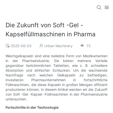
Die Zukunft von Soft -Gel -
Kapselfüllmaschinen in Pharma
2025-06-03
Urban Machinery
72
Weichgelkapseln sind eine beliebte Form von Medikamenten
in der Pharmaindustrie. Sie bieten mehrere Vorteile
gegenüber herkömmlichen Tabletten, wie z. B. schnellere
Absorption und einfacher Schlucken. Um die wachsende
Nachfrage nach weichen Gelkapseln zu befriedigen,
investieren Pharmaunternehmen in fortschrittliche
Füllmaschinen, die diese Kapseln in großen Mengen effizient
produzieren können. In diesem Artikel werden wir die Zukunft
von Soft -Gel -Kapsel -Füllmaschinen in der Pharmaindustrie
untersuchen.
Fortschritte in der Technologie