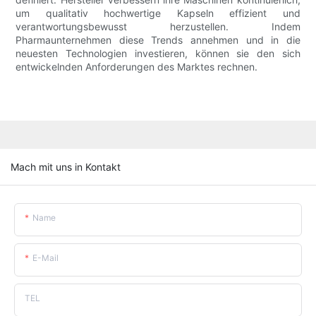
um qualitativ hochwertige Kapseln effizient und
verantwortungsbewusst herzustellen. Indem
Pharmaunternehmen diese Trends annehmen und in die
neuesten Technologien investieren, können sie den sich
entwickelnden Anforderungen des Marktes rechnen.
Mach mit uns in Kontakt
Name
E-Mail
TEL