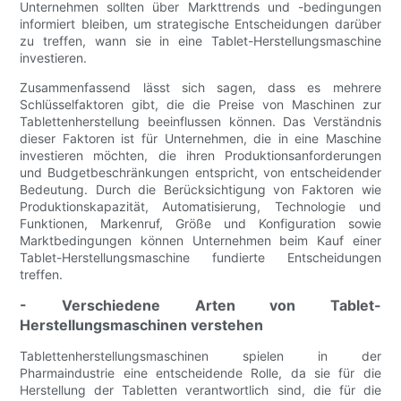
Unternehmen sollten über Markttrends und -bedingungen
informiert bleiben, um strategische Entscheidungen darüber
zu treffen, wann sie in eine Tablet-Herstellungsmaschine
investieren.
Zusammenfassend lässt sich sagen, dass es mehrere
Schlüsselfaktoren gibt, die die Preise von Maschinen zur
Tablettenherstellung beeinflussen können. Das Verständnis
dieser Faktoren ist für Unternehmen, die in eine Maschine
investieren möchten, die ihren Produktionsanforderungen
und Budgetbeschränkungen entspricht, von entscheidender
Bedeutung. Durch die Berücksichtigung von Faktoren wie
Produktionskapazität, Automatisierung, Technologie und
Funktionen, Markenruf, Größe und Konfiguration sowie
Marktbedingungen können Unternehmen beim Kauf einer
Tablet-Herstellungsmaschine fundierte Entscheidungen
treffen.
- Verschiedene Arten von Tablet-
Herstellungsmaschinen verstehen
Tablettenherstellungsmaschinen spielen in der
Pharmaindustrie eine entscheidende Rolle, da sie für die
Herstellung der Tabletten verantwortlich sind, die für die