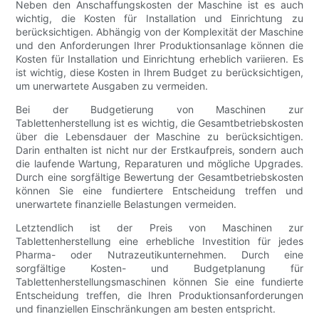
Neben den Anschaffungskosten der Maschine ist es auch
wichtig, die Kosten für Installation und Einrichtung zu
berücksichtigen. Abhängig von der Komplexität der Maschine
und den Anforderungen Ihrer Produktionsanlage können die
Kosten für Installation und Einrichtung erheblich variieren. Es
ist wichtig, diese Kosten in Ihrem Budget zu berücksichtigen,
um unerwartete Ausgaben zu vermeiden.
Bei der Budgetierung von Maschinen zur
Tablettenherstellung ist es wichtig, die Gesamtbetriebskosten
über die Lebensdauer der Maschine zu berücksichtigen.
Darin enthalten ist nicht nur der Erstkaufpreis, sondern auch
die laufende Wartung, Reparaturen und mögliche Upgrades.
Durch eine sorgfältige Bewertung der Gesamtbetriebskosten
können Sie eine fundiertere Entscheidung treffen und
unerwartete finanzielle Belastungen vermeiden.
Letztendlich ist der Preis von Maschinen zur
Tablettenherstellung eine erhebliche Investition für jedes
Pharma- oder Nutrazeutikunternehmen. Durch eine
sorgfältige Kosten- und Budgetplanung für
Tablettenherstellungsmaschinen können Sie eine fundierte
Entscheidung treffen, die Ihren Produktionsanforderungen
und finanziellen Einschränkungen am besten entspricht.