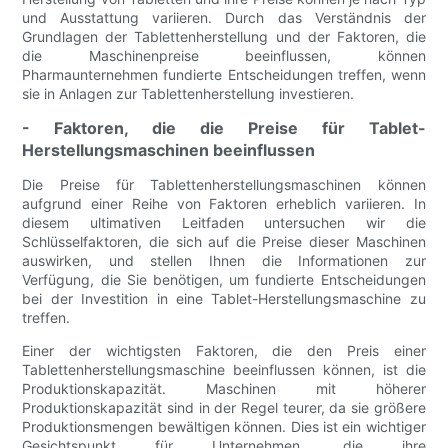
und Ausstattung variieren. Durch das Verständnis der
Grundlagen der Tablettenherstellung und der Faktoren, die
die Maschinenpreise beeinflussen, können
Pharmaunternehmen fundierte Entscheidungen treffen, wenn
sie in Anlagen zur Tablettenherstellung investieren.
- Faktoren, die die Preise für Tablet-
Herstellungsmaschinen beeinflussen
Die Preise für Tablettenherstellungsmaschinen können
aufgrund einer Reihe von Faktoren erheblich variieren. In
diesem ultimativen Leitfaden untersuchen wir die
Schlüsselfaktoren, die sich auf die Preise dieser Maschinen
auswirken, und stellen Ihnen die Informationen zur
Verfügung, die Sie benötigen, um fundierte Entscheidungen
bei der Investition in eine Tablet-Herstellungsmaschine zu
treffen.
Einer der wichtigsten Faktoren, die den Preis einer
Tablettenherstellungsmaschine beeinflussen können, ist die
Produktionskapazität. Maschinen mit höherer
Produktionskapazität sind in der Regel teurer, da sie größere
Produktionsmengen bewältigen können. Dies ist ein wichtiger
Gesichtspunkt für Unternehmen, die ihre