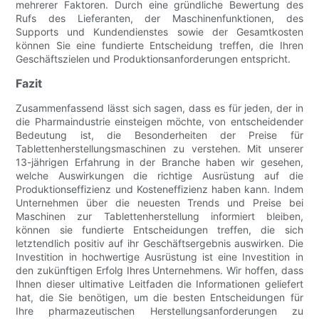
mehrerer Faktoren. Durch eine gründliche Bewertung des
Rufs des Lieferanten, der Maschinenfunktionen, des
Supports und Kundendienstes sowie der Gesamtkosten
können Sie eine fundierte Entscheidung treffen, die Ihren
Geschäftszielen und Produktionsanforderungen entspricht.
Fazit
Zusammenfassend lässt sich sagen, dass es für jeden, der in
die Pharmaindustrie einsteigen möchte, von entscheidender
Bedeutung ist, die Besonderheiten der Preise für
Tablettenherstellungsmaschinen zu verstehen. Mit unserer
13-jährigen Erfahrung in der Branche haben wir gesehen,
welche Auswirkungen die richtige Ausrüstung auf die
Produktionseffizienz und Kosteneffizienz haben kann. Indem
Unternehmen über die neuesten Trends und Preise bei
Maschinen zur Tablettenherstellung informiert bleiben,
können sie fundierte Entscheidungen treffen, die sich
letztendlich positiv auf ihr Geschäftsergebnis auswirken. Die
Investition in hochwertige Ausrüstung ist eine Investition in
den zukünftigen Erfolg Ihres Unternehmens. Wir hoffen, dass
Ihnen dieser ultimative Leitfaden die Informationen geliefert
hat, die Sie benötigen, um die besten Entscheidungen für
Ihre pharmazeutischen Herstellungsanforderungen zu