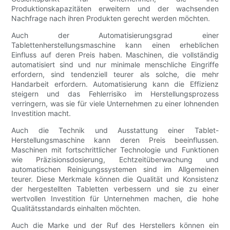
Produktionskapazitäten erweitern und der wachsenden
Nachfrage nach ihren Produkten gerecht werden möchten.
Auch der Automatisierungsgrad einer
Tablettenherstellungsmaschine kann einen erheblichen
Einfluss auf deren Preis haben. Maschinen, die vollständig
automatisiert sind und nur minimale menschliche Eingriffe
erfordern, sind tendenziell teurer als solche, die mehr
Handarbeit erfordern. Automatisierung kann die Effizienz
steigern und das Fehlerrisiko im Herstellungsprozess
verringern, was sie für viele Unternehmen zu einer lohnenden
Investition macht.
Auch die Technik und Ausstattung einer Tablet-
Herstellungsmaschine kann deren Preis beeinflussen.
Maschinen mit fortschrittlicher Technologie und Funktionen
wie Präzisionsdosierung, Echtzeitüberwachung und
automatischen Reinigungssystemen sind im Allgemeinen
teurer. Diese Merkmale können die Qualität und Konsistenz
der hergestellten Tabletten verbessern und sie zu einer
wertvollen Investition für Unternehmen machen, die hohe
Qualitätsstandards einhalten möchten.
Auch die Marke und der Ruf des Herstellers können ein