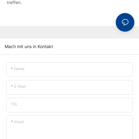
treffen.
Mach mit uns in Kontakt
Name
E-Mail
TEL
Inhalt