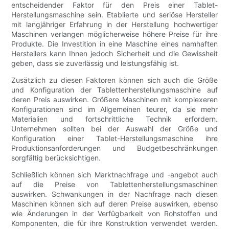
entscheidender Faktor für den Preis einer Tablet-
Herstellungsmaschine sein. Etablierte und seriöse Hersteller
mit langjähriger Erfahrung in der Herstellung hochwertiger
Maschinen verlangen möglicherweise höhere Preise für ihre
Produkte. Die Investition in eine Maschine eines namhaften
Herstellers kann Ihnen jedoch Sicherheit und die Gewissheit
geben, dass sie zuverlässig und leistungsfähig ist.
Zusätzlich zu diesen Faktoren können sich auch die Größe
und Konfiguration der Tablettenherstellungsmaschine auf
deren Preis auswirken. Größere Maschinen mit komplexeren
Konfigurationen sind im Allgemeinen teurer, da sie mehr
Materialien und fortschrittliche Technik erfordern.
Unternehmen sollten bei der Auswahl der Größe und
Konfiguration einer Tablet-Herstellungsmaschine ihre
Produktionsanforderungen und Budgetbeschränkungen
sorgfältig berücksichtigen.
Schließlich können sich Marktnachfrage und -angebot auch
auf die Preise von Tablettenherstellungsmaschinen
auswirken. Schwankungen in der Nachfrage nach diesen
Maschinen können sich auf deren Preise auswirken, ebenso
wie Änderungen in der Verfügbarkeit von Rohstoffen und
Komponenten, die für ihre Konstruktion verwendet werden.