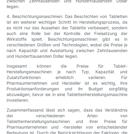
zwischen Zehntausenden und Hunderttausenden Dollar
liegen.
4. Beschichtungsmaschinen: Das Beschichten von Tabletten
ist ein weiterer wichtiger Schritt im Herstellungsprozess, da
es nicht nur das Aussehen der Tablette verbessert, sondern
auch eine Rolle bei der Kontrolle der Freisetzung der
Wirkstoffe spielt. Beschichtungsmaschinen gibt es in
verschiedenen Größen und Technologien, wobei die Preise je
nach Kapazität und Ausstattung zwischen Zehntausenden
und Hunderttausenden Dollar liegen.
Insgesamt können die Preise für Tablet-
Herstellungsmaschinen je nach Typ, Kapazität und
Zusatzfunktionen erheblich variieren. Für
Pharmaunternehmen und Hersteller ist es wichtig, ihre
Produktionsanforderungen und ihr Budget sorgfältig
abzuwägen, bevor sie in eine Tablettenherstellungsmaschine
investieren.
Zusammenfassend lässt sich sagen, dass das Verständnis
der verschiedenen Arten von
Tablettenherstellungsmaschinen und ihrer Preise für
Pharmaunternehmen und -hersteller von entscheidender
Bedeutung ist. Durch die Berücksichtigung der Faktoren, die