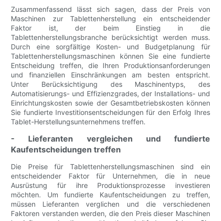
Zusammenfassend lässt sich sagen, dass der Preis von
Maschinen zur Tablettenherstellung ein entscheidender
Faktor ist, der beim Einstieg in die
Tablettenherstellungsbranche berücksichtigt werden muss.
Durch eine sorgfältige Kosten- und Budgetplanung für
Tablettenherstellungsmaschinen können Sie eine fundierte
Entscheidung treffen, die Ihren Produktionsanforderungen
und finanziellen Einschränkungen am besten entspricht.
Unter Berücksichtigung des Maschinentyps, des
Automatisierungs- und Effizienzgrades, der Installations- und
Einrichtungskosten sowie der Gesamtbetriebskosten können
Sie fundierte Investitionsentscheidungen für den Erfolg Ihres
Tablet-Herstellungsunternehmens treffen.
- Lieferanten vergleichen und fundierte
Kaufentscheidungen treffen
Die Preise für Tablettenherstellungsmaschinen sind ein
entscheidender Faktor für Unternehmen, die in neue
Ausrüstung für ihre Produktionsprozesse investieren
möchten. Um fundierte Kaufentscheidungen zu treffen,
müssen Lieferanten verglichen und die verschiedenen
Faktoren verstanden werden, die den Preis dieser Maschinen