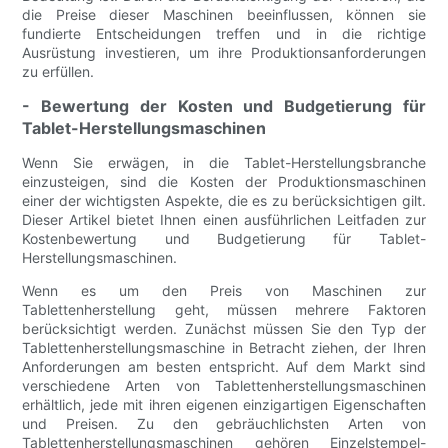
die Preise dieser Maschinen beeinflussen, können sie
fundierte Entscheidungen treffen und in die richtige
Ausrüstung investieren, um ihre Produktionsanforderungen
zu erfüllen.
- Bewertung der Kosten und Budgetierung für
Tablet-Herstellungsmaschinen
Wenn Sie erwägen, in die Tablet-Herstellungsbranche
einzusteigen, sind die Kosten der Produktionsmaschinen
einer der wichtigsten Aspekte, die es zu berücksichtigen gilt.
Dieser Artikel bietet Ihnen einen ausführlichen Leitfaden zur
Kostenbewertung und Budgetierung für Tablet-
Herstellungsmaschinen.
Wenn es um den Preis von Maschinen zur
Tablettenherstellung geht, müssen mehrere Faktoren
berücksichtigt werden. Zunächst müssen Sie den Typ der
Tablettenherstellungsmaschine in Betracht ziehen, der Ihren
Anforderungen am besten entspricht. Auf dem Markt sind
verschiedene Arten von Tablettenherstellungsmaschinen
erhältlich, jede mit ihren eigenen einzigartigen Eigenschaften
und Preisen. Zu den gebräuchlichsten Arten von
Tablettenherstellungsmaschinen gehören Einzelstempel-