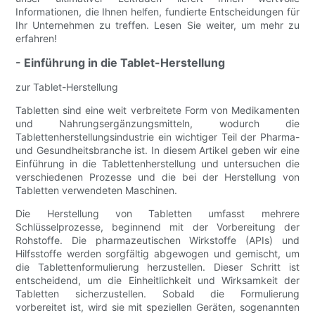
Informationen, die Ihnen helfen, fundierte Entscheidungen für
Ihr Unternehmen zu treffen. Lesen Sie weiter, um mehr zu
erfahren!
- Einführung in die Tablet-Herstellung
zur Tablet-Herstellung
Tabletten sind eine weit verbreitete Form von Medikamenten
und Nahrungsergänzungsmitteln, wodurch die
Tablettenherstellungsindustrie ein wichtiger Teil der Pharma-
und Gesundheitsbranche ist. In diesem Artikel geben wir eine
Einführung in die Tablettenherstellung und untersuchen die
verschiedenen Prozesse und die bei der Herstellung von
Tabletten verwendeten Maschinen.
Die Herstellung von Tabletten umfasst mehrere
Schlüsselprozesse, beginnend mit der Vorbereitung der
Rohstoffe. Die pharmazeutischen Wirkstoffe (APIs) und
Hilfsstoffe werden sorgfältig abgewogen und gemischt, um
die Tablettenformulierung herzustellen. Dieser Schritt ist
entscheidend, um die Einheitlichkeit und Wirksamkeit der
Tabletten sicherzustellen. Sobald die Formulierung
vorbereitet ist, wird sie mit speziellen Geräten, sogenannten