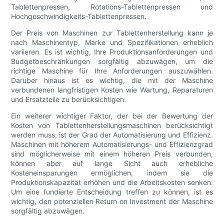
Tablettenpressen, Rotations-Tablettenpressen und
Hochgeschwindigkeits-Tablettenpressen.
Der Preis von Maschinen zur Tablettenherstellung kann je
nach Maschinentyp, Marke und Spezifikationen erheblich
variieren. Es ist wichtig, Ihre Produktionsanforderungen und
Budgetbeschränkungen sorgfältig abzuwägen, um die
richtige Maschine für Ihre Anforderungen auszuwählen.
Darüber hinaus ist es wichtig, die mit der Maschine
verbundenen langfristigen Kosten wie Wartung, Reparaturen
und Ersatzteile zu berücksichtigen.
Ein weiterer wichtiger Faktor, der bei der Bewertung der
Kosten von Tablettenherstellungsmaschinen berücksichtigt
werden muss, ist der Grad der Automatisierung und Effizienz.
Maschinen mit höherem Automatisierungs- und Effizienzgrad
sind möglicherweise mit einem höheren Preis verbunden,
können aber auf lange Sicht auch erhebliche
Kosteneinsparungen ermöglichen, indem sie die
Produktionskapazität erhöhen und die Arbeitskosten senken.
Um eine fundierte Entscheidung treffen zu können, ist es
wichtig, den potenziellen Return on Investment der Maschine
sorgfältig abzuwägen.