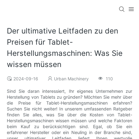
Der ultimative Leitfaden zu den
Preisen für Tablet-
Herstellungsmaschinen: Was Sie
wissen müssen
2024-09-16
Urban Machinery
110
Sind Sie daran interessiert, Ihr eigenes Unternehmen zur
Herstellung von Tablets zu gründen? Möchten Sie mehr über
die Preise für Tablet-Herstellungsmaschinen erfahren?
Suchen Sie nicht weiter! In unserem umfassenden Ratgeber
finden Sie alles, was Sie über die Kosten von Tablet-
Herstellungsmaschinen wissen müssen und welche Faktoren
beim Kauf zu berücksichtigen sind. Egal, ob Sie ein
erfahrener Hersteller oder ein Neuling in der Branche sind,
unser ultimativer Leitfaden liefert Ihnen wertvolle