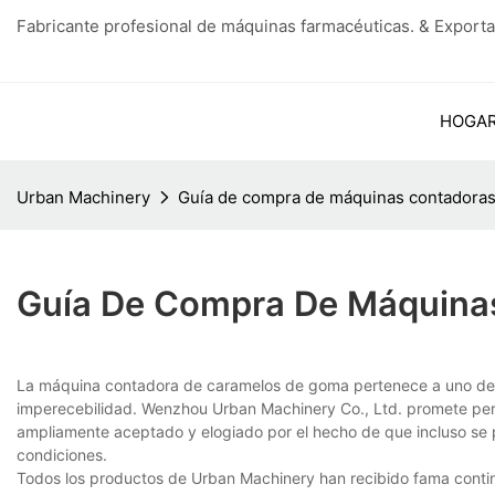
Fabricante profesional de máquinas farmacéuticas. & Exporta
HOGA
Urban Machinery
Guía de compra de máquinas contadoras
Guía De Compra De Máquina
La máquina contadora de caramelos de goma pertenece a uno de e
imperecebilidad. Wenzhou Urban Machinery Co., Ltd. promete pe
ampliamente aceptado y elogiado por el hecho de que incluso se pu
condiciones.
Todos los productos de Urban Machinery han recibido fama contin