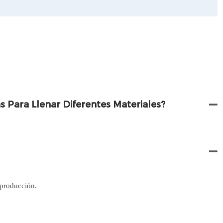
 Para Llenar Diferentes Materiales?
 producción.