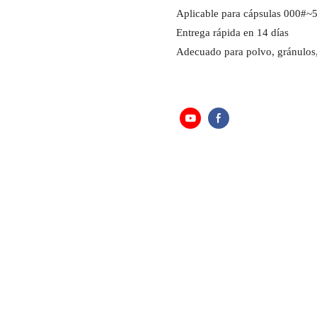
Aplicable para cápsulas 000#~
Entrega rápida en 14 días
Adecuado para polvo, gránulos, 