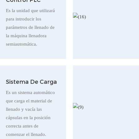
Control PLC
Es la unidad que utilizará
para introducir los
parámetros de llenado de
la máquina llenadora
semiautomática.
Sistema De Carga
Es un sistema automático
que carga el material de
llenado y vacía las
cápsulas en la posición
correcta antes de
comenzar el llenado.