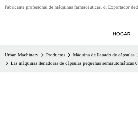
Fabricante profesional de máquinas farmacéuticas. & Exportador ded
HOGAR
Urban Machinery
Productos
Máquina de llenado de cápsulas
Las máquinas llenadoras de cápsulas pequeñas semiautomáticas 