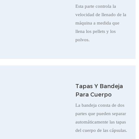
Esta parte controla la
velocidad de llenado de la
máquina a medida que
llena los pellets y los
polvos.
Tapas Y Bandeja
Para Cuerpo
La bandeja consta de dos
partes que pueden separar
automáticamente las tapas
del cuerpo de las cápsulas.