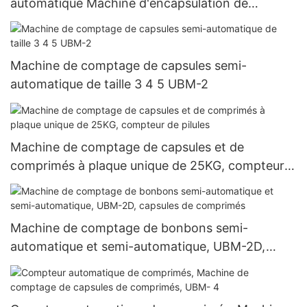
automatique Machine d'encapsulation de
remplissage de capsules de gélatine dure de
granules de poudre entièrement automatique
Njp-3800D
Machine de comptage de capsules semi-
automatique de taille 3 4 5 UBM-2
Machine de comptage de capsules et de
comprimés à plaque unique de 25KG, compteur
de pilules
Machine de comptage de bonbons semi-
automatique et semi-automatique, UBM-2D,
capsules de comprimés