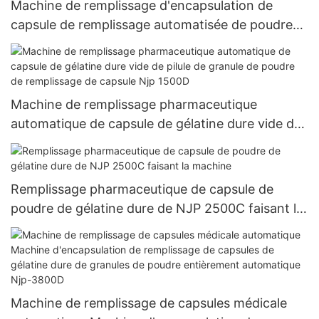
Machine de remplissage d'encapsulation de
capsule de remplissage automatisée de poudre
pharmaceutique entièrement automatique de
NJP 1200C
Machine de remplissage pharmaceutique
automatique de capsule de gélatine dure vide de
pilule de granule de poudre de remplissage de
capsule Njp 1500D
Remplissage pharmaceutique de capsule de
poudre de gélatine dure de NJP 2500C faisant la
machine
Machine de remplissage de capsules médicale