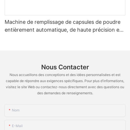
Machine de remplissage de capsules de poudre
entièrement automatique, de haute précision et
fiable, pour granulés et capsules vides NJP-
4000D
Nous Contacter
Nous accueillons des conceptions et des idées personnalisées et est
capable de répondre aux exigences spécifiques. Pour plus d'informations,
visitez le site Web ou contactez-nous directement avec des questions ou
des demandes de renseignements.
Nom
E-Mail