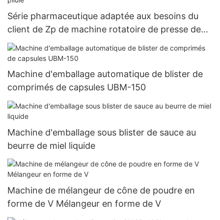
Série pharmaceutique adaptée aux besoins du
client de Zp de machine rotatoire de presse de
comprimé de presse de pilule
Machine d'emballage automatique de blister de
comprimés de capsules UBM-150
Machine d'emballage sous blister de sauce au
beurre de miel liquide
Machine de mélangeur de cône de poudre en
forme de V Mélangeur en forme de V