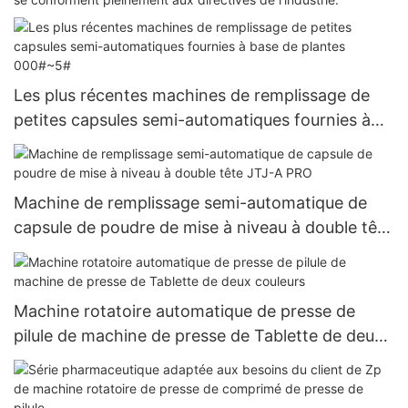
Les plus récentes machines de remplissage de
petites capsules semi-automatiques fournies à
base de plantes 000#~5#
Machine de remplissage semi-automatique de
capsule de poudre de mise à niveau à double tête
JTJ-A PRO
Machine rotatoire automatique de presse de
pilule de machine de presse de Tablette de deux
couleurs