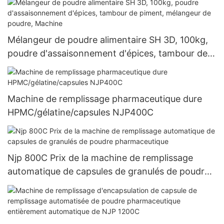
Mélangeur de poudre alimentaire SH 3D, 100kg,
poudre d'assaisonnement d'épices, tambour de
piment, mélangeur de poudre, Machine
Machine de remplissage pharmaceutique dure
HPMC/gélatine/capsules NJP400C
Njp 800C Prix de la machine de remplissage
automatique de capsules de granulés de poudre
pharmaceutique