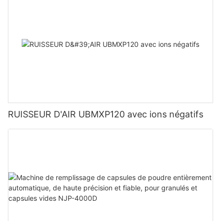
RUISSEUR D'AIR UBMXP120 avec ions négatifs