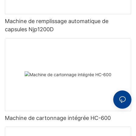
Machine de remplissage automatique de
capsules Njp1200D
Machine de cartonnage intégrée HC-600