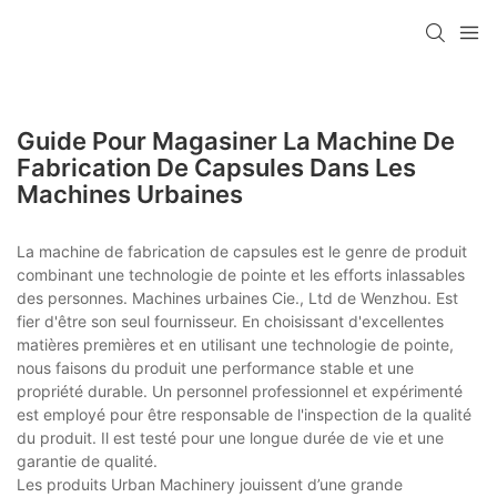
Guide Pour Magasiner La Machine De
Fabrication De Capsules Dans Les
Machines Urbaines
La machine de fabrication de capsules est le genre de produit
combinant une technologie de pointe et les efforts inlassables
des personnes. Machines urbaines Cie., Ltd de Wenzhou. Est
fier d'être son seul fournisseur. En choisissant d'excellentes
matières premières et en utilisant une technologie de pointe,
nous faisons du produit une performance stable et une
propriété durable. Un personnel professionnel et expérimenté
est employé pour être responsable de l'inspection de la qualité
du produit. Il est testé pour une longue durée de vie et une
garantie de qualité.
Les produits Urban Machinery jouissent d’une grande