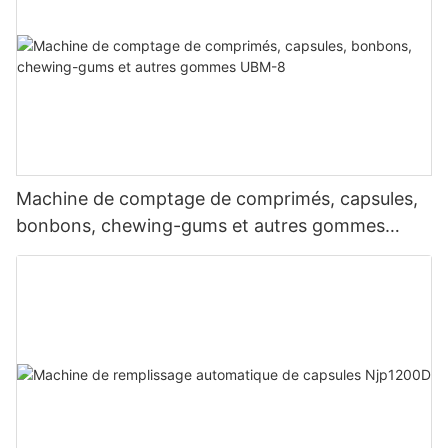
Machine de comptage de comprimés, capsules,
bonbons, chewing-gums et autres gommes
UBM-8