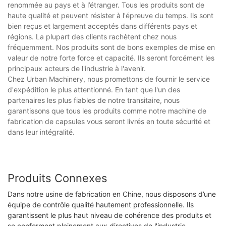
renommée au pays et à l’étranger. Tous les produits sont de
haute qualité et peuvent résister à l'épreuve du temps. Ils sont
bien reçus et largement acceptés dans différents pays et
régions. La plupart des clients rachètent chez nous
fréquemment. Nos produits sont de bons exemples de mise en
valeur de notre forte force et capacité. Ils seront forcément les
principaux acteurs de l'industrie à l'avenir.
Chez Urban Machinery, nous promettons de fournir le service
d'expédition le plus attentionné. En tant que l'un des
partenaires les plus fiables de notre transitaire, nous
garantissons que tous les produits comme notre machine de
fabrication de capsules vous seront livrés en toute sécurité et
dans leur intégralité.
Produits Connexes
Dans notre usine de fabrication en Chine, nous disposons d’une
équipe de contrôle qualité hautement professionnelle. Ils
garantissent le plus haut niveau de cohérence des produits et
se conforment pleinement aux directives de l'industrie.