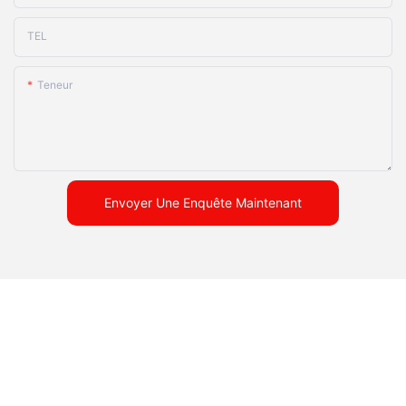
TEL
Teneur
Envoyer Une Enquête Maintenant