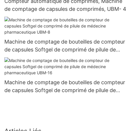
Compteur automatique de comprimés, Machine
de comptage de capsules de comprimés, UBM- 4
Machine de comptage de bouteilles de compteur
de capsules Softgel de comprimé de pilule de
médecine pharmaceutique UBM-8
Machine de comptage de bouteilles de compteur
de capsules Softgel de comprimé de pilule de
médecine pharmaceutique UBM-16
Articles Liés