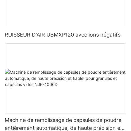
RUISSEUR D'AIR UBMXP120 avec ions négatifs
Machine de remplissage de capsules de poudre
entièrement automatique, de haute précision et