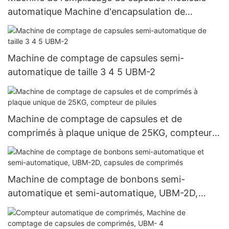
automatique Machine d'encapsulation de
remplissage de capsules de gélatine dure de
granules de poudre entièrement automatique
Njp-3800D
Machine de comptage de capsules semi-
automatique de taille 3 4 5 UBM-2
Machine de comptage de capsules et de
comprimés à plaque unique de 25KG, compteur
de pilules
Machine de comptage de bonbons semi-
automatique et semi-automatique, UBM-2D,
capsules de comprimés