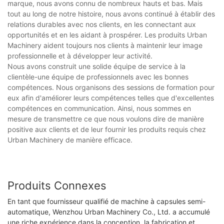
marque, nous avons connu de nombreux hauts et bas. Mais
tout au long de notre histoire, nous avons continué à établir des
relations durables avec nos clients, en les connectant aux
opportunités et en les aidant à prospérer. Les produits Urban
Machinery aident toujours nos clients à maintenir leur image
professionnelle et à développer leur activité.
Nous avons construit une solide équipe de service à la
clientèle-une équipe de professionnels avec les bonnes
compétences. Nous organisons des sessions de formation pour
eux afin d'améliorer leurs compétences telles que d'excellentes
compétences en communication. Ainsi, nous sommes en
mesure de transmettre ce que nous voulons dire de manière
positive aux clients et de leur fournir les produits requis chez
Urban Machinery de manière efficace.
Produits Connexes
En tant que fournisseur qualifié de machine à capsules semi-
automatique, Wenzhou Urban Machinery Co., Ltd. a accumulé
une riche expérience dans la conception, la fabrication et