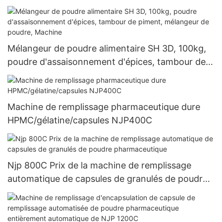
Mélangeur de poudre alimentaire SH 3D, 100kg,
poudre d'assaisonnement d'épices, tambour de
piment, mélangeur de poudre, Machine
Machine de remplissage pharmaceutique dure
HPMC/gélatine/capsules NJP400C
Njp 800C Prix de la machine de remplissage
automatique de capsules de granulés de poudre
pharmaceutique