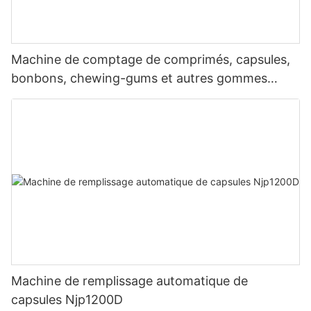
Machine de comptage de comprimés, capsules,
bonbons, chewing-gums et autres gommes
UBM-8
Machine de remplissage automatique de
capsules Njp1200D