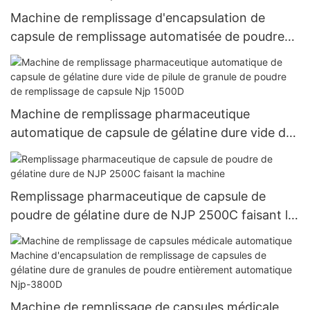
Machine de remplissage d'encapsulation de
capsule de remplissage automatisée de poudre
pharmaceutique entièrement automatique de
NJP 1200C
Machine de remplissage pharmaceutique
automatique de capsule de gélatine dure vide de
pilule de granule de poudre de remplissage de
capsule Njp 1500D
Remplissage pharmaceutique de capsule de
poudre de gélatine dure de NJP 2500C faisant la
machine
Machine de remplissage de capsules médicale