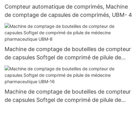
Compteur automatique de comprimés, Machine
de comptage de capsules de comprimés, UBM- 4
Machine de comptage de bouteilles de compteur
de capsules Softgel de comprimé de pilule de
médecine pharmaceutique UBM-8
Machine de comptage de bouteilles de compteur
de capsules Softgel de comprimé de pilule de
médecine pharmaceutique UBM-16