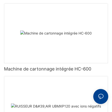
Machine de cartonnage intégrée HC-600