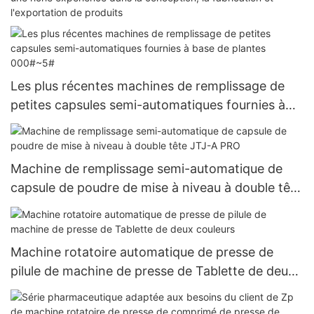
l'exportation de produits
Les plus récentes machines de remplissage de
petites capsules semi-automatiques fournies à
base de plantes 000#~5#
Machine de remplissage semi-automatique de
capsule de poudre de mise à niveau à double tête
JTJ-A PRO
Machine rotatoire automatique de presse de
pilule de machine de presse de Tablette de deux
couleurs