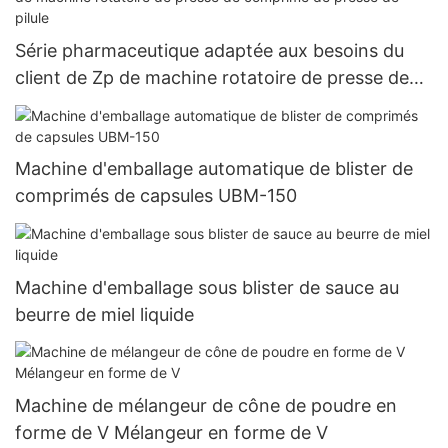
Série pharmaceutique adaptée aux besoins du
client de Zp de machine rotatoire de presse de
comprimé de presse de pilule
Machine d'emballage automatique de blister de
comprimés de capsules UBM-150
Machine d'emballage sous blister de sauce au
beurre de miel liquide
Machine de mélangeur de cône de poudre en
forme de V Mélangeur en forme de V