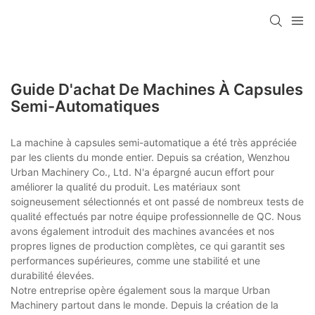
Guide D'achat De Machines À Capsules
Semi-Automatiques
La machine à capsules semi-automatique a été très appréciée
par les clients du monde entier. Depuis sa création, Wenzhou
Urban Machinery Co., Ltd. N'a épargné aucun effort pour
améliorer la qualité du produit. Les matériaux sont
soigneusement sélectionnés et ont passé de nombreux tests de
qualité effectués par notre équipe professionnelle de QC. Nous
avons également introduit des machines avancées et nos
propres lignes de production complètes, ce qui garantit ses
performances supérieures, comme une stabilité et une
durabilité élevées.
Notre entreprise opère également sous la marque Urban
Machinery partout dans le monde. Depuis la création de la