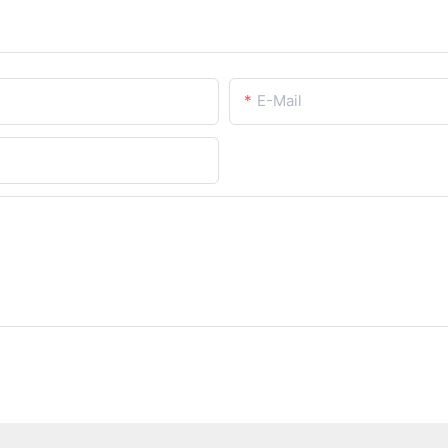
E-Mail