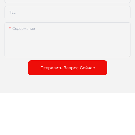
TEL
Содержание
Отправить Запрос Сейчас