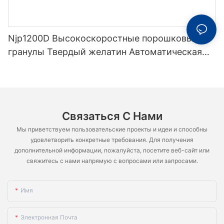
Njp1200D Высокоскоростные порошковые
гранулы Твердый желатин Автоматическая
автоматическая машина для наполнения
капсул
Связаться С Нами
Мы приветствуем пользовательские проекты и идеи и способны
удовлетворить конкретные требования. Для получения
дополнительной информации, пожалуйста, посетите веб-сайт или
свяжитесь с нами напрямую с вопросами или запросами.
Имя
Электронная Почта