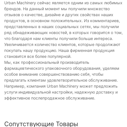
Urban Machinery сейчас является одним из самых любимых
брендов. На данный момент мы получили множество
отзывов о качестве, дизайне и других свойствах наших
продуктов, в основном положительных. Из комментариев,
представленных в наших социальных сетях, мы получили
ряд обнадеживающих новостей, в которых говорится о том,
что благодаря нам клиенты получили больше интереса.
Увеличивается количество клиентов, которые продолжают
покупать нашу продукцию. Наша фирменная продукция
становится все более популярной.
Мы, как профессиональный производитель
фармацевтического упаковочного оборудования, уделяем
особое внимание совершенствованию себя, чтобы
предлагать клиентам удовлетворительное обслуживание.
Например, компания Urban Machinery может предложить
услуги индивидуальной настройки, надежную доставку и
эффективное послепродажное обслуживание.
Сопутствующие Товары