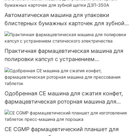
Автоматическая машина для упаковки
блистерных бумажных карточек для зубной
щетки ДЗП-350А
Практичная фармацевтическая машина для
полировки капсул с устранением
статического электричества
Одобренная CE машина для сжатия конфет,
фармацевтическая роторная машина для
прессования таблеток
CE CGMP фармацевтический планшет для