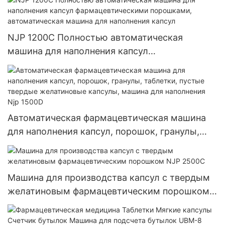
NJP 1200C Полностью автоматическая
машина для наполнения капсул
фармацевтическими порошками,
автоматическая машина для наполнения
капсул
Автоматическая фармацевтическая машина
для наполнения капсул, порошок, гранулы,
таблетки, пустые твердые желатиновые
капсулы, машина для наполнения Njp 1500D
Машина для производства капсул с твердым
желатиновым фармацевтическим порошком
NJP 2500C