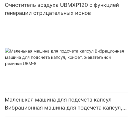
Очиститель воздуха UBMXP120 с функцией
генерации отрицательных ионов
Маленькая машина для подсчета капсул
Вибрационная машина для подсчета капсул,
конфет, жевательной резинки UBM-8