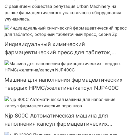
С развитием общества репутация Urban Machinery на
рынке фармацевтического упаковочного оборудования
улучшилась.
Индивидуальный химический
фармацевтический пресс для таблеток,
роторный таблеточный пресс, серия Zp
Машина для наполнения фармацевтических
твердых HPMC/желатина/капсул NJP400C
Njp 800C Автоматическая машина для
наполнения капсул фармацевтических
порошков