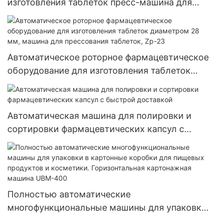
изготовления таблеток пресс-машина для
порошка
Автоматическое роторное фармацевтическое
оборудование для изготовления таблеток
диаметром 28 мм, машина для прессования
таблеток, Zp-23
Автоматическая машина для полировки и
сортировки фармацевтических капсул с
быстрой доставкой
Полностью автоматические
многофункциональные машины для упаковки