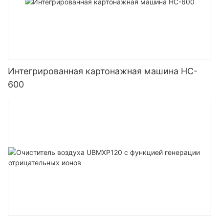
Интегрированная картонажная машина HC-
600