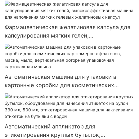
в картонные коробки для пищевых продуктов
и косметики. Горизонтальная картонажная
машина UBM-400
Фармацевтическая желатиновая капсула для
капсулирования мягких гелей,
высокоэффективная машина для наполнения
мягких гелевых желатиновых капсул
Автоматическая машина для упаковки в
картонные коробки для косметических
парфюмерных флаконов, маска, мыло,
вертикальная роторная упаковочная
картонажная машина
Автоматический аппликатор для
этикетирования круглых бутылок,