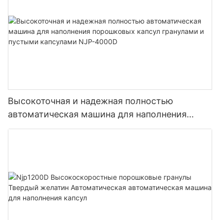
Высокоточная и надежная полностью
автоматическая машина для наполнения
порошковых капсул гранулами и пустыми
капсулами NJP-4000D