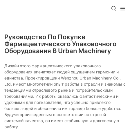
Руководство По Покупке
Фармацевтического Упаковочного
Оборудования В Urban Machinery
Дизайн этого фармацевтического упаковочного
оборудования впечатляет людей ощущением гармонии и
единства. Проектировщики Wenzhou Urban Machinery Co.,
Ltd. имеют многолетний опыт работы в отрасли и знакомы с
тенденциями отраслевого рынка и потребительскими
требованиями. Их работы оказались фантастическими и
удобными для пользователя, что успешно привлекло
больше людей и обеспечило им гораздо больше удобства.
Будучи произведенным в соответствии со строгой
системой качества, он имеет стабильную и долговечную
работу.