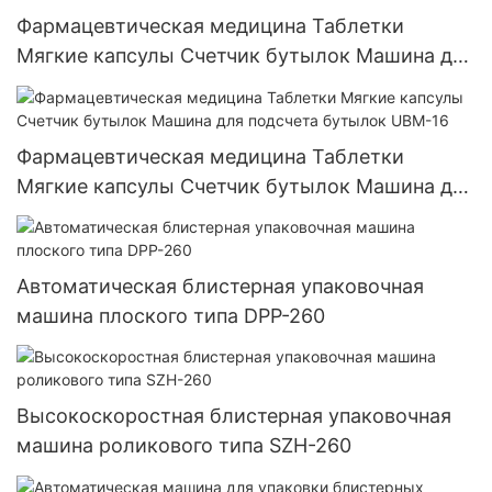
Фармацевтическая медицина Таблетки
Мягкие капсулы Счетчик бутылок Машина для
подсчета бутылок UBM-8
Фармацевтическая медицина Таблетки
Мягкие капсулы Счетчик бутылок Машина для
подсчета бутылок UBM-16
Автоматическая блистерная упаковочная
машина плоского типа DPP-260
Высокоскоростная блистерная упаковочная
машина роликового типа SZH-260