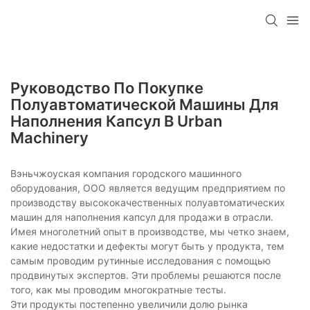
Руководство По Покупке
Полуавтоматической Машины Для
Наполнения Капсул В Urban
Machinery
Вэньчжоуская компания городского машинного
оборудования, ООО является ведущим предприятием по
производству высококачественных полуавтоматических
машин для наполнения капсул для продажи в отрасли.
Имея многолетний опыт в производстве, мы четко знаем,
какие недостатки и дефекты могут быть у продукта, тем
самым проводим рутинные исследования с помощью
продвинутых экспертов. Эти проблемы решаются после
того, как мы проводим многократные тесты.
Эти продукты постепенно увеличили долю рынка