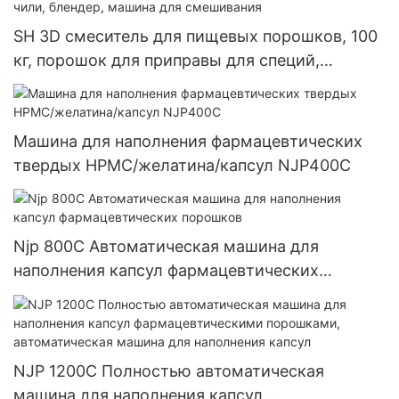
SH 3D смеситель для пищевых порошков, 100
кг, порошок для приправы для специй,
барабанный порошок чили, блендер, машина
для смешивания
Машина для наполнения фармацевтических
твердых HPMC/желатина/капсул NJP400C
Njp 800C Автоматическая машина для
наполнения капсул фармацевтических
порошков
NJP 1200C Полностью автоматическая
машина для наполнения капсул