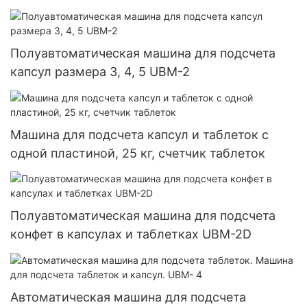
автоматическая машина для наполнения и
капсулирования порошковых гранул, твердых
желатиновых капсул Njp-3800D
Полуавтоматическая машина для подсчета
капсул размера 3, 4, 5 UBM-2
Машина для подсчета капсул и таблеток с
одной пластиной, 25 кг, счетчик таблеток
Полуавтоматическая машина для подсчета
конфет в капсулах и таблетках UBM-2D
Автоматическая машина для подсчета