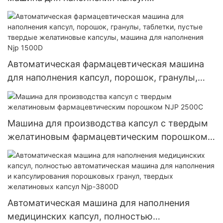
фармацевтическими порошками,
автоматическая машина для наполнения
капсул
Автоматическая фармацевтическая машина
для наполнения капсул, порошок, гранулы,
таблетки, пустые твердые желатиновые
капсулы, машина для наполнения Njp 1500D
Машина для производства капсул с твердым
желатиновым фармацевтическим порошком
NJP 2500C
Автоматическая машина для наполнения
медицинских капсул, полностью