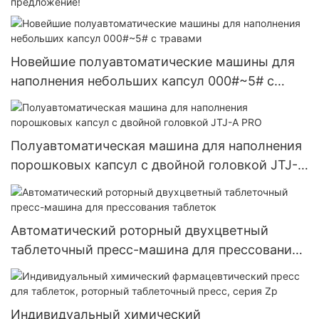
предложение!
Новейшие полуавтоматические машины для
наполнения небольших капсул 000#~5# с
травами
Полуавтоматическая машина для наполнения
порошковых капсул с двойной головкой JTJ-A
PRO
Автоматический роторный двухцветный
таблеточный пресс-машина для прессования
таблеток
Индивидуальный химический