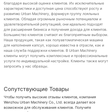
благодаря высокой оценке клиентов. Их исключительные
характеристики и доступная цена способствуют росту и
развитию Urban Machinery, формируя группу лояльных
клиентов. Обладая огромным рыночным потенциалом и
удовлетворительной репутацией, они идеально подходят
для расширения бизнеса и получения дохода для клиентов.
Большинство клиентов считают их благоприятным выбором.
Наша продукция, такая как полуавтоматическая машина
для наполнения капсул, хорошо известна в отрасли, как и
наша служба поддержки клиентов. В Urban Machinery
клиенты могут получить комплексные и профессиональные
услуги по индивидуальной настройке. Клиенты также могут
запросить у нас образцы.
Сопутствующие Товары
Чтобы получить высокие отзывы клиентов, компания
Wenzhou Urban Machinery Co., Ltd. всегда делает все
возможное для обслуживания клиентов. Получите