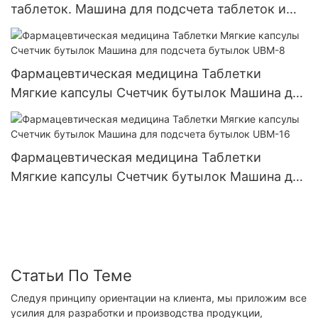
таблеток. Машина для подсчета таблеток и
капсул. UBM- 4
Фармацевтическая медицина Таблетки
Мягкие капсулы Счетчик бутылок Машина для
подсчета бутылок UBM-8
Фармацевтическая медицина Таблетки
Мягкие капсулы Счетчик бутылок Машина для
подсчета бутылок UBM-16
Статьи По Теме
Следуя принципу ориентации на клиента, мы приложим все
усилия для разработки и производства продукции,