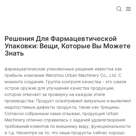
Решения Для Фармацевтической
Упаковки: Вещи, Которые Вы Можете
Знать
фармацевтические упаковочные решения известна как
прибыль компании Wenzhou Urban Machinery Co., Ltd. С
момента создания. Группа контроля качества - это самое
острое оружие для улучшения качества продукции,
которое отвечает за проверку на каждом этапе
производства. Продукт осматривают визуально и выявляют
недопустимые дефекты продукта, такие как трещины.
Согласно собранным нами отзывам, продукция Urban
Machinery отлично справилась с задачей удовлетворения
требований клиентов по внешнему виду, функциональности
и т.д. Несмотря на то, что наши продукты сейчас хорошо