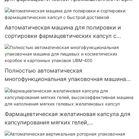
23 диаметром 28 мм
Автоматическая машина для полировки и
сортировки фармацевтических капсул с
быстрой доставкой
Полностью автоматическая
многофункциональная упаковочная машина
для пищевых и косметических коробок и
картонных упаковок UBM-400
Фармацевтическая желатиновая капсула для
капсулирования мягких гелей,
высокоэффективная машина для наполнения