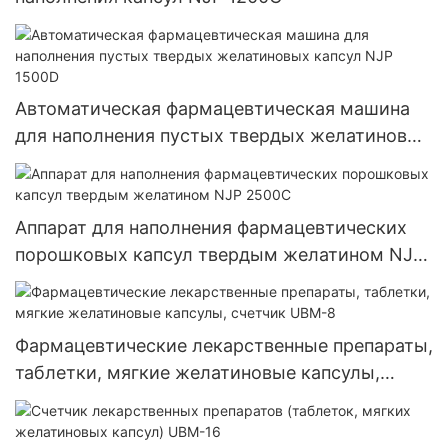
Автоматическая фармацевтическая машина
для наполнения пустых твердых желатиновых
капсул NJP 1500D
Аппарат для наполнения фармацевтических
порошковых капсул твердым желатином NJP
2500C
Фармацевтические лекарственные препараты,
таблетки, мягкие желатиновые капсулы,
счетчик UBM-8