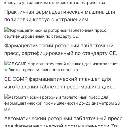
Практичная фармацевтическая машина для
полировки капсул с устранением
статического электричества
Фармацевтический роторный таблеточный
пресс, сертифицированный по стандарту CE.
CE CGMP фармацевтический планшет для
изготовления таблеток пресс-машина для
порошка
Автоматический роторный таблеточный пресс
для фармацевтической промышленности Zp-