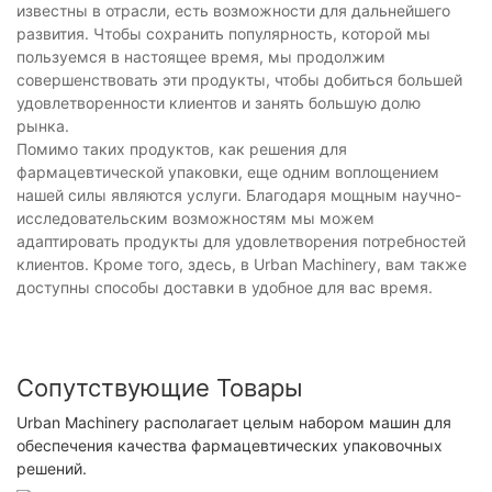
известны в отрасли, есть возможности для дальнейшего
развития. Чтобы сохранить популярность, которой мы
пользуемся в настоящее время, мы продолжим
совершенствовать эти продукты, чтобы добиться большей
удовлетворенности клиентов и занять большую долю
рынка.
Помимо таких продуктов, как решения для
фармацевтической упаковки, еще одним воплощением
нашей силы являются услуги. Благодаря мощным научно-
исследовательским возможностям мы можем
адаптировать продукты для удовлетворения потребностей
клиентов. Кроме того, здесь, в Urban Machinery, вам также
доступны способы доставки в удобное для вас время.
Сопутствующие Товары
Urban Machinery располагает целым набором машин для
обеспечения качества фармацевтических упаковочных
решений.