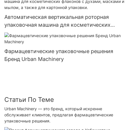
мягких гелевых желатиновых капсул
Автоматическая вертикальная роторная
упаковочная машина для косметических
флаконов с духами, масками и мылом, а
также для картонной упаковки.
Фармацевтические упаковочные решения
Бренд Urban Machinery
Статьи По Теме
Urban Machinery — это бренд, который искренне
обслуживает клиентов, предлагая фармацевтические
упаковочные решения.