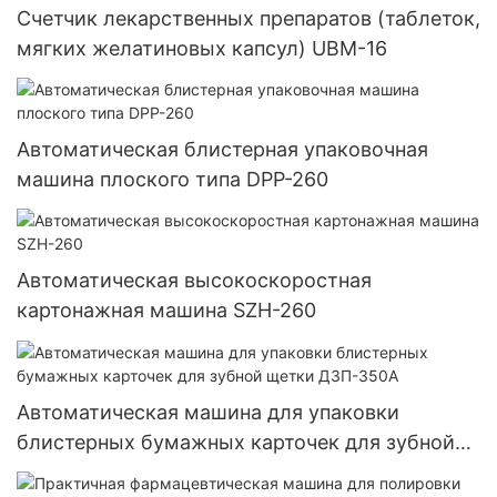
Счетчик лекарственных препаратов (таблеток,
мягких желатиновых капсул) UBM-16
Автоматическая блистерная упаковочная
машина плоского типа DPP-260
Автоматическая высокоскоростная
картонажная машина SZH-260
Автоматическая машина для упаковки
блистерных бумажных карточек для зубной
щетки ДЗП-350А