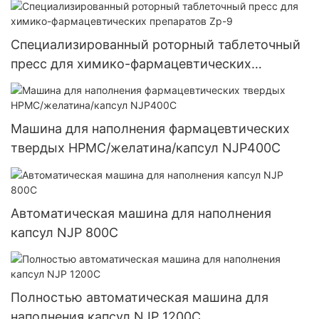
Специализированный роторный таблеточный
пресс для химико-фармацевтических
препаратов Zp-9
Машина для наполнения фармацевтических
твердых HPMC/желатина/капсул NJP400C
Автоматическая машина для наполнения
капсул NJP 800C
Полностью автоматическая машина для
наполнения капсул NJP 1200C