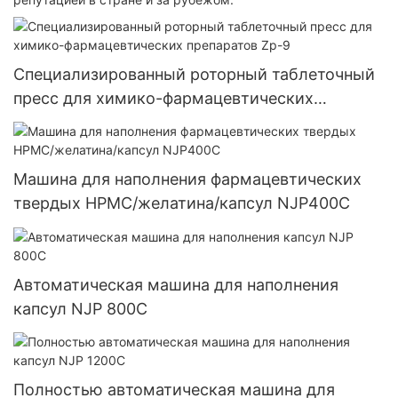
Специализированный роторный таблеточный
пресс для химико-фармацевтических
препаратов Zp-9
Машина для наполнения фармацевтических
твердых HPMC/желатина/капсул NJP400C
Автоматическая машина для наполнения
капсул NJP 800C
Полностью автоматическая машина для