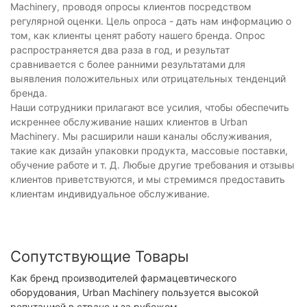
Machinery, проводя опросы клиентов посредством
регулярной оценки. Цель опроса - дать нам информацию о
том, как клиенты ценят работу нашего бренда. Опрос
распространяется два раза в год, и результат
сравнивается с более ранними результатами для
выявления положительных или отрицательных тенденций
бренда.
Наши сотрудники прилагают все усилия, чтобы обеспечить
искреннее обслуживание наших клиентов в Urban
Machinery. Мы расширили наши каналы обслуживания,
такие как дизайн упаковки продукта, массовые поставки,
обучение работе и т. Д. Любые другие требования и отзывы
клиентов приветствуются, и мы стремимся предоставить
клиентам индивидуальное обслуживание.
Сопутствующие Товары
Как бренд производителей фармацевтического
оборудования, Urban Machinery пользуется высокой
репутацией в стране и за рубежом.