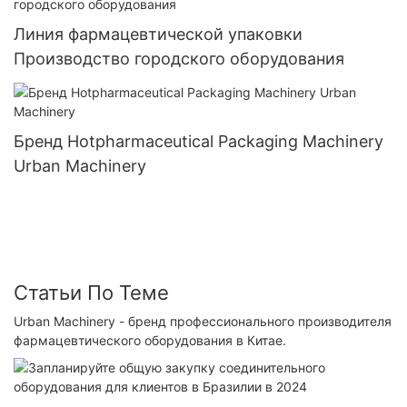
Линия фармацевтической упаковки
Производство городского оборудования
Бренд Hotpharmaceutical Packaging Machinery
Urban Machinery
Статьи По Теме
Urban Machinery - бренд профессионального производителя
фармацевтического оборудования в Китае.