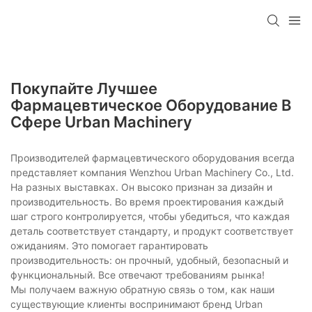
Покупайте Лучшее
Фармацевтическое Оборудование В
Сфере Urban Machinery
Производителей фармацевтического оборудования всегда
представляет компания Wenzhou Urban Machinery Co., Ltd.
На разных выставках. Он высоко признан за дизайн и
производительность. Во время проектирования каждый
шаг строго контролируется, чтобы убедиться, что каждая
деталь соответствует стандарту, и продукт соответствует
ожиданиям. Это помогает гарантировать
производительность: он прочный, удобный, безопасный и
функциональный. Все отвечают требованиям рынка!
Мы получаем важную обратную связь о том, как наши
существующие клиенты воспринимают бренд Urban