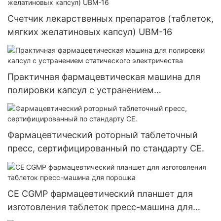
Счетчик лекарственных препаратов (таблеток,
мягких желатиновых капсул) UBM-16
Практичная фармацевтическая машина для
полировки капсул с устранением
статического электричества
Фармацевтический роторный таблеточный
пресс, сертифицированный по стандарту CE.
CE CGMP фармацевтический планшет для
изготовления таблеток пресс-машина для
порошка