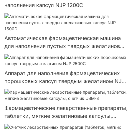
наполнения капсул NJP 1200C
Автоматическая фармацевтическая машина
для наполнения пустых твердых желатиновых
капсул NJP 1500D
Аппарат для наполнения фармацевтических
порошковых капсул твердым желатином NJP
2500C
Фармацевтические лекарственные препараты,
таблетки, мягкие желатиновые капсулы,
счетчик UBM-8