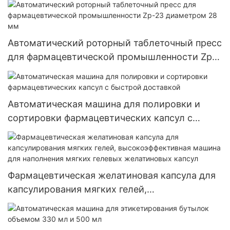
Автоматический роторный таблеточный пресс
для фармацевтической промышленности Zp-
23 диаметром 28 мм
Автоматическая машина для полировки и
сортировки фармацевтических капсул с
быстрой доставкой
Фармацевтическая желатиновая капсула для
капсулирования мягких гелей,
высокоэффективная машина для наполнения
мягких гелевых желатиновых капсул