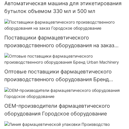
Автоматическая машина для этикетирования
бутылок объемом 330 мл и 500 мл
Поставщики фармацевтического
производственного оборудования на заказ
Городское оборудование
Оптовые поставщики фармацевтического
производственного оборудования Бренд
Urban Machinery
OEM-производители фармацевтического
оборудования Городское оборудование