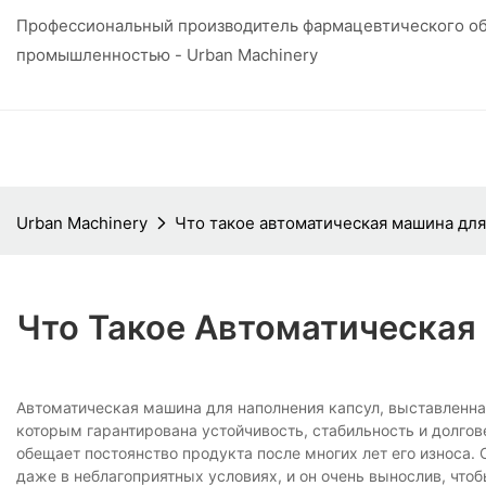
Профессиональный производитель фармацевтического об
промышленностью - Urban Machinery
Urban Machinery
Что такое автоматическая машина для
Что Такое Автоматическая
Автоматическая машина для наполнения капсул, выставленная
которым гарантирована устойчивость, стабильность и долго
обещает постоянство продукта после многих лет его износа. 
даже в неблагоприятных условиях, и он очень вынослив, что