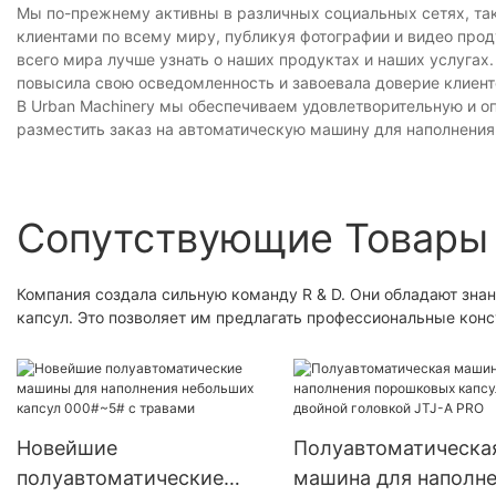
Мы по-прежнему активны в различных социальных сетях, таких 
клиентами по всему миру, публикуя фотографии и видео прод
всего мира лучше узнать о наших продуктах и ​​наших услуга
повысила свою осведомленность и завоевала доверие клиент
В Urban Machinery мы обеспечиваем удовлетворительную и о
разместить заказ на автоматическую машину для наполнения
Сопутствующие Товары
Компания создала сильную команду R & D. Они обладают зна
капсул. Это позволяет им предлагать профессиональные кон
Новейшие
Полуавтоматическа
полуавтоматические
машина для наполн